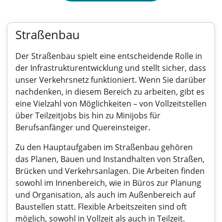
Straßenbau
Der Straßenbau spielt eine entscheidende Rolle in
der Infrastrukturentwicklung und stellt sicher, dass
unser Verkehrsnetz funktioniert. Wenn Sie darüber
nachdenken, in diesem Bereich zu arbeiten, gibt es
eine Vielzahl von Möglichkeiten – von Vollzeitstellen
über Teilzeitjobs bis hin zu Minijobs für
Berufsanfänger und Quereinsteiger.
Zu den Hauptaufgaben im Straßenbau gehören
das Planen, Bauen und Instandhalten von Straßen,
Brücken und Verkehrsanlagen. Die Arbeiten finden
sowohl im Innenbereich, wie in Büros zur Planung
und Organisation, als auch im Außenbereich auf
Baustellen statt. Flexible Arbeitszeiten sind oft
möglich, sowohl in Vollzeit als auch in Teilzeit.