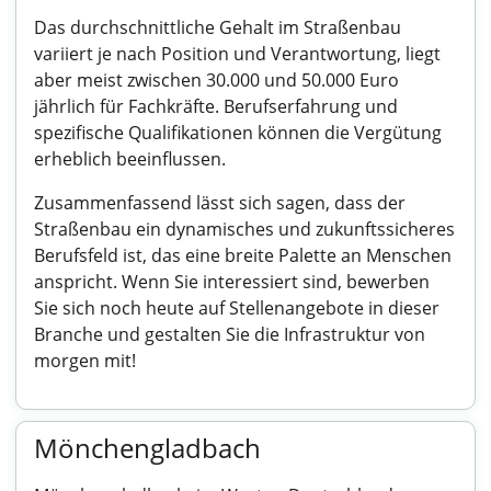
Das durchschnittliche Gehalt im Straßenbau
variiert je nach Position und Verantwortung, liegt
aber meist zwischen 30.000 und 50.000 Euro
jährlich für Fachkräfte. Berufserfahrung und
spezifische Qualifikationen können die Vergütung
erheblich beeinflussen.
Zusammenfassend lässt sich sagen, dass der
Straßenbau ein dynamisches und zukunftssicheres
Berufsfeld ist, das eine breite Palette an Menschen
anspricht. Wenn Sie interessiert sind, bewerben
Sie sich noch heute auf Stellenangebote in dieser
Branche und gestalten Sie die Infrastruktur von
morgen mit!
Mönchengladbach