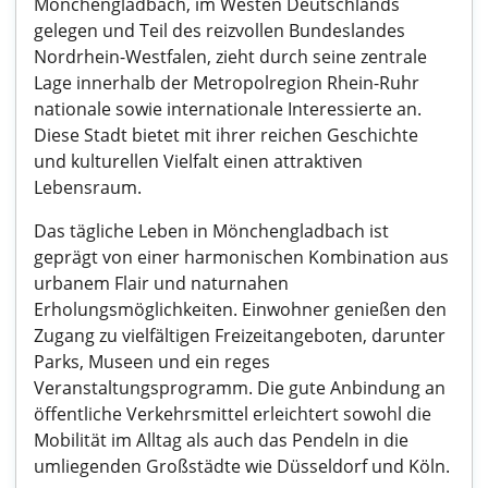
Mönchengladbach, im Westen Deutschlands
gelegen und Teil des reizvollen Bundeslandes
Nordrhein-Westfalen, zieht durch seine zentrale
Lage innerhalb der Metropolregion Rhein-Ruhr
nationale sowie internationale Interessierte an.
Diese Stadt bietet mit ihrer reichen Geschichte
und kulturellen Vielfalt einen attraktiven
Lebensraum.
Das tägliche Leben in Mönchengladbach ist
geprägt von einer harmonischen Kombination aus
urbanem Flair und naturnahen
Erholungsmöglichkeiten. Einwohner genießen den
Zugang zu vielfältigen Freizeitangeboten, darunter
Parks, Museen und ein reges
Veranstaltungsprogramm. Die gute Anbindung an
öffentliche Verkehrsmittel erleichtert sowohl die
Mobilität im Alltag als auch das Pendeln in die
umliegenden Großstädte wie Düsseldorf und Köln.