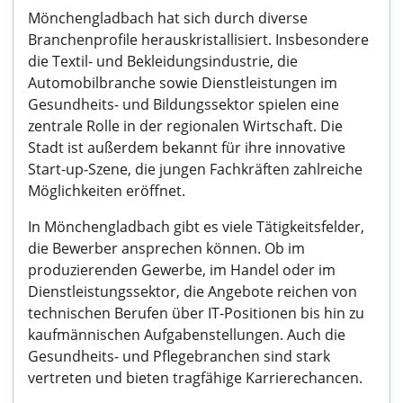
Mönchengladbach hat sich durch diverse
Branchenprofile herauskristallisiert. Insbesondere
die Textil- und Bekleidungsindustrie, die
Automobilbranche sowie Dienstleistungen im
Gesundheits- und Bildungssektor spielen eine
zentrale Rolle in der regionalen Wirtschaft. Die
Stadt ist außerdem bekannt für ihre innovative
Start-up-Szene, die jungen Fachkräften zahlreiche
Möglichkeiten eröffnet.
In Mönchengladbach gibt es viele Tätigkeitsfelder,
die Bewerber ansprechen können. Ob im
produzierenden Gewerbe, im Handel oder im
Dienstleistungssektor, die Angebote reichen von
technischen Berufen über IT-Positionen bis hin zu
kaufmännischen Aufgabenstellungen. Auch die
Gesundheits- und Pflegebranchen sind stark
vertreten und bieten tragfähige Karrierechancen.