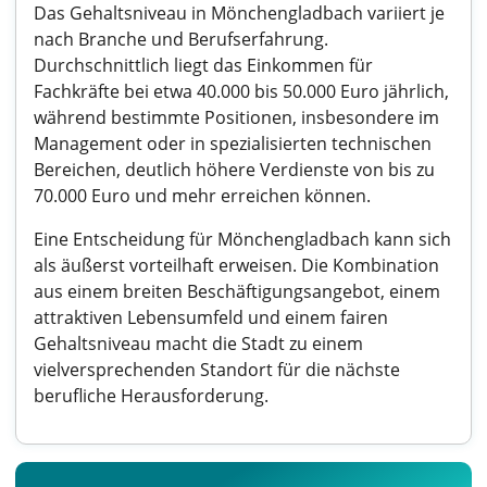
Das Gehaltsniveau in Mönchengladbach variiert je
nach Branche und Berufserfahrung.
Durchschnittlich liegt das Einkommen für
Fachkräfte bei etwa 40.000 bis 50.000 Euro jährlich,
während bestimmte Positionen, insbesondere im
Management oder in spezialisierten technischen
Bereichen, deutlich höhere Verdienste von bis zu
70.000 Euro und mehr erreichen können.
Eine Entscheidung für Mönchengladbach kann sich
als äußerst vorteilhaft erweisen. Die Kombination
aus einem breiten Beschäftigungsangebot, einem
attraktiven Lebensumfeld und einem fairen
Gehaltsniveau macht die Stadt zu einem
vielversprechenden Standort für die nächste
berufliche Herausforderung.