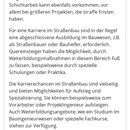
Schichtarbeit kann ebenfalls vorkommen, vor
allem bei größeren Projekten, die straffe Fristen
haben.
Für eine Karriere im Straßenbau sind in der Regel
eine abgeschlossene Ausbildung im Bauwesen, z.B.
als Straßenbauer oder Bauhelfer, erforderlich.
Quereinsteiger haben die Möglichkeit, durch
Weiterbildungsmaßnahmen in diesem Bereich Fuß
zu fassen, beispielsweise durch spezielle
Schulungen oder Praktika.
Die Karrierechancen im Straßenbau sind vielseitig
und bieten Möglichkeiten für Aufstieg und
Spezialisierung. Sie können beispielsweise zum
Vorarbeiter oder Projektingenieur aufsteigen.
Auch Weiterbildungsangebote, wie ein Studium im
Bauingenieurwesen oder spezielle Fachkurse,
stehen zur Verfügung.