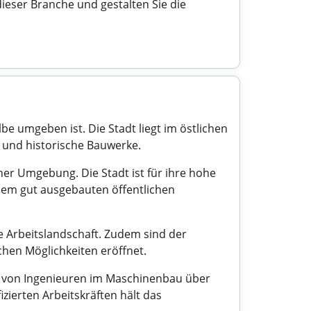
ieser Branche und gestalten Sie die
be umgeben ist. Die Stadt liegt im östlichen
r und historische Bauwerke.
er Umgebung. Die Stadt ist für ihre hohe
inem gut ausgebauten öffentlichen
 Arbeitslandschaft. Zudem sind der
ichen Möglichkeiten eröffnet.
en von Ingenieuren im Maschinenbau über
izierten Arbeitskräften hält das