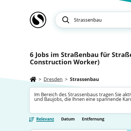
6
Jobs im Straßenbau für Straß
Construction Worker)
>
Dresden
>
Strassenbau
Im Bereich des Strassenbaus tragen Sie akti
und Baujobs, die Ihnen eine spannende Kar
Relevanz
Datum
Entfernung