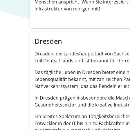
Menschen anspricht. Wenn Sie interessiert 
Infrastruktur von morgen mit!
Dresden
Dresden, die Landeshauptstadt von Sachsen, 
Teil Deutschlands und ist bekannt für ihr r
Das tägliche Leben in Dresden bietet eine
Lebensqualität bekannt, mit zahlreichen Pa
Nahverkehrssystem, das das Pendeln erleic
In Dresden prägen insbesondere die Maschi
Gesundheitssektor und die kreative Industri
Ein breites Spektrum an Tätigkeitsbereiche
Entwickler in der IT bis hin zu Fachkräften 