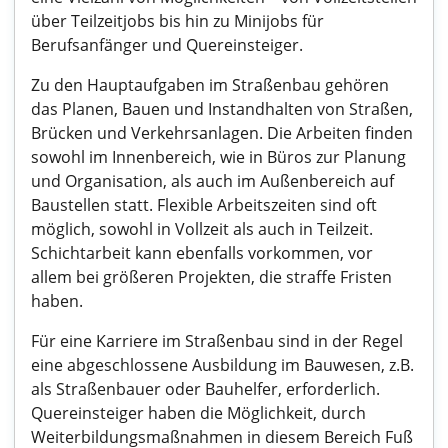
über Teilzeitjobs bis hin zu Minijobs für
Berufsanfänger und Quereinsteiger.
Zu den Hauptaufgaben im Straßenbau gehören
das Planen, Bauen und Instandhalten von Straßen,
Brücken und Verkehrsanlagen. Die Arbeiten finden
sowohl im Innenbereich, wie in Büros zur Planung
und Organisation, als auch im Außenbereich auf
Baustellen statt. Flexible Arbeitszeiten sind oft
möglich, sowohl in Vollzeit als auch in Teilzeit.
Schichtarbeit kann ebenfalls vorkommen, vor
allem bei größeren Projekten, die straffe Fristen
haben.
Für eine Karriere im Straßenbau sind in der Regel
eine abgeschlossene Ausbildung im Bauwesen, z.B.
als Straßenbauer oder Bauhelfer, erforderlich.
Quereinsteiger haben die Möglichkeit, durch
Weiterbildungsmaßnahmen in diesem Bereich Fuß