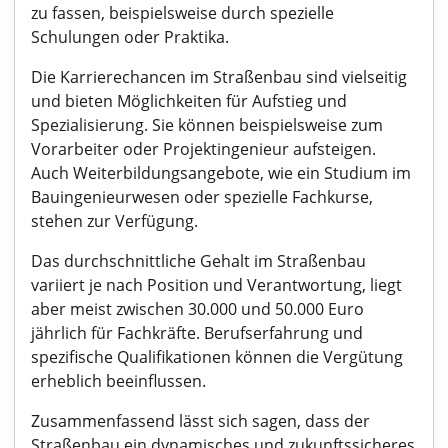
zu fassen, beispielsweise durch spezielle
Schulungen oder Praktika.
Die Karrierechancen im Straßenbau sind vielseitig
und bieten Möglichkeiten für Aufstieg und
Spezialisierung. Sie können beispielsweise zum
Vorarbeiter oder Projektingenieur aufsteigen.
Auch Weiterbildungsangebote, wie ein Studium im
Bauingenieurwesen oder spezielle Fachkurse,
stehen zur Verfügung.
Das durchschnittliche Gehalt im Straßenbau
variiert je nach Position und Verantwortung, liegt
aber meist zwischen 30.000 und 50.000 Euro
jährlich für Fachkräfte. Berufserfahrung und
spezifische Qualifikationen können die Vergütung
erheblich beeinflussen.
Zusammenfassend lässt sich sagen, dass der
Straßenbau ein dynamisches und zukunftssicheres