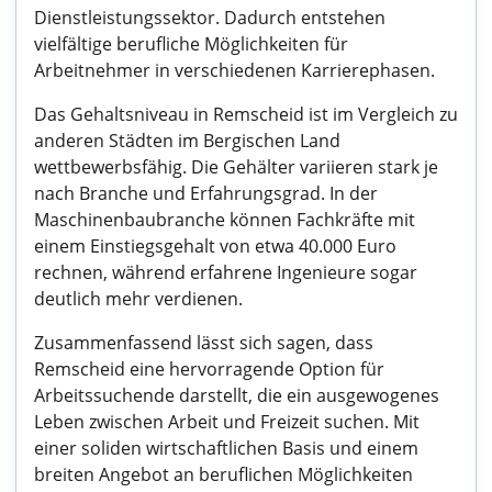
Dienstleistungssektor. Dadurch entstehen
vielfältige berufliche Möglichkeiten für
Arbeitnehmer in verschiedenen Karrierephasen.
Das Gehaltsniveau in Remscheid ist im Vergleich zu
anderen Städten im Bergischen Land
wettbewerbsfähig. Die Gehälter variieren stark je
nach Branche und Erfahrungsgrad. In der
Maschinenbaubranche können Fachkräfte mit
einem Einstiegsgehalt von etwa 40.000 Euro
rechnen, während erfahrene Ingenieure sogar
deutlich mehr verdienen.
Zusammenfassend lässt sich sagen, dass
Remscheid eine hervorragende Option für
Arbeitssuchende darstellt, die ein ausgewogenes
Leben zwischen Arbeit und Freizeit suchen. Mit
einer soliden wirtschaftlichen Basis und einem
breiten Angebot an beruflichen Möglichkeiten