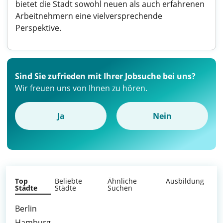
bietet die Stadt sowohl neuen als auch erfahrenen
Arbeitnehmern eine vielversprechende
Perspektive.
Sind Sie zufrieden mit Ihrer Jobsuche bei uns?
Wir freuen uns von Ihnen zu hören.
Ja
Nein
Top
Beliebte
Ähnliche
Ausbildung
Städte
Städte
Suchen
Berlin
Hamburg