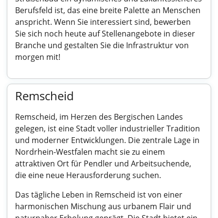
Berufsfeld ist, das eine breite Palette an Menschen
anspricht. Wenn Sie interessiert sind, bewerben
Sie sich noch heute auf Stellenangebote in dieser
Branche und gestalten Sie die Infrastruktur von
morgen mit!
Remscheid
Remscheid, im Herzen des Bergischen Landes
gelegen, ist eine Stadt voller industrieller Tradition
und moderner Entwicklungen. Die zentrale Lage in
Nordrhein-Westfalen macht sie zu einem
attraktiven Ort für Pendler und Arbeitsuchende,
die eine neue Herausforderung suchen.
Das tägliche Leben in Remscheid ist von einer
harmonischen Mischung aus urbanem Flair und