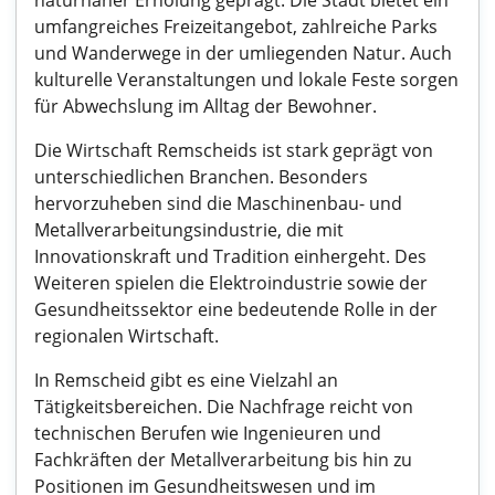
naturnaher Erholung geprägt. Die Stadt bietet ein
umfangreiches Freizeitangebot, zahlreiche Parks
und Wanderwege in der umliegenden Natur. Auch
kulturelle Veranstaltungen und lokale Feste sorgen
für Abwechslung im Alltag der Bewohner.
Die Wirtschaft Remscheids ist stark geprägt von
unterschiedlichen Branchen. Besonders
hervorzuheben sind die Maschinenbau- und
Metallverarbeitungsindustrie, die mit
Innovationskraft und Tradition einhergeht. Des
Weiteren spielen die Elektroindustrie sowie der
Gesundheitssektor eine bedeutende Rolle in der
regionalen Wirtschaft.
In Remscheid gibt es eine Vielzahl an
Tätigkeitsbereichen. Die Nachfrage reicht von
technischen Berufen wie Ingenieuren und
Fachkräften der Metallverarbeitung bis hin zu
Positionen im Gesundheitswesen und im