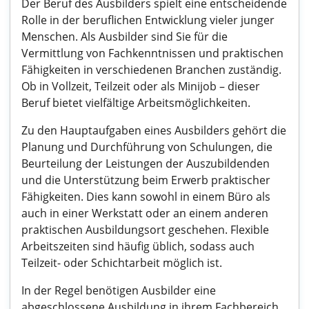
Der Beruf des Ausbilders spielt eine entscheidende
Rolle in der beruflichen Entwicklung vieler junger
Menschen. Als Ausbilder sind Sie für die
Vermittlung von Fachkenntnissen und praktischen
Fähigkeiten in verschiedenen Branchen zuständig.
Ob in Vollzeit, Teilzeit oder als Minijob – dieser
Beruf bietet vielfältige Arbeitsmöglichkeiten.
Zu den Hauptaufgaben eines Ausbilders gehört die
Planung und Durchführung von Schulungen, die
Beurteilung der Leistungen der Auszubildenden
und die Unterstützung beim Erwerb praktischer
Fähigkeiten. Dies kann sowohl in einem Büro als
auch in einer Werkstatt oder an einem anderen
praktischen Ausbildungsort geschehen. Flexible
Arbeitszeiten sind häufig üblich, sodass auch
Teilzeit- oder Schichtarbeit möglich ist.
In der Regel benötigen Ausbilder eine
abgeschlossene Ausbildung in ihrem Fachbereich