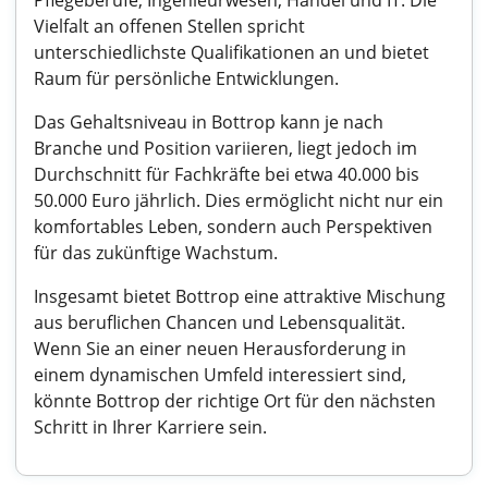
Pflegeberufe, Ingenieurwesen, Handel und IT. Die
Vielfalt an offenen Stellen spricht
unterschiedlichste Qualifikationen an und bietet
Raum für persönliche Entwicklungen.
Das Gehaltsniveau in Bottrop kann je nach
Branche und Position variieren, liegt jedoch im
Durchschnitt für Fachkräfte bei etwa 40.000 bis
50.000 Euro jährlich. Dies ermöglicht nicht nur ein
komfortables Leben, sondern auch Perspektiven
für das zukünftige Wachstum.
Insgesamt bietet Bottrop eine attraktive Mischung
aus beruflichen Chancen und Lebensqualität.
Wenn Sie an einer neuen Herausforderung in
einem dynamischen Umfeld interessiert sind,
könnte Bottrop der richtige Ort für den nächsten
Schritt in Ihrer Karriere sein.