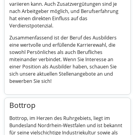
variieren kann. Auch Zusatzvergütungen sind je
nach Arbeitgeber möglich, und Berufserfahrung
hat einen direkten Einfluss auf das
Verdienstpotenzial.
Zusammenfassend ist der Beruf des Ausbilders
eine wertvolle und erfüllende Karrierewahl, die
sowohl Persönliches als auch Berufliches
miteinander verbindet. Wenn Sie Interesse an
einer Position als Ausbilder haben, schauen Sie
sich unsere aktuellen Stellenangebote an und
bewerben Sie sich!
Bottrop
Bottrop, im Herzen des Ruhrgebiets, liegt im
Bundesland Nordrhein-Westfalen und ist bekannt
für seine vielschichtige Industriekultur sowie als