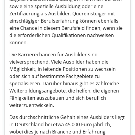
sowie eine spezielle Ausbildung oder eine
Zertifizierung als Ausbilder. Quereinsteiger mit
einschlägiger Berufserfahrung können ebenfalls
eine Chance in diesem Berufsfeld finden, wenn sie
die erforderlichen Qualifikationen nachweisen
können.
Die Karrierechancen für Ausbilder sind
vielversprechend. Viele Ausbilder haben die
Möglichkeit, in leitende Positionen zu wechseln
oder sich auf bestimmte Fachgebiete zu
spezialisieren. Darüber hinaus gibt es zahlreiche
Weiterbildungsangebote, die helfen, die eigenen
Fähigkeiten auszubauen und sich beruflich
weiterzuentwickeln.
Das durchschnittliche Gehalt eines Ausbilders liegt
in Deutschland bei etwa 45.000 Euro jährlich,
wobei dies je nach Branche und Erfahrung