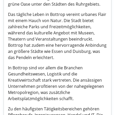
grüne Oase unter den Städten des Ruhrgebiets.
Das tägliche Leben in Bottrop vereint urbanes Flair
mit einem Hauch von Natur. Die Stadt bietet
zahlreiche Parks und Freizeitmöglichkeiten,
während das kulturelle Angebot mit Museen,
Theatern und Veranstaltungen beeindruckt.
Bottrop hat zudem eine hervorragende Anbindung
an größere Städte wie Essen und Duisburg, was
das Pendeln erleichtert.
In Bottrop sind vor allem die Branchen
Gesundheitswesen, Logistik und die
Kreativwirtschaft stark vertreten. Die ansässigen
Unternehmen profitieren von der nahegelegenen
Metropolregion, was zusätzliche
Arbeitsplatzmöglichkeiten schafft.
Zu den häufigsten Tätigkeitsbereichen gehören