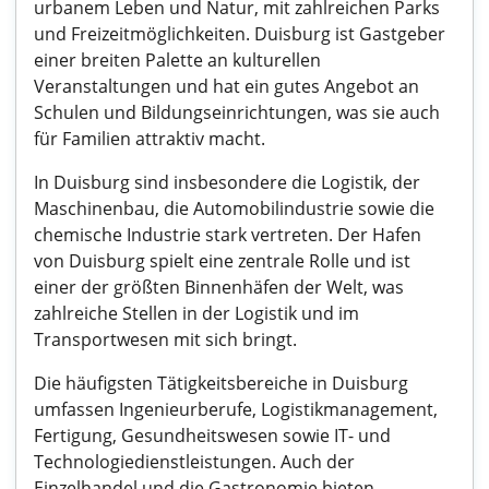
urbanem Leben und Natur, mit zahlreichen Parks
und Freizeitmöglichkeiten. Duisburg ist Gastgeber
einer breiten Palette an kulturellen
Veranstaltungen und hat ein gutes Angebot an
Schulen und Bildungseinrichtungen, was sie auch
für Familien attraktiv macht.
In Duisburg sind insbesondere die Logistik, der
Maschinenbau, die Automobilindustrie sowie die
chemische Industrie stark vertreten. Der Hafen
von Duisburg spielt eine zentrale Rolle und ist
einer der größten Binnenhäfen der Welt, was
zahlreiche Stellen in der Logistik und im
Transportwesen mit sich bringt.
Die häufigsten Tätigkeitsbereiche in Duisburg
umfassen Ingenieurberufe, Logistikmanagement,
Fertigung, Gesundheitswesen sowie IT- und
Technologiedienstleistungen. Auch der
Einzelhandel und die Gastronomie bieten