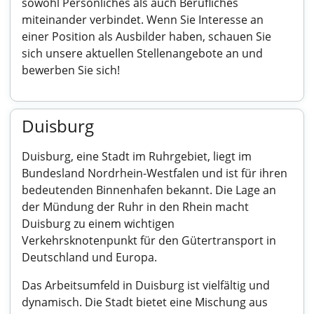
sowohl Persönliches als auch Berufliches
miteinander verbindet. Wenn Sie Interesse an
einer Position als Ausbilder haben, schauen Sie
sich unsere aktuellen Stellenangebote an und
bewerben Sie sich!
Duisburg
Duisburg, eine Stadt im Ruhrgebiet, liegt im
Bundesland Nordrhein-Westfalen und ist für ihren
bedeutenden Binnenhafen bekannt. Die Lage an
der Mündung der Ruhr in den Rhein macht
Duisburg zu einem wichtigen
Verkehrsknotenpunkt für den Gütertransport in
Deutschland und Europa.
Das Arbeitsumfeld in Duisburg ist vielfältig und
dynamisch. Die Stadt bietet eine Mischung aus