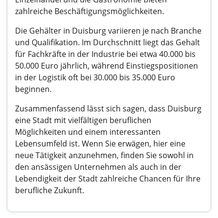
zahlreiche Beschäftigungsmöglichkeiten.
Die Gehälter in Duisburg variieren je nach Branche
und Qualifikation. Im Durchschnitt liegt das Gehalt
für Fachkräfte in der Industrie bei etwa 40.000 bis
50.000 Euro jährlich, während Einstiegspositionen
in der Logistik oft bei 30.000 bis 35.000 Euro
beginnen.
Zusammenfassend lässt sich sagen, dass Duisburg
eine Stadt mit vielfältigen beruflichen
Möglichkeiten und einem interessanten
Lebensumfeld ist. Wenn Sie erwägen, hier eine
neue Tätigkeit anzunehmen, finden Sie sowohl in
den ansässigen Unternehmen als auch in der
Lebendigkeit der Stadt zahlreiche Chancen für Ihre
berufliche Zukunft.