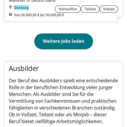
Malteser in Deutschland
Duisburg
Homeoffice
Teilzeit
Vollzeit
Von 26.900,00 € bis 50.600,00 €
Weitere Jobs laden
Ausbilder
Der Beruf des Ausbilders spielt eine entscheidende
Rolle in der beruflichen Entwicklung vieler junger
Menschen. Als Ausbilder sind Sie für die
Vermittlung von Fachkenntnissen und praktischen
Fähigkeiten in verschiedenen Branchen zuständig.
Ob in Vollzeit, Teilzeit oder als Minijob – dieser
Beruf bietet vielfältige Arbeitsmöglichkeiten.