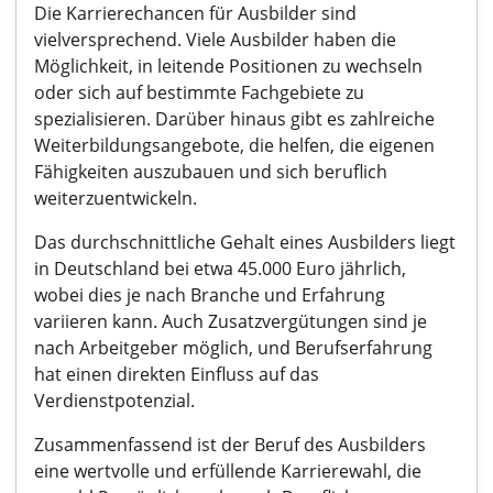
Die Karrierechancen für Ausbilder sind
vielversprechend. Viele Ausbilder haben die
Möglichkeit, in leitende Positionen zu wechseln
oder sich auf bestimmte Fachgebiete zu
spezialisieren. Darüber hinaus gibt es zahlreiche
Weiterbildungsangebote, die helfen, die eigenen
Fähigkeiten auszubauen und sich beruflich
weiterzuentwickeln.
Das durchschnittliche Gehalt eines Ausbilders liegt
in Deutschland bei etwa 45.000 Euro jährlich,
wobei dies je nach Branche und Erfahrung
variieren kann. Auch Zusatzvergütungen sind je
nach Arbeitgeber möglich, und Berufserfahrung
hat einen direkten Einfluss auf das
Verdienstpotenzial.
Zusammenfassend ist der Beruf des Ausbilders
eine wertvolle und erfüllende Karrierewahl, die