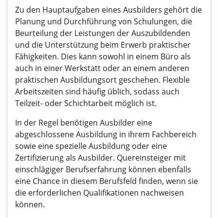
Zu den Hauptaufgaben eines Ausbilders gehört die
Planung und Durchführung von Schulungen, die
Beurteilung der Leistungen der Auszubildenden
und die Unterstützung beim Erwerb praktischer
Fähigkeiten. Dies kann sowohl in einem Büro als
auch in einer Werkstatt oder an einem anderen
praktischen Ausbildungsort geschehen. Flexible
Arbeitszeiten sind häufig üblich, sodass auch
Teilzeit- oder Schichtarbeit möglich ist.
In der Regel benötigen Ausbilder eine
abgeschlossene Ausbildung in ihrem Fachbereich
sowie eine spezielle Ausbildung oder eine
Zertifizierung als Ausbilder. Quereinsteiger mit
einschlägiger Berufserfahrung können ebenfalls
eine Chance in diesem Berufsfeld finden, wenn sie
die erforderlichen Qualifikationen nachweisen
können.