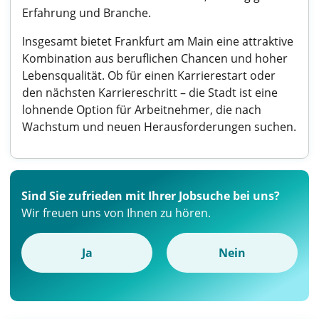
Erfahrung und Branche.
Insgesamt bietet Frankfurt am Main eine attraktive
Kombination aus beruflichen Chancen und hoher
Lebensqualität. Ob für einen Karrierestart oder
den nächsten Karriereschritt – die Stadt ist eine
lohnende Option für Arbeitnehmer, die nach
Wachstum und neuen Herausforderungen suchen.
Sind Sie zufrieden mit Ihrer Jobsuche bei uns?
Wir freuen uns von Ihnen zu hören.
Ja
Nein