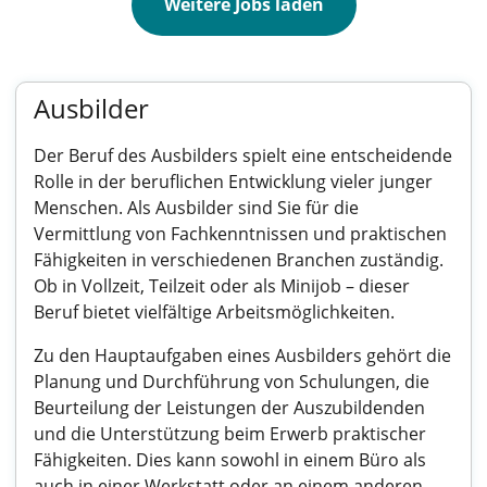
Weitere Jobs laden
Ausbilder
Der Beruf des Ausbilders spielt eine entscheidende
Rolle in der beruflichen Entwicklung vieler junger
Menschen. Als Ausbilder sind Sie für die
Vermittlung von Fachkenntnissen und praktischen
Fähigkeiten in verschiedenen Branchen zuständig.
Ob in Vollzeit, Teilzeit oder als Minijob – dieser
Beruf bietet vielfältige Arbeitsmöglichkeiten.
Zu den Hauptaufgaben eines Ausbilders gehört die
Planung und Durchführung von Schulungen, die
Beurteilung der Leistungen der Auszubildenden
und die Unterstützung beim Erwerb praktischer
Fähigkeiten. Dies kann sowohl in einem Büro als
auch in einer Werkstatt oder an einem anderen