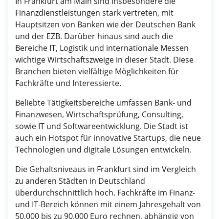
In Frankfurt am Main sind insbesondere die
Finanzdienstleistungen stark vertreten, mit
Hauptsitzen von Banken wie der Deutschen Bank
und der EZB. Darüber hinaus sind auch die
Bereiche IT, Logistik und internationale Messen
wichtige Wirtschaftszweige in dieser Stadt. Diese
Branchen bieten vielfältige Möglichkeiten für
Fachkräfte und Interessierte.
Beliebte Tätigkeitsbereiche umfassen Bank- und
Finanzwesen, Wirtschaftsprüfung, Consulting,
sowie IT und Softwareentwicklung. Die Stadt ist
auch ein Hotspot für innovative Startups, die neue
Technologien und digitale Lösungen entwickeln.
Die Gehaltsniveaus in Frankfurt sind im Vergleich
zu anderen Städten in Deutschland
überdurchschnittlich hoch. Fachkräfte im Finanz-
und IT-Bereich können mit einem Jahresgehalt von
50.000 bis zu 90.000 Euro rechnen, abhängig von