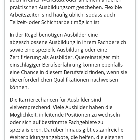
praktischen Ausbildungsort geschehen. Flexible
Arbeitszeiten sind häufig üblich, sodass auch
Teilzeit- oder Schichtarbeit möglich ist.
In der Regel benötigen Ausbilder eine
abgeschlossene Ausbildung in ihrem Fachbereich
sowie eine spezielle Ausbildung oder eine
Zertifizierung als Ausbilder. Quereinsteiger mit
einschlägiger Berufserfahrung können ebenfalls
eine Chance in diesem Berufsfeld finden, wenn sie
die erforderlichen Qualifikationen nachweisen
können.
Die Karrierechancen für Ausbilder sind
vielversprechend. Viele Ausbilder haben die
Möglichkeit, in leitende Positionen zu wechseln
oder sich auf bestimmte Fachgebiete zu
spezialisieren. Darüber hinaus gibt es zahlreiche
Weiterbildungsangebote, die helfen, die eigenen