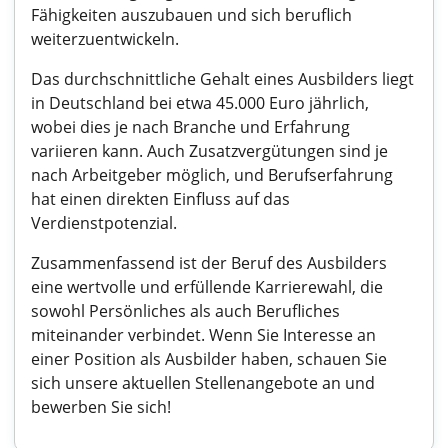
Fähigkeiten auszubauen und sich beruflich
weiterzuentwickeln.
Das durchschnittliche Gehalt eines Ausbilders liegt
in Deutschland bei etwa 45.000 Euro jährlich,
wobei dies je nach Branche und Erfahrung
variieren kann. Auch Zusatzvergütungen sind je
nach Arbeitgeber möglich, und Berufserfahrung
hat einen direkten Einfluss auf das
Verdienstpotenzial.
Zusammenfassend ist der Beruf des Ausbilders
eine wertvolle und erfüllende Karrierewahl, die
sowohl Persönliches als auch Berufliches
miteinander verbindet. Wenn Sie Interesse an
einer Position als Ausbilder haben, schauen Sie
sich unsere aktuellen Stellenangebote an und
bewerben Sie sich!