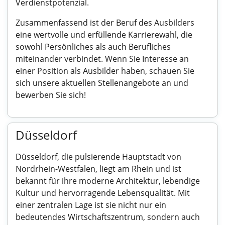
Verdienstpotenzial.
Zusammenfassend ist der Beruf des Ausbilders
eine wertvolle und erfüllende Karrierewahl, die
sowohl Persönliches als auch Berufliches
miteinander verbindet. Wenn Sie Interesse an
einer Position als Ausbilder haben, schauen Sie
sich unsere aktuellen Stellenangebote an und
bewerben Sie sich!
Düsseldorf
Düsseldorf, die pulsierende Hauptstadt von
Nordrhein-Westfalen, liegt am Rhein und ist
bekannt für ihre moderne Architektur, lebendige
Kultur und hervorragende Lebensqualität. Mit
einer zentralen Lage ist sie nicht nur ein
bedeutendes Wirtschaftszentrum, sondern auch