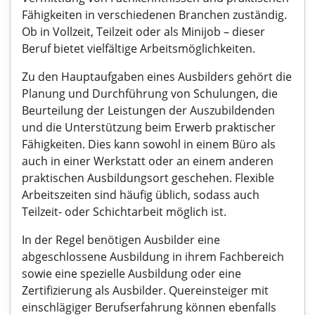
Fähigkeiten in verschiedenen Branchen zuständig.
Ob in Vollzeit, Teilzeit oder als Minijob – dieser
Beruf bietet vielfältige Arbeitsmöglichkeiten.
Zu den Hauptaufgaben eines Ausbilders gehört die
Planung und Durchführung von Schulungen, die
Beurteilung der Leistungen der Auszubildenden
und die Unterstützung beim Erwerb praktischer
Fähigkeiten. Dies kann sowohl in einem Büro als
auch in einer Werkstatt oder an einem anderen
praktischen Ausbildungsort geschehen. Flexible
Arbeitszeiten sind häufig üblich, sodass auch
Teilzeit- oder Schichtarbeit möglich ist.
In der Regel benötigen Ausbilder eine
abgeschlossene Ausbildung in ihrem Fachbereich
sowie eine spezielle Ausbildung oder eine
Zertifizierung als Ausbilder. Quereinsteiger mit
einschlägiger Berufserfahrung können ebenfalls