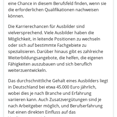
eine Chance in diesem Berufsfeld finden, wenn sie
die erforderlichen Qualifikationen nachweisen
können.
Die Karrierechancen für Ausbilder sind
vielversprechend. Viele Ausbilder haben die
Möglichkeit, in leitende Positionen zu wechseln
oder sich auf bestimmte Fachgebiete zu
spezialisieren. Darüber hinaus gibt es zahlreiche
Weiterbildungsangebote, die helfen, die eigenen
Fähigkeiten auszubauen und sich beruflich
weiterzuentwickeln.
Das durchschnittliche Gehalt eines Ausbilders liegt
in Deutschland bei etwa 45.000 Euro jährlich,
wobei dies je nach Branche und Erfahrung
variieren kann. Auch Zusatzvergütungen sind je
nach Arbeitgeber möglich, und Berufserfahrung
hat einen direkten Einfluss auf das