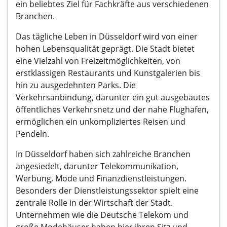
ein beliebtes Ziel für Fachkräfte aus verschiedenen
Branchen.
Das tägliche Leben in Düsseldorf wird von einer
hohen Lebensqualität geprägt. Die Stadt bietet
eine Vielzahl von Freizeitmöglichkeiten, von
erstklassigen Restaurants und Kunstgalerien bis
hin zu ausgedehnten Parks. Die
Verkehrsanbindung, darunter ein gut ausgebautes
öffentliches Verkehrsnetz und der nahe Flughafen,
ermöglichen ein unkompliziertes Reisen und
Pendeln.
In Düsseldorf haben sich zahlreiche Branchen
angesiedelt, darunter Telekommunikation,
Werbung, Mode und Finanzdienstleistungen.
Besonders der Dienstleistungssektor spielt eine
zentrale Rolle in der Wirtschaft der Stadt.
Unternehmen wie die Deutsche Telekom und