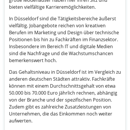
große Modehäuser haben hier ihren Sitz und
bieten vielfältige Karrieremöglichkeiten.
In Düsseldorf sind die Tätigkeitsbereiche äußerst
vielfältig. Jobangebote reichen von kreativen
Berufen im Marketing und Design über technische
Positionen bis hin zu Fachkräften im Finanzsektor.
Insbesondere im Bereich IT und digitale Medien
sind die Nachfrage und die Wachstumschancen
bemerkenswert hoch.
Das Gehaltsniveau in Düsseldorf ist im Vergleich zu
anderen deutschen Städten attraktiv. Fachkräfte
können mit einem Durchschnittsgehalt von etwa
50.000 bis 70.000 Euro jährlich rechnen, abhängig
von der Branche und der spezifischen Position.
Zudem gibt es zahlreiche Zusatzleistungen von
Unternehmen, die das Einkommen noch weiter
aufwerten.