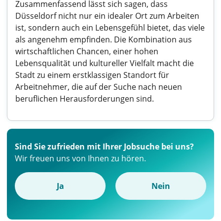
Zusammenfassend lässt sich sagen, dass
Düsseldorf nicht nur ein idealer Ort zum Arbeiten
ist, sondern auch ein Lebensgefühl bietet, das viele
als angenehm empfinden. Die Kombination aus
wirtschaftlichen Chancen, einer hohen
Lebensqualität und kultureller Vielfalt macht die
Stadt zu einem erstklassigen Standort für
Arbeitnehmer, die auf der Suche nach neuen
beruflichen Herausforderungen sind.
Sind Sie zufrieden mit Ihrer Jobsuche bei uns?
Wir freuen uns von Ihnen zu hören.
Ja
Nein