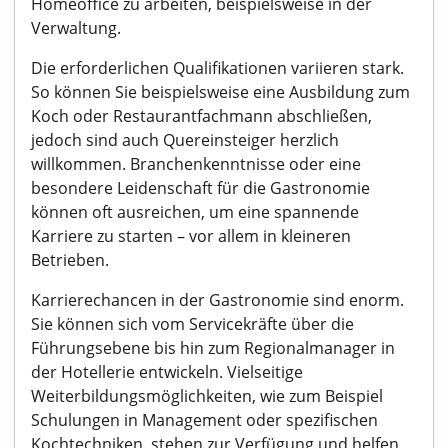
Homeoffice zu arbeiten, beispielsweise in der
Verwaltung.
Die erforderlichen Qualifikationen variieren stark.
So können Sie beispielsweise eine Ausbildung zum
Koch oder Restaurantfachmann abschließen,
jedoch sind auch Quereinsteiger herzlich
willkommen. Branchenkenntnisse oder eine
besondere Leidenschaft für die Gastronomie
können oft ausreichen, um eine spannende
Karriere zu starten – vor allem in kleineren
Betrieben.
Karrierechancen in der Gastronomie sind enorm.
Sie können sich vom Servicekräfte über die
Führungsebene bis hin zum Regionalmanager in
der Hotellerie entwickeln. Vielseitige
Weiterbildungsmöglichkeiten, wie zum Beispiel
Schulungen in Management oder spezifischen
Kochtechniken, stehen zur Verfügung und helfen