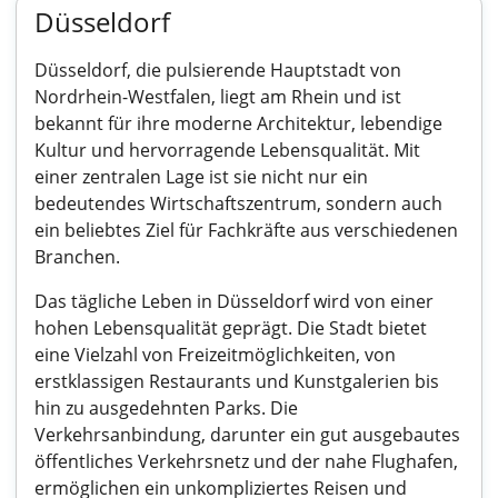
Düsseldorf
Düsseldorf, die pulsierende Hauptstadt von
Nordrhein-Westfalen, liegt am Rhein und ist
bekannt für ihre moderne Architektur, lebendige
Kultur und hervorragende Lebensqualität. Mit
einer zentralen Lage ist sie nicht nur ein
bedeutendes Wirtschaftszentrum, sondern auch
ein beliebtes Ziel für Fachkräfte aus verschiedenen
Branchen.
Das tägliche Leben in Düsseldorf wird von einer
hohen Lebensqualität geprägt. Die Stadt bietet
eine Vielzahl von Freizeitmöglichkeiten, von
erstklassigen Restaurants und Kunstgalerien bis
hin zu ausgedehnten Parks. Die
Verkehrsanbindung, darunter ein gut ausgebautes
öffentliches Verkehrsnetz und der nahe Flughafen,
ermöglichen ein unkompliziertes Reisen und