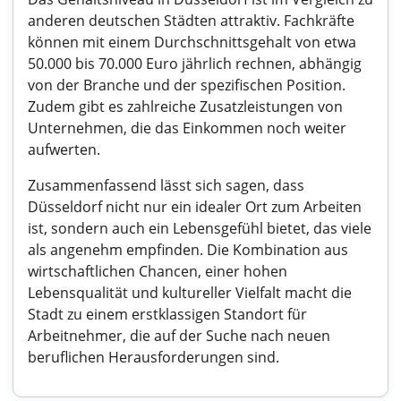
anderen deutschen Städten attraktiv. Fachkräfte
können mit einem Durchschnittsgehalt von etwa
50.000 bis 70.000 Euro jährlich rechnen, abhängig
von der Branche und der spezifischen Position.
Zudem gibt es zahlreiche Zusatzleistungen von
Unternehmen, die das Einkommen noch weiter
aufwerten.
Zusammenfassend lässt sich sagen, dass
Düsseldorf nicht nur ein idealer Ort zum Arbeiten
ist, sondern auch ein Lebensgefühl bietet, das viele
als angenehm empfinden. Die Kombination aus
wirtschaftlichen Chancen, einer hohen
Lebensqualität und kultureller Vielfalt macht die
Stadt zu einem erstklassigen Standort für
Arbeitnehmer, die auf der Suche nach neuen
beruflichen Herausforderungen sind.