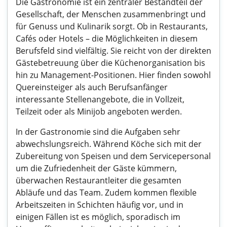
Die Gastronomie ist ein zentraler Bestandteil der
Gesellschaft, der Menschen zusammenbringt und
für Genuss und Kulinarik sorgt. Ob in Restaurants,
Cafés oder Hotels – die Möglichkeiten in diesem
Berufsfeld sind vielfältig. Sie reicht von der direkten
Gästebetreuung über die Küchenorganisation bis
hin zu Management-Positionen. Hier finden sowohl
Quereinsteiger als auch Berufsanfänger
interessante Stellenangebote, die in Vollzeit,
Teilzeit oder als Minijob angeboten werden.
In der Gastronomie sind die Aufgaben sehr
abwechslungsreich. Während Köche sich mit der
Zubereitung von Speisen und dem Servicepersonal
um die Zufriedenheit der Gäste kümmern,
überwachen Restaurantleiter die gesamten
Abläufe und das Team. Zudem kommen flexible
Arbeitszeiten in Schichten häufig vor, und in
einigen Fällen ist es möglich, sporadisch im