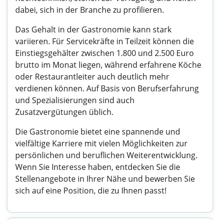
dabei, sich in der Branche zu profilieren.
Das Gehalt in der Gastronomie kann stark
variieren. Für Servicekräfte in Teilzeit können die
Einstiegsgehälter zwischen 1.800 und 2.500 Euro
brutto im Monat liegen, während erfahrene Köche
oder Restaurantleiter auch deutlich mehr
verdienen können. Auf Basis von Berufserfahrung
und Spezialisierungen sind auch
Zusatzvergütungen üblich.
Die Gastronomie bietet eine spannende und
vielfältige Karriere mit vielen Möglichkeiten zur
persönlichen und beruflichen Weiterentwicklung.
Wenn Sie Interesse haben, entdecken Sie die
Stellenangebote in Ihrer Nähe und bewerben Sie
sich auf eine Position, die zu Ihnen passt!