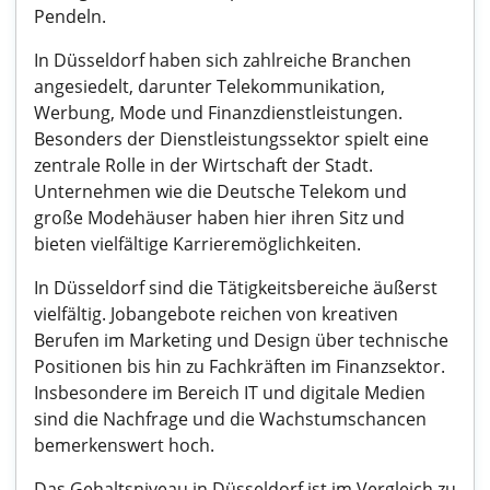
Pendeln.
In Düsseldorf haben sich zahlreiche Branchen
angesiedelt, darunter Telekommunikation,
Werbung, Mode und Finanzdienstleistungen.
Besonders der Dienstleistungssektor spielt eine
zentrale Rolle in der Wirtschaft der Stadt.
Unternehmen wie die Deutsche Telekom und
große Modehäuser haben hier ihren Sitz und
bieten vielfältige Karrieremöglichkeiten.
In Düsseldorf sind die Tätigkeitsbereiche äußerst
vielfältig. Jobangebote reichen von kreativen
Berufen im Marketing und Design über technische
Positionen bis hin zu Fachkräften im Finanzsektor.
Insbesondere im Bereich IT und digitale Medien
sind die Nachfrage und die Wachstumschancen
bemerkenswert hoch.
Das Gehaltsniveau in Düsseldorf ist im Vergleich zu