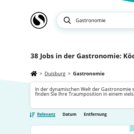
38
Jobs in der Gastronomie: Köc
>
Duisburg
>
Gastronomie
In der dynamischen Welt der Gastronomie sc
finden Sie Ihre Traumposition in einem viels
Relevanz
Datum
Entfernung