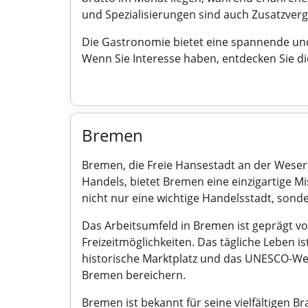
und Spezialisierungen sind auch Zusatzver
Die Gastronomie bietet eine spannende und 
Wenn Sie Interesse haben, entdecken Sie die
Bremen
Bremen, die Freie Hansestadt an der Weser,
Handels, bietet Bremen eine einzigartige 
nicht nur eine wichtige Handelsstadt, sond
Das Arbeitsumfeld in Bremen ist geprägt vo
Freizeitmöglichkeiten. Das tägliche Leben 
historische Marktplatz und das UNESCO-Wel
Bremen bereichern.
Bremen ist bekannt für seine vielfältigen B