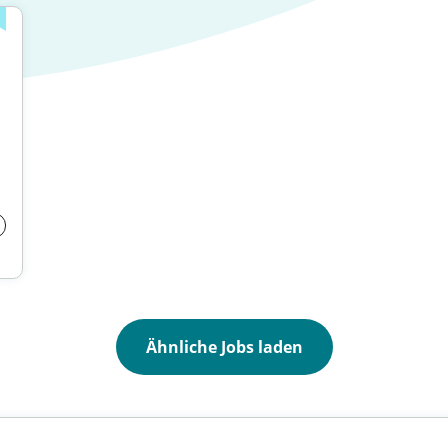
Ähnliche Jobs laden