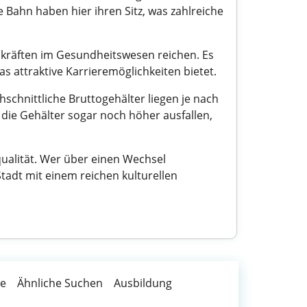
Bahn haben hier ihren Sitz, was zahlreiche
achkräften im Gesundheitswesen reichen. Es
 attraktive Karrieremöglichkeiten bietet.
chnittliche Bruttogehälter liegen je nach
die Gehälter sogar noch höher ausfallen,
ualität. Wer über einen Wechsel
tadt mit einem reichen kulturellen
te
Ähnliche Suchen
Ausbildung