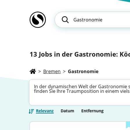
13
Jobs in der Gastronomie: Köc
>
Bremen
>
Gastronomie
In der dynamischen Welt der Gastronomie sc
finden Sie Ihre Traumposition in einem viels
Relevanz
Datum
Entfernung