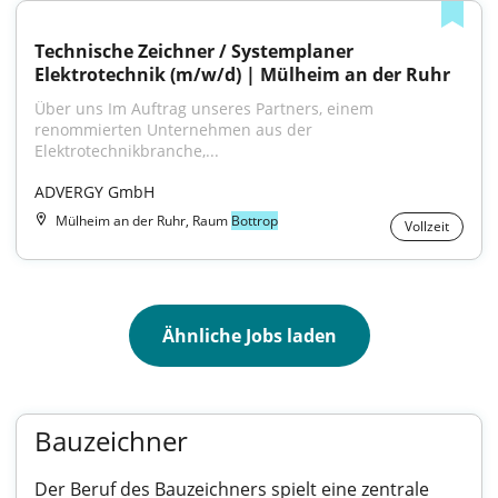
Technische Zeichner / Systemplaner 
Elektrotechnik (m/w/d) | Mülheim an der Ruhr
Über uns Im Auftrag unseres Partners, einem 
renommierten Unternehmen aus der 
Elektrotechnikbranche,...
ADVERGY GmbH
Mülheim an der Ruhr, Raum
Bottrop
Vollzeit
Ähnliche Jobs laden
Bauzeichner
Der Beruf des Bauzeichners spielt eine zentrale