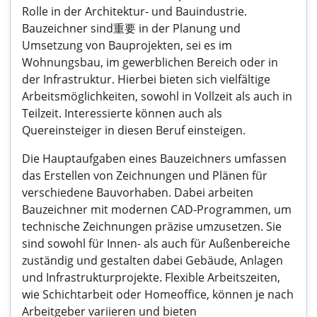
Rolle in der Architektur- und Bauindustrie.
Bauzeichner sind重要 in der Planung und
Umsetzung von Bauprojekten, sei es im
Wohnungsbau, im gewerblichen Bereich oder in
der Infrastruktur. Hierbei bieten sich vielfältige
Arbeitsmöglichkeiten, sowohl in Vollzeit als auch in
Teilzeit. Interessierte können auch als
Quereinsteiger in diesen Beruf einsteigen.
Die Hauptaufgaben eines Bauzeichners umfassen
das Erstellen von Zeichnungen und Plänen für
verschiedene Bauvorhaben. Dabei arbeiten
Bauzeichner mit modernen CAD-Programmen, um
technische Zeichnungen präzise umzusetzen. Sie
sind sowohl für Innen- als auch für Außenbereiche
zuständig und gestalten dabei Gebäude, Anlagen
und Infrastrukturprojekte. Flexible Arbeitszeiten,
wie Schichtarbeit oder Homeoffice, können je nach
Arbeitgeber variieren und bieten