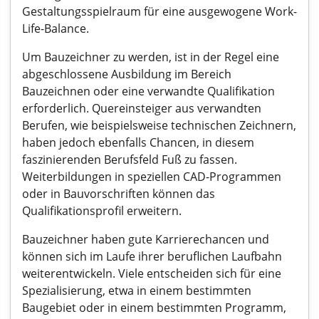
Gestaltungsspielraum für eine ausgewogene Work-
Life-Balance.
Um Bauzeichner zu werden, ist in der Regel eine
abgeschlossene Ausbildung im Bereich
Bauzeichnen oder eine verwandte Qualifikation
erforderlich. Quereinsteiger aus verwandten
Berufen, wie beispielsweise technischen Zeichnern,
haben jedoch ebenfalls Chancen, in diesem
faszinierenden Berufsfeld Fuß zu fassen.
Weiterbildungen in speziellen CAD-Programmen
oder in Bauvorschriften können das
Qualifikationsprofil erweitern.
Bauzeichner haben gute Karrierechancen und
können sich im Laufe ihrer beruflichen Laufbahn
weiterentwickeln. Viele entscheiden sich für eine
Spezialisierung, etwa in einem bestimmten
Baugebiet oder in einem bestimmten Programm,