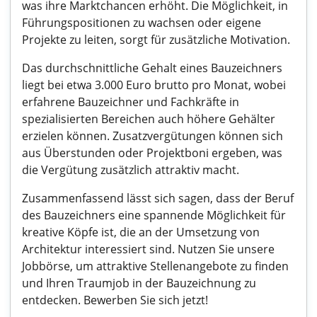
was ihre Marktchancen erhöht. Die Möglichkeit, in
Führungspositionen zu wachsen oder eigene
Projekte zu leiten, sorgt für zusätzliche Motivation.
Das durchschnittliche Gehalt eines Bauzeichners
liegt bei etwa 3.000 Euro brutto pro Monat, wobei
erfahrene Bauzeichner und Fachkräfte in
spezialisierten Bereichen auch höhere Gehälter
erzielen können. Zusatzvergütungen können sich
aus Überstunden oder Projektboni ergeben, was
die Vergütung zusätzlich attraktiv macht.
Zusammenfassend lässt sich sagen, dass der Beruf
des Bauzeichners eine spannende Möglichkeit für
kreative Köpfe ist, die an der Umsetzung von
Architektur interessiert sind. Nutzen Sie unsere
Jobbörse, um attraktive Stellenangebote zu finden
und Ihren Traumjob in der Bauzeichnung zu
entdecken. Bewerben Sie sich jetzt!