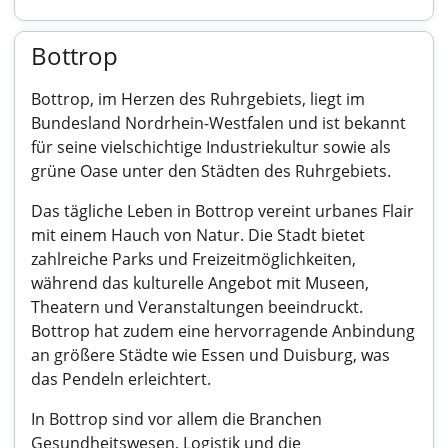
Bottrop
Bottrop, im Herzen des Ruhrgebiets, liegt im
Bundesland Nordrhein-Westfalen und ist bekannt
für seine vielschichtige Industriekultur sowie als
grüne Oase unter den Städten des Ruhrgebiets.
Das tägliche Leben in Bottrop vereint urbanes Flair
mit einem Hauch von Natur. Die Stadt bietet
zahlreiche Parks und Freizeitmöglichkeiten,
während das kulturelle Angebot mit Museen,
Theatern und Veranstaltungen beeindruckt.
Bottrop hat zudem eine hervorragende Anbindung
an größere Städte wie Essen und Duisburg, was
das Pendeln erleichtert.
In Bottrop sind vor allem die Branchen
Gesundheitswesen, Logistik und die