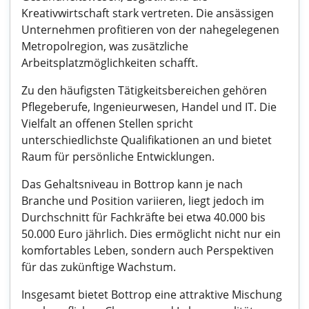
Kreativwirtschaft stark vertreten. Die ansässigen
Unternehmen profitieren von der nahegelegenen
Metropolregion, was zusätzliche
Arbeitsplatzmöglichkeiten schafft.
Zu den häufigsten Tätigkeitsbereichen gehören
Pflegeberufe, Ingenieurwesen, Handel und IT. Die
Vielfalt an offenen Stellen spricht
unterschiedlichste Qualifikationen an und bietet
Raum für persönliche Entwicklungen.
Das Gehaltsniveau in Bottrop kann je nach
Branche und Position variieren, liegt jedoch im
Durchschnitt für Fachkräfte bei etwa 40.000 bis
50.000 Euro jährlich. Dies ermöglicht nicht nur ein
komfortables Leben, sondern auch Perspektiven
für das zukünftige Wachstum.
Insgesamt bietet Bottrop eine attraktive Mischung