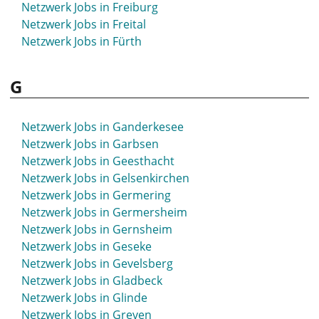
Netzwerk Jobs in Freiburg
Netzwerk Jobs in Freital
Netzwerk Jobs in Fürth
G
Netzwerk Jobs in Ganderkesee
Netzwerk Jobs in Garbsen
Netzwerk Jobs in Geesthacht
Netzwerk Jobs in Gelsenkirchen
Netzwerk Jobs in Germering
Netzwerk Jobs in Germersheim
Netzwerk Jobs in Gernsheim
Netzwerk Jobs in Geseke
Netzwerk Jobs in Gevelsberg
Netzwerk Jobs in Gladbeck
Netzwerk Jobs in Glinde
Netzwerk Jobs in Greven