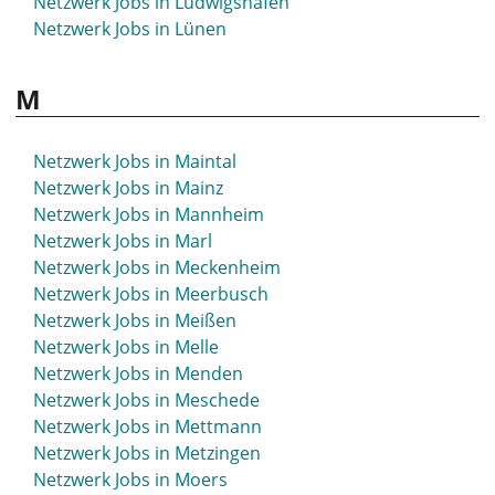
Netzwerk Jobs in Ludwigshafen
Netzwerk Jobs in Lünen
M
Netzwerk Jobs in Maintal
Netzwerk Jobs in Mainz
Netzwerk Jobs in Mannheim
Netzwerk Jobs in Marl
Netzwerk Jobs in Meckenheim
Netzwerk Jobs in Meerbusch
Netzwerk Jobs in Meißen
Netzwerk Jobs in Melle
Netzwerk Jobs in Menden
Netzwerk Jobs in Meschede
Netzwerk Jobs in Mettmann
Netzwerk Jobs in Metzingen
Netzwerk Jobs in Moers