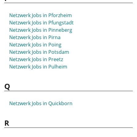
Netzwerk Jobs in Pforzheim
Netzwerk Jobs in Pfungstadt
Netzwerk Jobs in Pinneberg
Netzwerk Jobs in Pirna
Netzwerk Jobs in Poing
Netzwerk Jobs in Potsdam
Netzwerk Jobs in Preetz
Netzwerk Jobs in Pulheim
Q
Netzwerk Jobs in Quickborn
R