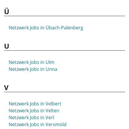
Ü
Netzwerk Jobs in Übach-Palenberg
U
Netzwerk Jobs in Ulm
Netzwerk Jobs in Unna
V
Netzwerk Jobs in Velbert
Netzwerk Jobs in Velten
Netzwerk Jobs in Verl
Netzwerk Jobs in Versmold