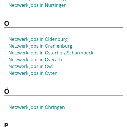
Netzwerk Jobs in Nürtingen
O
Netzwerk Jobs in Oldenburg
Netzwerk Jobs in Oranienburg
Netzwerk Jobs in Osterholz-Scharmbeck
Netzwerk Jobs in Overath
Netzwerk Jobs in Owl
Netzwerk Jobs in Oyten
Ö
Netzwerk Jobs in Öhringen
P