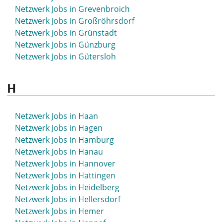
Netzwerk Jobs in Grevenbroich
Netzwerk Jobs in Großröhrsdorf
Netzwerk Jobs in Grünstadt
Netzwerk Jobs in Günzburg
Netzwerk Jobs in Gütersloh
H
Netzwerk Jobs in Haan
Netzwerk Jobs in Hagen
Netzwerk Jobs in Hamburg
Netzwerk Jobs in Hanau
Netzwerk Jobs in Hannover
Netzwerk Jobs in Hattingen
Netzwerk Jobs in Heidelberg
Netzwerk Jobs in Hellersdorf
Netzwerk Jobs in Hemer