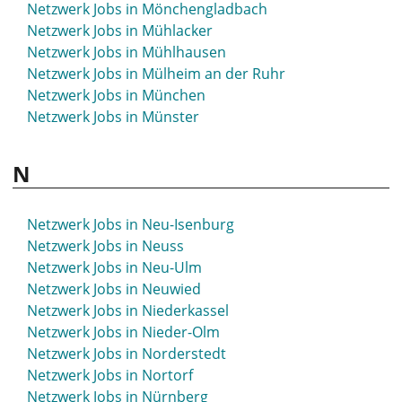
Netzwerk Jobs in Mönchengladbach
Netzwerk Jobs in Mühlacker
Netzwerk Jobs in Mühlhausen
Netzwerk Jobs in Mülheim an der Ruhr
Netzwerk Jobs in München
Netzwerk Jobs in Münster
N
Netzwerk Jobs in Neu-Isenburg
Netzwerk Jobs in Neuss
Netzwerk Jobs in Neu-Ulm
Netzwerk Jobs in Neuwied
Netzwerk Jobs in Niederkassel
Netzwerk Jobs in Nieder-Olm
Netzwerk Jobs in Norderstedt
Netzwerk Jobs in Nortorf
Netzwerk Jobs in Nürnberg