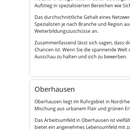
Aufstieg in spezialisierten Bereichen wie 
Das durchschnittliche Gehalt eines Netzwer
Spezialisten je nach Branche und Region a
Weiterbildungszuschüsse an.
Zusammenfassend lässt sich sagen, dass di
Chancen ist. Wenn Sie die spannende Welt
Ausschau zu halten und sich zu bewerben.
Oberhausen
Oberhausen liegt im Ruhrgebiet in Nordrhei
Mischung aus urbanem Flair und grünen Erho
Das Arbeitsumfeld in Oberhausen ist vielfä
bietet ein angenehmes Lebensumfeld mit za