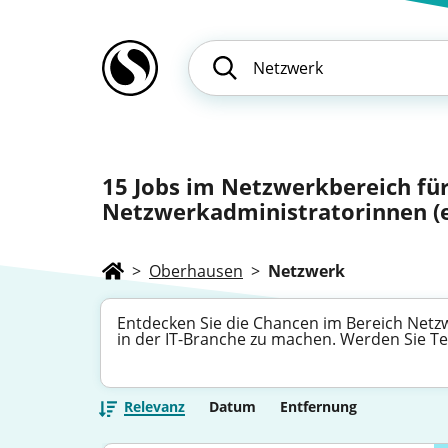
15
Jobs im Netzwerkbereich fü
Netzwerkadministratorinnen (e
>
Oberhausen
>
Netzwerk
Entdecken Sie die Chancen im Bereich Netzwe
in der IT-Branche zu machen. Werden Sie Tei
Relevanz
Datum
Entfernung