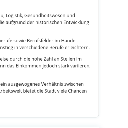
u, Logistik, Gesundheitswesen und
ie aufgrund der historischen Entwicklung
erufe sowie Berufsfelder im Handel.
stieg in verschiedene Berufe erleichtern.
ise durch die hohe Zahl an Stellen im
ann das Einkommen jedoch stark variieren;
e ein ausgewogenes Verhältnis zwischen
beitswelt bietet die Stadt viele Chancen