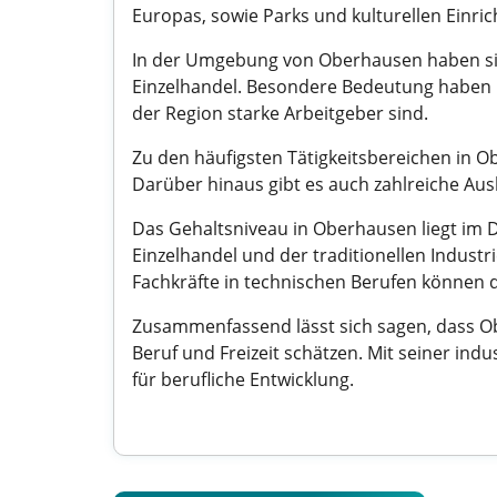
Europas, sowie Parks und kulturellen Einri
In der Umgebung von Oberhausen haben sic
Einzelhandel. Besondere Bedeutung haben h
der Region starke Arbeitgeber sind.
Zu den häufigsten Tätigkeitsbereichen in 
Darüber hinaus gibt es auch zahlreiche Aus
Das Gehaltsniveau in Oberhausen liegt im D
Einzelhandel und der traditionellen Indust
Fachkräfte in technischen Berufen können 
Zusammenfassend lässt sich sagen, dass Obe
Beruf und Freizeit schätzen. Mit seiner in
für berufliche Entwicklung.