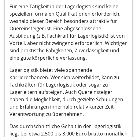
Für eine Tätigkeit in der Lagerlogistik sind keine
speziellen formalen Qualifikationen erforderlich,
weshalb dieser Bereich besonders attraktiv für
Quereinsteiger ist. Eine abgeschlossene
Ausbildung (z.B. Fachkraft für Lagerlogistik) ist von
Vorteil, aber nicht zwingend erforderlich. Wichtiger
sind praktische Fähigkeiten, Zuverlässigkeit und
eine gute körperliche Verfassung.
Lagerlogistik bietet viele spannende
Karrierechancen. Wer sich weiterbildet, kann zu
Fachkräften für Lagerlogistik oder sogar zu
Lagerleitern aufsteigen. Auch Quereinsteiger
haben die Möglichkeit, durch gezielte Schulungen
und Erfahrungen innerhalb relativ kurzer Zeit
Verantwortung zu übernehmen.
Das durchschnittliche Gehalt in der Lagerlogistik
liegt bei etwa 2.500 bis 3.000 Euro brutto monatlich