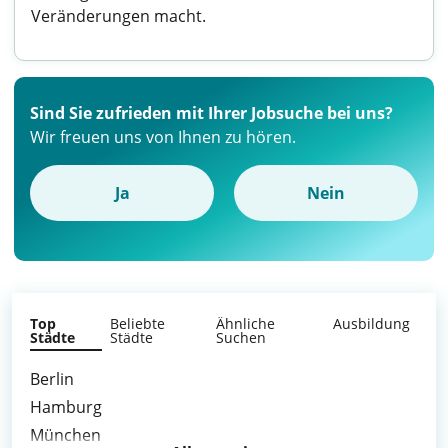
Veränderungen macht.
Sind Sie zufrieden mit Ihrer Jobsuche bei uns?
Wir freuen uns von Ihnen zu hören.
Ja
Nein
Top
Beliebte
Ähnliche
Ausbildung
Städte
Städte
Suchen
Berlin
Hamburg
München