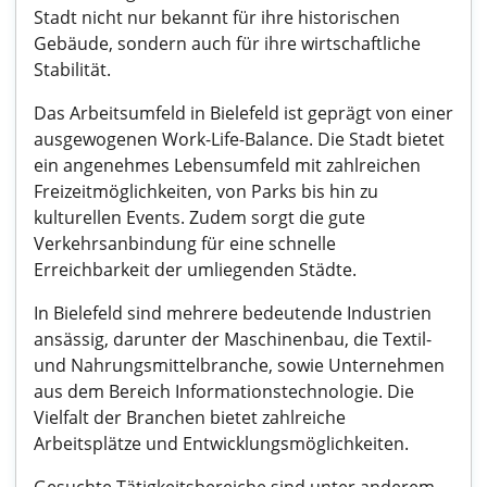
Stadt nicht nur bekannt für ihre historischen
Gebäude, sondern auch für ihre wirtschaftliche
Stabilität.
Das Arbeitsumfeld in Bielefeld ist geprägt von einer
ausgewogenen Work-Life-Balance. Die Stadt bietet
ein angenehmes Lebensumfeld mit zahlreichen
Freizeitmöglichkeiten, von Parks bis hin zu
kulturellen Events. Zudem sorgt die gute
Verkehrsanbindung für eine schnelle
Erreichbarkeit der umliegenden Städte.
In Bielefeld sind mehrere bedeutende Industrien
ansässig, darunter der Maschinenbau, die Textil-
und Nahrungsmittelbranche, sowie Unternehmen
aus dem Bereich Informationstechnologie. Die
Vielfalt der Branchen bietet zahlreiche
Arbeitsplätze und Entwicklungsmöglichkeiten.