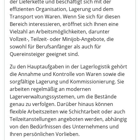
der Lieferkette und beschäftigt sich mit der
effizienten Organisation, Lagerung und dem
Transport von Waren. Wenn Sie sich für diesen
Bereich interessieren, eröffnet sich Ihnen eine
Vielzahl an Arbeitsmöglichkeiten, darunter
Vollzeit-, Teilzeit- oder Minijob-Angebote, die
sowohl für Berufsanfänger als auch für
Quereinsteiger geeignet sind.
Zu den Hauptaufgaben in der Lagerlogistik gehört
die Annahme und Kontrolle von Waren sowie die
sorgfältige Lagerung und Kommissionierung. Sie
arbeiten regelmäßig an modernen
Lagerverwaltungssystemen, um die Bestände
genau zu verfolgen. Darüber hinaus können
flexible Arbeitszeiten wie Schichtarbeit oder auch
Teilzeitanstellungen angeboten werden, abhängig
von den Bedürfnissen des Unternehmens und
Ihren persönlichen Vorlieben.