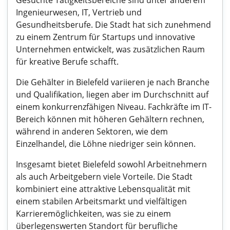
Gesuchte Tätigkeitsbereiche sind unter anderem
Ingenieurwesen, IT, Vertrieb und
Gesundheitsberufe. Die Stadt hat sich zunehmend
zu einem Zentrum für Startups und innovative
Unternehmen entwickelt, was zusätzlichen Raum
für kreative Berufe schafft.
Die Gehälter in Bielefeld variieren je nach Branche
und Qualifikation, liegen aber im Durchschnitt auf
einem konkurrenzfähigen Niveau. Fachkräfte im IT-
Bereich können mit höheren Gehältern rechnen,
während in anderen Sektoren, wie dem
Einzelhandel, die Löhne niedriger sein können.
Insgesamt bietet Bielefeld sowohl Arbeitnehmern
als auch Arbeitgebern viele Vorteile. Die Stadt
kombiniert eine attraktive Lebensqualität mit
einem stabilen Arbeitsmarkt und vielfältigen
Karrieremöglichkeiten, was sie zu einem
überlegenswerten Standort für berufliche