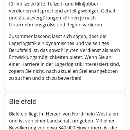
für Vollzeitkräfte. Teilzeit- und Minijobber
verdienen entsprechend anteilig weniger. Gehalt
und Zusatzvergütungen können je nach
Unternehmensgröße und Region variieren.
Zusammenfassend lässt sich sagen, dass die
Lagerlogistik ein dynamisches und vielseitiges
Berufsfeld ist, das sowohl guten Verdienst als auch
Entwicklungsmöglichkeiten bietet. Wenn Sie an
einer Karriere in der Lagerlogistik interessiert sind,
zögern Sie nicht, nach aktuellen Stellenangeboten
zu suchen und sich zu bewerben!
Bielefeld
Bielefeld liegt im Herzen von Nordrhein-Westfalen
und ist von einer Landschaft umgeben. Mit einer
Bevölkerung von etwa 340.000 Einwohnern ist die