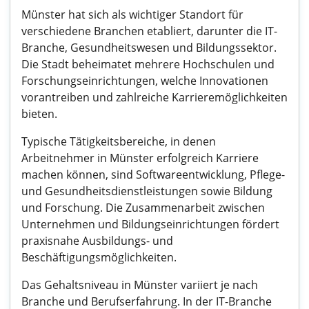
Münster hat sich als wichtiger Standort für
verschiedene Branchen etabliert, darunter die IT-
Branche, Gesundheitswesen und Bildungssektor.
Die Stadt beheimatet mehrere Hochschulen und
Forschungseinrichtungen, welche Innovationen
vorantreiben und zahlreiche Karrieremöglichkeiten
bieten.
Typische Tätigkeitsbereiche, in denen
Arbeitnehmer in Münster erfolgreich Karriere
machen können, sind Softwareentwicklung, Pflege-
und Gesundheitsdienstleistungen sowie Bildung
und Forschung. Die Zusammenarbeit zwischen
Unternehmen und Bildungseinrichtungen fördert
praxisnahe Ausbildungs- und
Beschäftigungsmöglichkeiten.
Das Gehaltsniveau in Münster variiert je nach
Branche und Berufserfahrung. In der IT-Branche