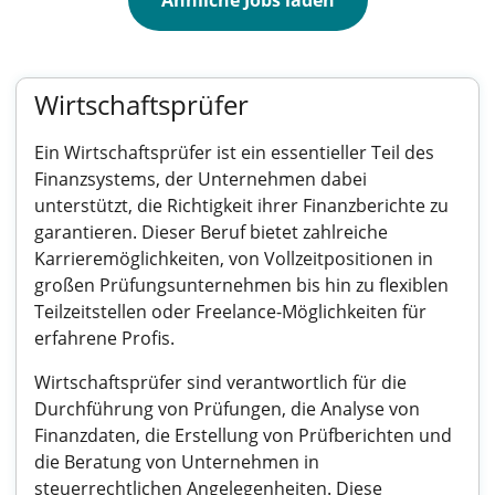
Ähnliche Jobs laden
Wirtschaftsprüfer
Ein Wirtschaftsprüfer ist ein essentieller Teil des
Finanzsystems, der Unternehmen dabei
unterstützt, die Richtigkeit ihrer Finanzberichte zu
garantieren. Dieser Beruf bietet zahlreiche
Karrieremöglichkeiten, von Vollzeitpositionen in
großen Prüfungsunternehmen bis hin zu flexiblen
Teilzeitstellen oder Freelance-Möglichkeiten für
erfahrene Profis.
Wirtschaftsprüfer sind verantwortlich für die
Durchführung von Prüfungen, die Analyse von
Finanzdaten, die Erstellung von Prüfberichten und
die Beratung von Unternehmen in
steuerrechtlichen Angelegenheiten. Diese