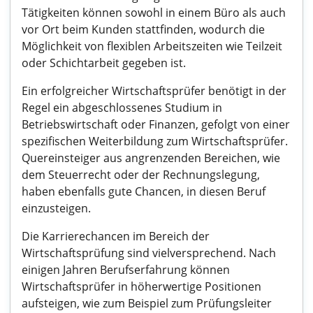
Tätigkeiten können sowohl in einem Büro als auch
vor Ort beim Kunden stattfinden, wodurch die
Möglichkeit von flexiblen Arbeitszeiten wie Teilzeit
oder Schichtarbeit gegeben ist.
Ein erfolgreicher Wirtschaftsprüfer benötigt in der
Regel ein abgeschlossenes Studium in
Betriebswirtschaft oder Finanzen, gefolgt von einer
spezifischen Weiterbildung zum Wirtschaftsprüfer.
Quereinsteiger aus angrenzenden Bereichen, wie
dem Steuerrecht oder der Rechnungslegung,
haben ebenfalls gute Chancen, in diesen Beruf
einzusteigen.
Die Karrierechancen im Bereich der
Wirtschaftsprüfung sind vielversprechend. Nach
einigen Jahren Berufserfahrung können
Wirtschaftsprüfer in höherwertige Positionen
aufsteigen, wie zum Beispiel zum Prüfungsleiter