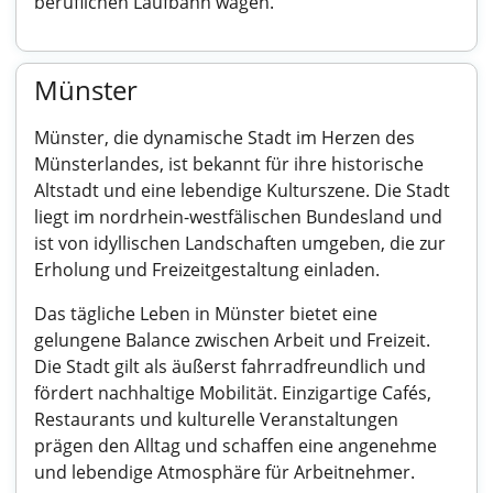
beruflichen Laufbahn wagen.
Münster
Münster, die dynamische Stadt im Herzen des
Münsterlandes, ist bekannt für ihre historische
Altstadt und eine lebendige Kulturszene. Die Stadt
liegt im nordrhein-westfälischen Bundesland und
ist von idyllischen Landschaften umgeben, die zur
Erholung und Freizeitgestaltung einladen.
Das tägliche Leben in Münster bietet eine
gelungene Balance zwischen Arbeit und Freizeit.
Die Stadt gilt als äußerst fahrradfreundlich und
fördert nachhaltige Mobilität. Einzigartige Cafés,
Restaurants und kulturelle Veranstaltungen
prägen den Alltag und schaffen eine angenehme
und lebendige Atmosphäre für Arbeitnehmer.