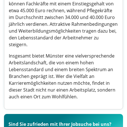
können Fachkräfte mit einem Einstiegsgehalt von
etwa 45.000 Euro rechnen, während Pflegekräfte
im Durchschnitt zwischen 34.000 und 40.000 Euro
jährlich verdienen. Attraktive Rahmenbedingungen
und Weiterbildungsmöglichkeiten tragen dazu bei,
den Lebensstandard der Arbeitnehmer zu
steigern.
Insgesamt bietet Münster eine vielversprechende
Arbeitslandschaft, die von einem hohen
Lebensstandard und einem breiten Spektrum an
Branchen geprägt ist. Wer die Vielfalt an
Karrieremöglichkeiten nutzen möchte, findet in
dieser Stadt nicht nur einen Arbeitsplatz, sondern
auch einen Ort zum Wohlfühlen.
Sind Sie zufrieden mit Ihrer Jobsuche bei uns?