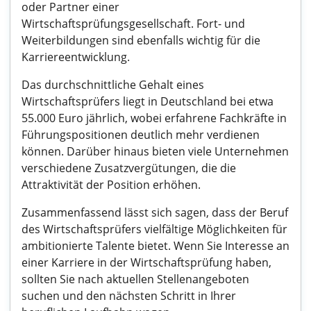
oder Partner einer
Wirtschaftsprüfungsgesellschaft. Fort- und
Weiterbildungen sind ebenfalls wichtig für die
Karriereentwicklung.
Das durchschnittliche Gehalt eines
Wirtschaftsprüfers liegt in Deutschland bei etwa
55.000 Euro jährlich, wobei erfahrene Fachkräfte in
Führungspositionen deutlich mehr verdienen
können. Darüber hinaus bieten viele Unternehmen
verschiedene Zusatzvergütungen, die die
Attraktivität der Position erhöhen.
Zusammenfassend lässt sich sagen, dass der Beruf
des Wirtschaftsprüfers vielfältige Möglichkeiten für
ambitionierte Talente bietet. Wenn Sie Interesse an
einer Karriere in der Wirtschaftsprüfung haben,
sollten Sie nach aktuellen Stellenangeboten
suchen und den nächsten Schritt in Ihrer