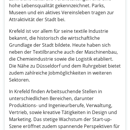
hohe Lebensqualität gekennzeichnet. Parks,
Museen und ein aktives Vereinsleben tragen zur
Attraktivität der Stadt bei.
Krefeld ist vor allem für seine textile Industrie
bekannt, die historisch die wirtschaftliche
Grundlage der Stadt bildete. Heute haben sich
neben der Textilbranche auch der Maschinenbau,
die Chemieindustrie sowie die Logistik etabliert.
Die Nähe zu Düsseldorf und dem Ruhrgebiet bietet
zudem zahlreiche Jobmöglichkeiten in weiteren
Sektoren.
In Krefeld finden Arbeitsuchende Stellen in
unterschiedlichen Bereichen, darunter
Produktions- und Ingenieurberufe, Verwaltung,
Vertrieb, sowie kreative Tätigkeiten in Design und
Marketing. Das stetige Wachstum der Start-up-
Szene eröffnet zudem spannende Perspektiven für