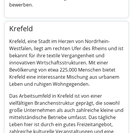
bewerben.
Krefeld
Krefeld, eine Stadt im Herzen von Nordrhein-
Westfalen, liegt am rechten Ufer des Rheins und ist
bekannt für ihre textile Vergangenheit und
innovativen Wirtschaftsstrukturen. Mit einer
Bevölkerung von etwa 225.000 Menschen bietet
Krefeld eine interessante Mischung aus urbanem
Leben und ruhigen Wohngegenden.
Das Arbeitsumfeld in Krefeld ist von einer
vielfältigen Branchenstruktur geprägt, die sowohl
große Unternehmen als auch zahlreiche kleine und
mittelständische Betriebe umfasst. Das tägliche
Leben hier ist durch ein gutes Freizeitangebot,
zahlreiche kulturelle Veranstaltungen und eine