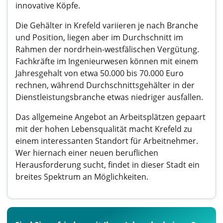
innovative Köpfe.
Die Gehälter in Krefeld variieren je nach Branche
und Position, liegen aber im Durchschnitt im
Rahmen der nordrhein-westfälischen Vergütung.
Fachkräfte im Ingenieurwesen können mit einem
Jahresgehalt von etwa 50.000 bis 70.000 Euro
rechnen, während Durchschnittsgehälter in der
Dienstleistungsbranche etwas niedriger ausfallen.
Das allgemeine Angebot an Arbeitsplätzen gepaart
mit der hohen Lebensqualität macht Krefeld zu
einem interessanten Standort für Arbeitnehmer.
Wer hiernach einer neuen beruflichen
Herausforderung sucht, findet in dieser Stadt ein
breites Spektrum an Möglichkeiten.