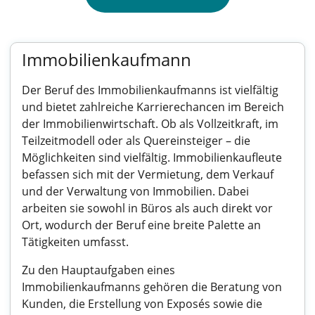
Immobilienkaufmann
Der Beruf des Immobilienkaufmanns ist vielfältig
und bietet zahlreiche Karrierechancen im Bereich
der Immobilienwirtschaft. Ob als Vollzeitkraft, im
Teilzeitmodell oder als Quereinsteiger – die
Möglichkeiten sind vielfältig. Immobilienkaufleute
befassen sich mit der Vermietung, dem Verkauf
und der Verwaltung von Immobilien. Dabei
arbeiten sie sowohl in Büros als auch direkt vor
Ort, wodurch der Beruf eine breite Palette an
Tätigkeiten umfasst.
Zu den Hauptaufgaben eines
Immobilienkaufmanns gehören die Beratung von
Kunden, die Erstellung von Exposés sowie die