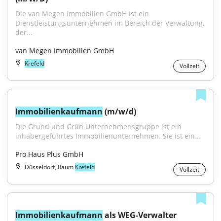
Die van Megen Immobilien GmbH ist ein 
Dienstleistungsunternehmen im Bereich der Verwaltung, 
der...
van Megen Immobilien GmbH
Krefeld
Vollzeit
Immobilienkaufmann
 (m/w/d)
Die Grund und Grün Unternehmensgruppe ist ein 
inhabergeführtes Immobilienunternehmen. Sie ist ein...
Pro Haus Plus GmbH
Düsseldorf, Raum
Krefeld
Vollzeit
Immobilienkaufmann
 als WEG-Verwalter 