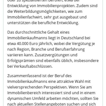
oder zu spezialisierten Berufen, etwa der
Entwicklung von Immobilienprojekten. Zudem sind
die Weiterbildungsmöglichkeiten, wie zum
Immobilienfachwirt, sehr gut ausgebaut und
unterstützen die berufliche Entwicklung.
Das durchschnittliche Gehalt eines
Immobilienkaufmanns liegt in Deutschland bei
etwa 40.000 Euro jährlich, wobei die Vergütung je
nach Region, Branche und Berufserfahrung
variieren kann. Zusatzvergütungen und
Erfolgsprämien sind ebenfalls üblich, insbesondere
bei Verkaufsabschlüssen.
Zusammenfassend ist der Beruf des
Immobilienkaufmanns eine attraktive Wahl mit
vielversprechenden Perspektiven. Wenn Sie am
Immobilienbereich interessiert sind und in einem
dynamischen Umfeld arbeiten möchten, sollten Sie
nach aktuellen Stellenangeboten suchen und sich