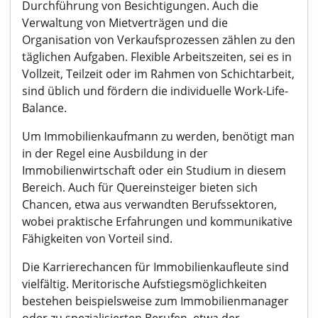
Durchführung von Besichtigungen. Auch die
Verwaltung von Mietverträgen und die
Organisation von Verkaufsprozessen zählen zu den
täglichen Aufgaben. Flexible Arbeitszeiten, sei es in
Vollzeit, Teilzeit oder im Rahmen von Schichtarbeit,
sind üblich und fördern die individuelle Work-Life-
Balance.
Um Immobilienkaufmann zu werden, benötigt man
in der Regel eine Ausbildung in der
Immobilienwirtschaft oder ein Studium in diesem
Bereich. Auch für Quereinsteiger bieten sich
Chancen, etwa aus verwandten Berufssektoren,
wobei praktische Erfahrungen und kommunikative
Fähigkeiten von Vorteil sind.
Die Karrierechancen für Immobilienkaufleute sind
vielfältig. Meritorische Aufstiegsmöglichkeiten
bestehen beispielsweise zum Immobilienmanager