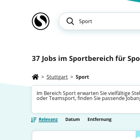
37
Jobs im Sportbereich für Spor
>
Stuttgart
>
Sport
Im Bereich Sport erwarten Sie vielfältige St
oder Teamsport, finden Sie passende Joban
Relevanz
Datum
Entfernung