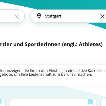
tler und Sportlerinnen (engl.: Athletes)
ellenanzeigen, die Ihnen den Einstieg in eine aktive Karriere
gebote, um Ihre Leidenschaft zum Beruf zu machen.