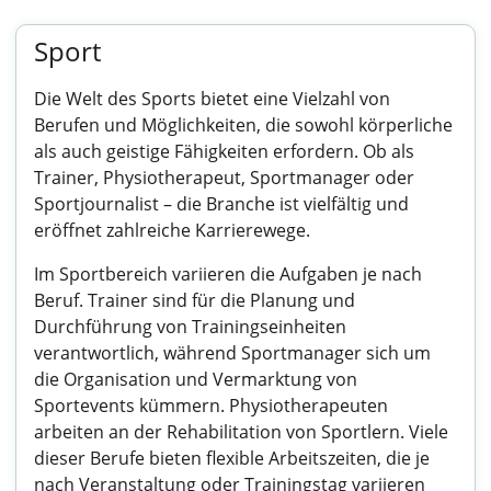
Sport
Die Welt des Sports bietet eine Vielzahl von
Berufen und Möglichkeiten, die sowohl körperliche
als auch geistige Fähigkeiten erfordern. Ob als
Trainer, Physiotherapeut, Sportmanager oder
Sportjournalist – die Branche ist vielfältig und
eröffnet zahlreiche Karrierewege.
Im Sportbereich variieren die Aufgaben je nach
Beruf. Trainer sind für die Planung und
Durchführung von Trainingseinheiten
verantwortlich, während Sportmanager sich um
die Organisation und Vermarktung von
Sportevents kümmern. Physiotherapeuten
arbeiten an der Rehabilitation von Sportlern. Viele
dieser Berufe bieten flexible Arbeitszeiten, die je
nach Veranstaltung oder Trainingstag variieren