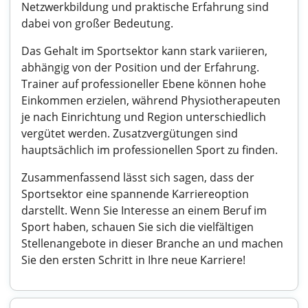
Netzwerkbildung und praktische Erfahrung sind
dabei von großer Bedeutung.
Das Gehalt im Sportsektor kann stark variieren,
abhängig von der Position und der Erfahrung.
Trainer auf professioneller Ebene können hohe
Einkommen erzielen, während Physiotherapeuten
je nach Einrichtung und Region unterschiedlich
vergütet werden. Zusatzvergütungen sind
hauptsächlich im professionellen Sport zu finden.
Zusammenfassend lässt sich sagen, dass der
Sportsektor eine spannende Karriereoption
darstellt. Wenn Sie Interesse an einem Beruf im
Sport haben, schauen Sie sich die vielfältigen
Stellenangebote in dieser Branche an und machen
Sie den ersten Schritt in Ihre neue Karriere!