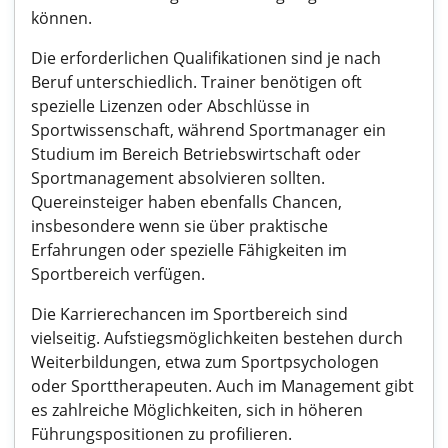
können.
Die erforderlichen Qualifikationen sind je nach
Beruf unterschiedlich. Trainer benötigen oft
spezielle Lizenzen oder Abschlüsse in
Sportwissenschaft, während Sportmanager ein
Studium im Bereich Betriebswirtschaft oder
Sportmanagement absolvieren sollten.
Quereinsteiger haben ebenfalls Chancen,
insbesondere wenn sie über praktische
Erfahrungen oder spezielle Fähigkeiten im
Sportbereich verfügen.
Die Karrierechancen im Sportbereich sind
vielseitig. Aufstiegsmöglichkeiten bestehen durch
Weiterbildungen, etwa zum Sportpsychologen
oder Sporttherapeuten. Auch im Management gibt
es zahlreiche Möglichkeiten, sich in höheren
Führungspositionen zu profilieren.