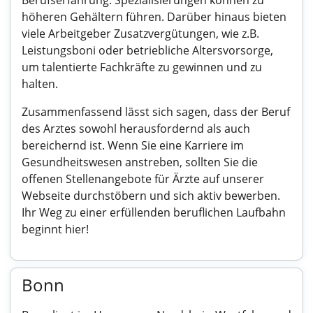
Berufserfahrung. Spezialisierungen können zu
höheren Gehältern führen. Darüber hinaus bieten
viele Arbeitgeber Zusatzvergütungen, wie z.B.
Leistungsboni oder betriebliche Altersvorsorge,
um talentierte Fachkräfte zu gewinnen und zu
halten.
Zusammenfassend lässt sich sagen, dass der Beruf
des Arztes sowohl herausfordernd als auch
bereichernd ist. Wenn Sie eine Karriere im
Gesundheitswesen anstreben, sollten Sie die
offenen Stellenangebote für Ärzte auf unserer
Webseite durchstöbern und sich aktiv bewerben.
Ihr Weg zu einer erfüllenden beruflichen Laufbahn
beginnt hier!
Bonn