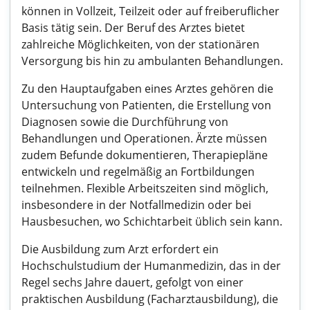
können in Vollzeit, Teilzeit oder auf freiberuflicher
Basis tätig sein. Der Beruf des Arztes bietet
zahlreiche Möglichkeiten, von der stationären
Versorgung bis hin zu ambulanten Behandlungen.
Zu den Hauptaufgaben eines Arztes gehören die
Untersuchung von Patienten, die Erstellung von
Diagnosen sowie die Durchführung von
Behandlungen und Operationen. Ärzte müssen
zudem Befunde dokumentieren, Therapiepläne
entwickeln und regelmäßig an Fortbildungen
teilnehmen. Flexible Arbeitszeiten sind möglich,
insbesondere in der Notfallmedizin oder bei
Hausbesuchen, wo Schichtarbeit üblich sein kann.
Die Ausbildung zum Arzt erfordert ein
Hochschulstudium der Humanmedizin, das in der
Regel sechs Jahre dauert, gefolgt von einer
praktischen Ausbildung (Facharztausbildung), die