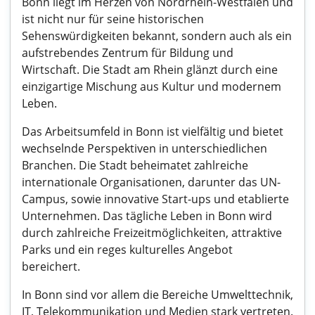
Bonn liegt im Herzen von Nordrhein-Westfalen und
ist nicht nur für seine historischen
Sehenswürdigkeiten bekannt, sondern auch als ein
aufstrebendes Zentrum für Bildung und
Wirtschaft. Die Stadt am Rhein glänzt durch eine
einzigartige Mischung aus Kultur und modernem
Leben.
Das Arbeitsumfeld in Bonn ist vielfältig und bietet
wechselnde Perspektiven in unterschiedlichen
Branchen. Die Stadt beheimatet zahlreiche
internationale Organisationen, darunter das UN-
Campus, sowie innovative Start-ups und etablierte
Unternehmen. Das tägliche Leben in Bonn wird
durch zahlreiche Freizeitmöglichkeiten, attraktive
Parks und ein reges kulturelles Angebot
bereichert.
In Bonn sind vor allem die Bereiche Umwelttechnik,
IT, Telekommunikation und Medien stark vertreten.