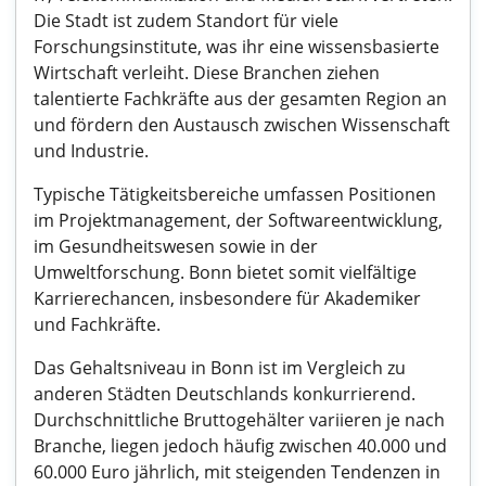
Die Stadt ist zudem Standort für viele
Forschungsinstitute, was ihr eine wissensbasierte
Wirtschaft verleiht. Diese Branchen ziehen
talentierte Fachkräfte aus der gesamten Region an
und fördern den Austausch zwischen Wissenschaft
und Industrie.
Typische Tätigkeitsbereiche umfassen Positionen
im Projektmanagement, der Softwareentwicklung,
im Gesundheitswesen sowie in der
Umweltforschung. Bonn bietet somit vielfältige
Karrierechancen, insbesondere für Akademiker
und Fachkräfte.
Das Gehaltsniveau in Bonn ist im Vergleich zu
anderen Städten Deutschlands konkurrierend.
Durchschnittliche Bruttogehälter variieren je nach
Branche, liegen jedoch häufig zwischen 40.000 und
60.000 Euro jährlich, mit steigenden Tendenzen in