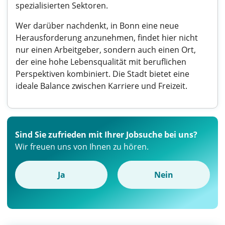
spezialisierten Sektoren.
Wer darüber nachdenkt, in Bonn eine neue
Herausforderung anzunehmen, findet hier nicht
nur einen Arbeitgeber, sondern auch einen Ort,
der eine hohe Lebensqualität mit beruflichen
Perspektiven kombiniert. Die Stadt bietet eine
ideale Balance zwischen Karriere und Freizeit.
Sind Sie zufrieden mit Ihrer Jobsuche bei uns?
Wir freuen uns von Ihnen zu hören.
Ja
Nein