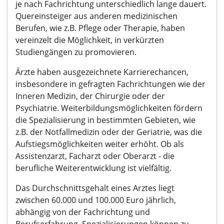
je nach Fachrichtung unterschiedlich lange dauert.
Quereinsteiger aus anderen medizinischen
Berufen, wie z.B. Pflege oder Therapie, haben
vereinzelt die Möglichkeit, in verkürzten
Studiengängen zu promovieren.
Ärzte haben ausgezeichnete Karrierechancen,
insbesondere in gefragten Fachrichtungen wie der
Inneren Medizin, der Chirurgie oder der
Psychiatrie. Weiterbildungsmöglichkeiten fördern
die Spezialisierung in bestimmten Gebieten, wie
z.B. der Notfallmedizin oder der Geriatrie, was die
Aufstiegsmöglichkeiten weiter erhöht. Ob als
Assistenzarzt, Facharzt oder Oberarzt - die
berufliche Weiterentwicklung ist vielfältig.
Das Durchschnittsgehalt eines Arztes liegt
zwischen 60.000 und 100.000 Euro jährlich,
abhängig von der Fachrichtung und