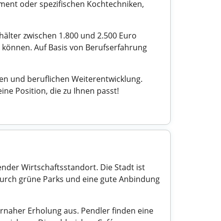
ement oder spezifischen Kochtechniken,
ehälter zwischen 1.800 und 2.500 Euro
 können. Auf Basis von Berufserfahrung
hen und beruflichen Weiterentwicklung.
ne Position, die zu Ihnen passt!
nder Wirtschaftsstandort. Die Stadt ist
 durch grüne Parks und eine gute Anbindung
rnaher Erholung aus. Pendler finden eine