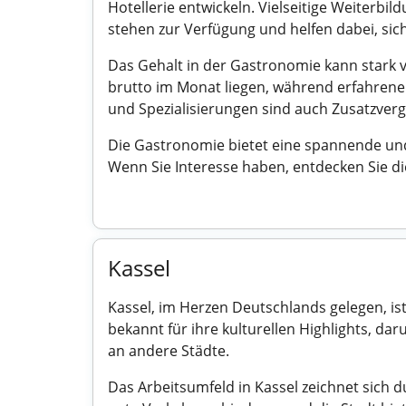
Hotellerie entwickeln. Vielseitige Weiterb
stehen zur Verfügung und helfen dabei, sich
Das Gehalt in der Gastronomie kann stark va
brutto im Monat liegen, während erfahrene
und Spezialisierungen sind auch Zusatzver
Die Gastronomie bietet eine spannende und 
Wenn Sie Interesse haben, entdecken Sie die
Kassel
Kassel, im Herzen Deutschlands gelegen, ist
bekannt für ihre kulturellen Highlights, d
an andere Städte.
Das Arbeitsumfeld in Kassel zeichnet sich 