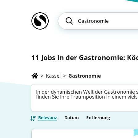
11
Jobs in der Gastronomie: Köc
>
Kassel
>
Gastronomie
In der dynamischen Welt der Gastronomie sc
finden Sie Ihre Traumposition in einem viels
Relevanz
Datum
Entfernung