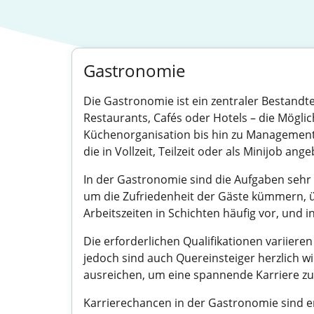
Gastronomie
Die Gastronomie ist ein zentraler Bestandt
Restaurants, Cafés oder Hotels – die Möglich
Küchenorganisation bis hin zu Management-
die in Vollzeit, Teilzeit oder als Minijob an
In der Gastronomie sind die Aufgaben seh
um die Zufriedenheit der Gäste kümmern, 
Arbeitszeiten in Schichten häufig vor, und i
Die erforderlichen Qualifikationen variier
jedoch sind auch Quereinsteiger herzlich 
ausreichen, um eine spannende Karriere zu s
Karrierechancen in der Gastronomie sind e