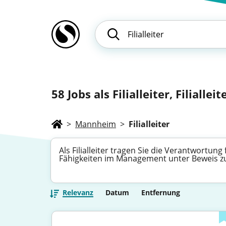
58
Jobs als Filialleiter, Filialle
>
Mannheim
>
Filialleiter
Als Filialleiter tragen Sie die Verantwortung
Fähigkeiten im Management unter Beweis zu 
Relevanz
Datum
Entfernung