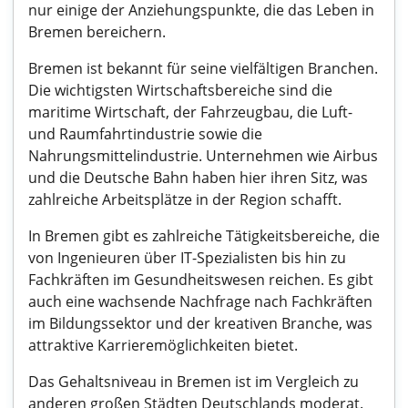
nur einige der Anziehungspunkte, die das Leben in
Bremen bereichern.
Bremen ist bekannt für seine vielfältigen Branchen.
Die wichtigsten Wirtschaftsbereiche sind die
maritime Wirtschaft, der Fahrzeugbau, die Luft-
und Raumfahrtindustrie sowie die
Nahrungsmittelindustrie. Unternehmen wie Airbus
und die Deutsche Bahn haben hier ihren Sitz, was
zahlreiche Arbeitsplätze in der Region schafft.
In Bremen gibt es zahlreiche Tätigkeitsbereiche, die
von Ingenieuren über IT-Spezialisten bis hin zu
Fachkräften im Gesundheitswesen reichen. Es gibt
auch eine wachsende Nachfrage nach Fachkräften
im Bildungssektor und der kreativen Branche, was
attraktive Karrieremöglichkeiten bietet.
Das Gehaltsniveau in Bremen ist im Vergleich zu
anderen großen Städten Deutschlands moderat.