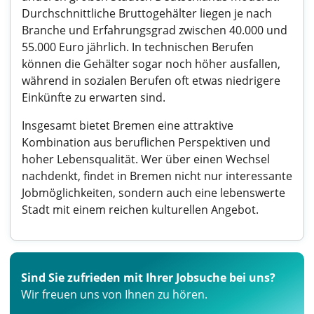
Durchschnittliche Bruttogehälter liegen je nach
Branche und Erfahrungsgrad zwischen 40.000 und
55.000 Euro jährlich. In technischen Berufen
können die Gehälter sogar noch höher ausfallen,
während in sozialen Berufen oft etwas niedrigere
Einkünfte zu erwarten sind.
Insgesamt bietet Bremen eine attraktive
Kombination aus beruflichen Perspektiven und
hoher Lebensqualität. Wer über einen Wechsel
nachdenkt, findet in Bremen nicht nur interessante
Jobmöglichkeiten, sondern auch eine lebenswerte
Stadt mit einem reichen kulturellen Angebot.
Sind Sie zufrieden mit Ihrer Jobsuche bei uns?
Wir freuen uns von Ihnen zu hören.