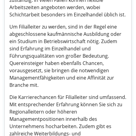
zuständig. In vielen Fällen können flexible
Arbeitszeiten angeboten werden, wobei
Schichtarbeit besonders im Einzelhandel üblich ist.
Um Filialleiter zu werden, sind in der Regel eine
abgeschlossene kaufmännische Ausbildung oder
ein Studium in Betriebswirtschaft nötig. Zudem
sind Erfahrung im Einzelhandel und
Führungsqualitäten von großer Bedeutung.
Quereinsteiger haben ebenfalls Chancen,
vorausgesetzt, sie bringen die notwendigen
Managementfähigkeiten und eine Affinität zur
Branche mit.
Die Karrierechancen für Filialleiter sind umfassend.
Mit entsprechender Erfahrung können Sie sich zu
Regionalleitern oder höheren
Managementpositionen innerhalb des
Unternehmens hocharbeiten. Zudem gibt es
zahlreiche Weiterbildungs- und