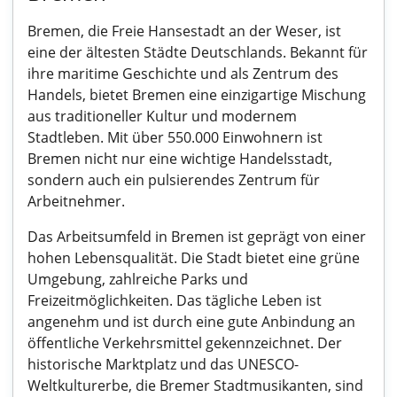
Bremen, die Freie Hansestadt an der Weser, ist
eine der ältesten Städte Deutschlands. Bekannt für
ihre maritime Geschichte und als Zentrum des
Handels, bietet Bremen eine einzigartige Mischung
aus traditioneller Kultur und modernem
Stadtleben. Mit über 550.000 Einwohnern ist
Bremen nicht nur eine wichtige Handelsstadt,
sondern auch ein pulsierendes Zentrum für
Arbeitnehmer.
Das Arbeitsumfeld in Bremen ist geprägt von einer
hohen Lebensqualität. Die Stadt bietet eine grüne
Umgebung, zahlreiche Parks und
Freizeitmöglichkeiten. Das tägliche Leben ist
angenehm und ist durch eine gute Anbindung an
öffentliche Verkehrsmittel gekennzeichnet. Der
historische Marktplatz und das UNESCO-
Weltkulturerbe, die Bremer Stadtmusikanten, sind