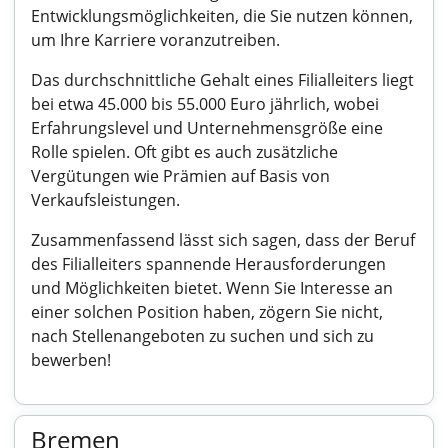
Entwicklungsmöglichkeiten, die Sie nutzen können,
um Ihre Karriere voranzutreiben.
Das durchschnittliche Gehalt eines Filialleiters liegt
bei etwa 45.000 bis 55.000 Euro jährlich, wobei
Erfahrungslevel und Unternehmensgröße eine
Rolle spielen. Oft gibt es auch zusätzliche
Vergütungen wie Prämien auf Basis von
Verkaufsleistungen.
Zusammenfassend lässt sich sagen, dass der Beruf
des Filialleiters spannende Herausforderungen
und Möglichkeiten bietet. Wenn Sie Interesse an
einer solchen Position haben, zögern Sie nicht,
nach Stellenangeboten zu suchen und sich zu
bewerben!
Bremen