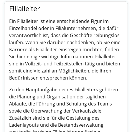
Filialleiter
Ein Filialleiter ist eine entscheidende Figur im
Einzelhandel oder in Filialunternehmen, die dafür
verantwortlich ist, dass die Geschäfte reibungslos
laufen. Wenn Sie darüber nachdenken, ob Sie eine
Karriere als Filialleiter einsteigen möchten, finden
Sie hier einige wichtige Informationen. Filialleiter
sind in Vollzeit- und Teilzeitstellen tätig und bieten
somit eine Vielzahl an Möglichkeiten, die Ihren
Bedürfnissen entsprechen können.
Zu den Hauptaufgaben eines Filialleiters gehören
die Planung und Organisation der täglichen
Abläufe, die Führung und Schulung des Teams
sowie die Überwachung der Verkaufsziele.
Zusätzlich sind sie für die Gestaltung des
Ladenlayouts und die Bestandsverwaltung