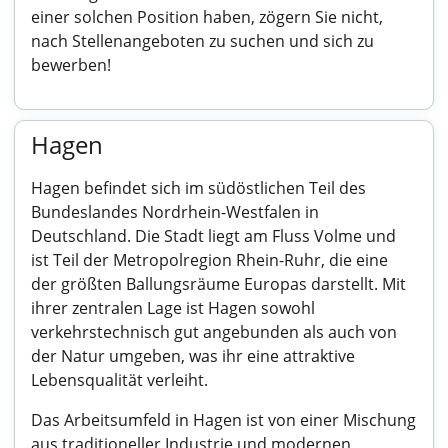
einer solchen Position haben, zögern Sie nicht,
nach Stellenangeboten zu suchen und sich zu
bewerben!
Hagen
Hagen befindet sich im südöstlichen Teil des
Bundeslandes Nordrhein-Westfalen in
Deutschland. Die Stadt liegt am Fluss Volme und
ist Teil der Metropolregion Rhein-Ruhr, die eine
der größten Ballungsräume Europas darstellt. Mit
ihrer zentralen Lage ist Hagen sowohl
verkehrstechnisch gut angebunden als auch von
der Natur umgeben, was ihr eine attraktive
Lebensqualität verleiht.
Das Arbeitsumfeld in Hagen ist von einer Mischung
aus traditioneller Industrie und modernen