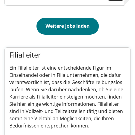
Weitere Jobs laden
Filialleiter
Ein Filialleiter ist eine entscheidende Figur im
Einzelhandel oder in Filialunternehmen, die dafür
verantwortlich ist, dass die Geschäfte reibungslos
laufen. Wenn Sie darüber nachdenken, ob Sie eine
Karriere als Filialleiter einsteigen möchten, finden
Sie hier einige wichtige Informationen. Filialleiter
sind in Vollzeit- und Teilzeitstellen tätig und bieten
somit eine Vielzahl an Möglichkeiten, die Ihren
Bedürfnissen entsprechen können.