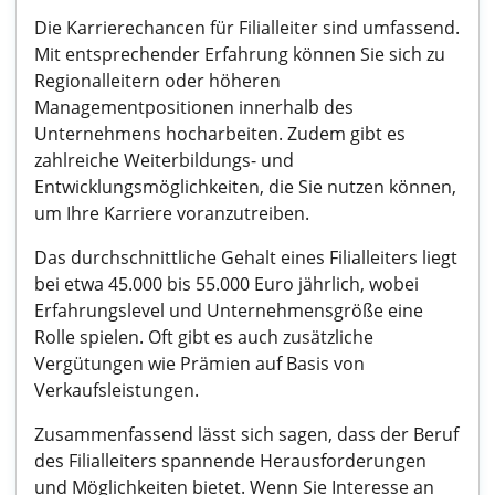
Die Karrierechancen für Filialleiter sind umfassend.
Mit entsprechender Erfahrung können Sie sich zu
Regionalleitern oder höheren
Managementpositionen innerhalb des
Unternehmens hocharbeiten. Zudem gibt es
zahlreiche Weiterbildungs- und
Entwicklungsmöglichkeiten, die Sie nutzen können,
um Ihre Karriere voranzutreiben.
Das durchschnittliche Gehalt eines Filialleiters liegt
bei etwa 45.000 bis 55.000 Euro jährlich, wobei
Erfahrungslevel und Unternehmensgröße eine
Rolle spielen. Oft gibt es auch zusätzliche
Vergütungen wie Prämien auf Basis von
Verkaufsleistungen.
Zusammenfassend lässt sich sagen, dass der Beruf
des Filialleiters spannende Herausforderungen
und Möglichkeiten bietet. Wenn Sie Interesse an