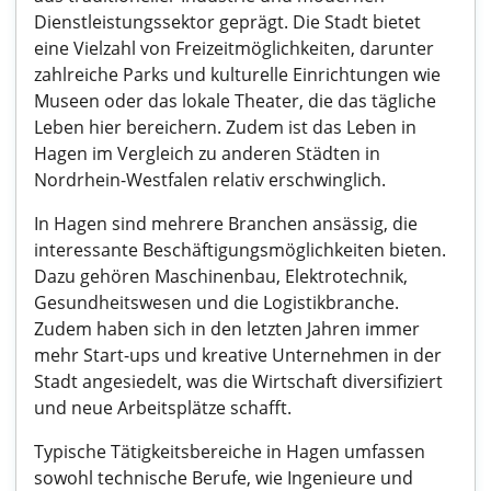
Dienstleistungssektor geprägt. Die Stadt bietet
eine Vielzahl von Freizeitmöglichkeiten, darunter
zahlreiche Parks und kulturelle Einrichtungen wie
Museen oder das lokale Theater, die das tägliche
Leben hier bereichern. Zudem ist das Leben in
Hagen im Vergleich zu anderen Städten in
Nordrhein-Westfalen relativ erschwinglich.
In Hagen sind mehrere Branchen ansässig, die
interessante Beschäftigungsmöglichkeiten bieten.
Dazu gehören Maschinenbau, Elektrotechnik,
Gesundheitswesen und die Logistikbranche.
Zudem haben sich in den letzten Jahren immer
mehr Start-ups und kreative Unternehmen in der
Stadt angesiedelt, was die Wirtschaft diversifiziert
und neue Arbeitsplätze schafft.
Typische Tätigkeitsbereiche in Hagen umfassen
sowohl technische Berufe, wie Ingenieure und