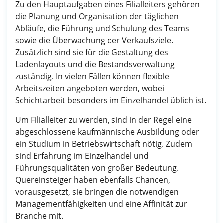
Zu den Hauptaufgaben eines Filialleiters gehören
die Planung und Organisation der täglichen
Abläufe, die Führung und Schulung des Teams
sowie die Überwachung der Verkaufsziele.
Zusätzlich sind sie für die Gestaltung des
Ladenlayouts und die Bestandsverwaltung
zuständig. In vielen Fällen können flexible
Arbeitszeiten angeboten werden, wobei
Schichtarbeit besonders im Einzelhandel üblich ist.
Um Filialleiter zu werden, sind in der Regel eine
abgeschlossene kaufmännische Ausbildung oder
ein Studium in Betriebswirtschaft nötig. Zudem
sind Erfahrung im Einzelhandel und
Führungsqualitäten von großer Bedeutung.
Quereinsteiger haben ebenfalls Chancen,
vorausgesetzt, sie bringen die notwendigen
Managementfähigkeiten und eine Affinität zur
Branche mit.