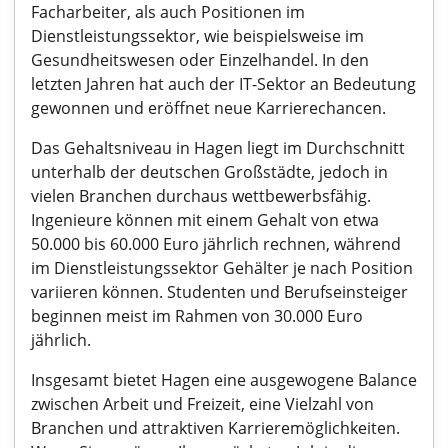
Facharbeiter, als auch Positionen im
Dienstleistungssektor, wie beispielsweise im
Gesundheitswesen oder Einzelhandel. In den
letzten Jahren hat auch der IT-Sektor an Bedeutung
gewonnen und eröffnet neue Karrierechancen.
Das Gehaltsniveau in Hagen liegt im Durchschnitt
unterhalb der deutschen Großstädte, jedoch in
vielen Branchen durchaus wettbewerbsfähig.
Ingenieure können mit einem Gehalt von etwa
50.000 bis 60.000 Euro jährlich rechnen, während
im Dienstleistungssektor Gehälter je nach Position
variieren können. Studenten und Berufseinsteiger
beginnen meist im Rahmen von 30.000 Euro
jährlich.
Insgesamt bietet Hagen eine ausgewogene Balance
zwischen Arbeit und Freizeit, eine Vielzahl von
Branchen und attraktiven Karrieremöglichkeiten.