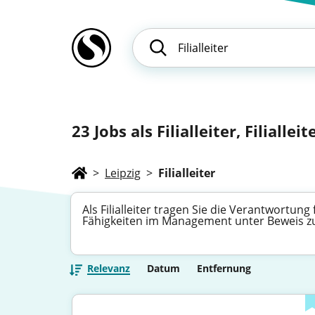
23
Jobs als Filialleiter, Filialle
>
Leipzig
>
Filialleiter
Als Filialleiter tragen Sie die Verantwortung
Fähigkeiten im Management unter Beweis zu 
Relevanz
Datum
Entfernung