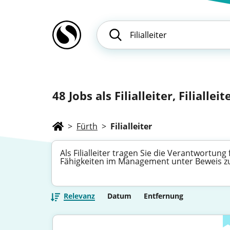
48
Jobs als Filialleiter, Filialle
>
Fürth
>
Filialleiter
Als Filialleiter tragen Sie die Verantwortung
Fähigkeiten im Management unter Beweis zu 
Relevanz
Datum
Entfernung