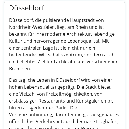
Düsseldorf
Düsseldorf, die pulsierende Hauptstadt von
Nordrhein-Westfalen, liegt am Rhein und ist
bekannt für ihre moderne Architektur, lebendige
Kultur und hervorragende Lebensqualität. Mit
einer zentralen Lage ist sie nicht nur ein
bedeutendes Wirtschaftszentrum, sondern auch
ein beliebtes Ziel für Fachkräfte aus verschiedenen
Branchen.
Das tägliche Leben in Düsseldorf wird von einer
hohen Lebensqualität geprägt. Die Stadt bietet
eine Vielzahl von Freizeitmöglichkeiten, von
erstklassigen Restaurants und Kunstgalerien bis
hin zu ausgedehnten Parks. Die
Verkehrsanbindung, darunter ein gut ausgebautes
öffentliches Verkehrsnetz und der nahe Flughafen,
ermöglichen ein unkompliziertes Reisen und