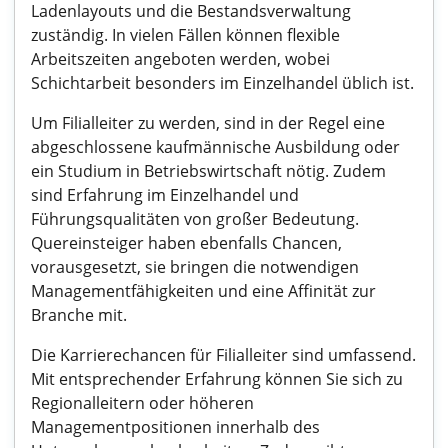
Ladenlayouts und die Bestandsverwaltung
zuständig. In vielen Fällen können flexible
Arbeitszeiten angeboten werden, wobei
Schichtarbeit besonders im Einzelhandel üblich ist.
Um Filialleiter zu werden, sind in der Regel eine
abgeschlossene kaufmännische Ausbildung oder
ein Studium in Betriebswirtschaft nötig. Zudem
sind Erfahrung im Einzelhandel und
Führungsqualitäten von großer Bedeutung.
Quereinsteiger haben ebenfalls Chancen,
vorausgesetzt, sie bringen die notwendigen
Managementfähigkeiten und eine Affinität zur
Branche mit.
Die Karrierechancen für Filialleiter sind umfassend.
Mit entsprechender Erfahrung können Sie sich zu
Regionalleitern oder höheren
Managementpositionen innerhalb des