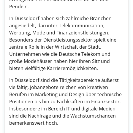
Pendeln.
In Düsseldorf haben sich zahlreiche Branchen
angesiedelt, darunter Telekommunikation,
Werbung, Mode und Finanzdienstleistungen.
Besonders der Dienstleistungssektor spielt eine
zentrale Rolle in der Wirtschaft der Stadt.
Unternehmen wie die Deutsche Telekom und
große Modehäuser haben hier ihren Sitz und
bieten vielfältige Karrieremöglichkeiten.
In Düsseldorf sind die Tätigkeitsbereiche äußerst
vielfältig. Jobangebote reichen von kreativen
Berufen im Marketing und Design über technische
Positionen bis hin zu Fachkräften im Finanzsektor.
Insbesondere im Bereich IT und digitale Medien
sind die Nachfrage und die Wachstumschancen
bemerkenswert hoch.