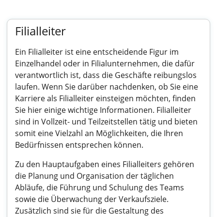
Filialleiter
Ein Filialleiter ist eine entscheidende Figur im
Einzelhandel oder in Filialunternehmen, die dafür
verantwortlich ist, dass die Geschäfte reibungslos
laufen. Wenn Sie darüber nachdenken, ob Sie eine
Karriere als Filialleiter einsteigen möchten, finden
Sie hier einige wichtige Informationen. Filialleiter
sind in Vollzeit- und Teilzeitstellen tätig und bieten
somit eine Vielzahl an Möglichkeiten, die Ihren
Bedürfnissen entsprechen können.
Zu den Hauptaufgaben eines Filialleiters gehören
die Planung und Organisation der täglichen
Abläufe, die Führung und Schulung des Teams
sowie die Überwachung der Verkaufsziele.
Zusätzlich sind sie für die Gestaltung des