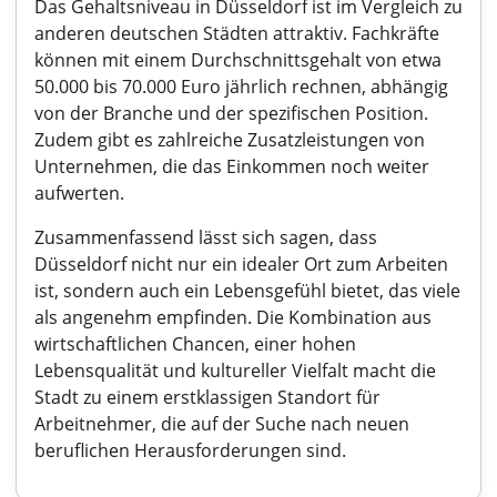
Das Gehaltsniveau in Düsseldorf ist im Vergleich zu
anderen deutschen Städten attraktiv. Fachkräfte
können mit einem Durchschnittsgehalt von etwa
50.000 bis 70.000 Euro jährlich rechnen, abhängig
von der Branche und der spezifischen Position.
Zudem gibt es zahlreiche Zusatzleistungen von
Unternehmen, die das Einkommen noch weiter
aufwerten.
Zusammenfassend lässt sich sagen, dass
Düsseldorf nicht nur ein idealer Ort zum Arbeiten
ist, sondern auch ein Lebensgefühl bietet, das viele
als angenehm empfinden. Die Kombination aus
wirtschaftlichen Chancen, einer hohen
Lebensqualität und kultureller Vielfalt macht die
Stadt zu einem erstklassigen Standort für
Arbeitnehmer, die auf der Suche nach neuen
beruflichen Herausforderungen sind.