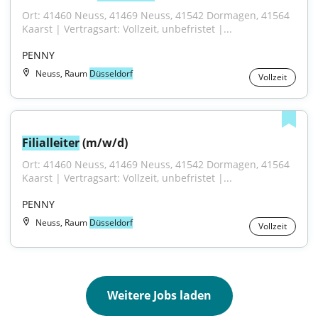
Ort: 41460 Neuss, 41469 Neuss, 41542 Dormagen, 41564 
Kaarst | Vertragsart: Vollzeit, unbefristet |...
PENNY
Neuss, Raum
Düsseldorf
Vollzeit
Filialleiter
 (m/w/d)
Ort: 41460 Neuss, 41469 Neuss, 41542 Dormagen, 41564 
Kaarst | Vertragsart: Vollzeit, unbefristet |...
PENNY
Neuss, Raum
Düsseldorf
Vollzeit
Weitere Jobs laden