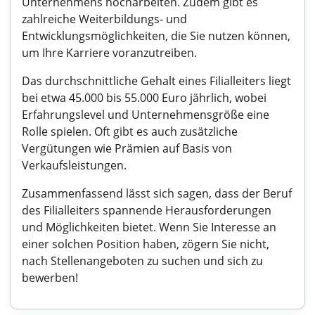
Unternehmens hocharbeiten. Zudem gibt es
zahlreiche Weiterbildungs- und
Entwicklungsmöglichkeiten, die Sie nutzen können,
um Ihre Karriere voranzutreiben.
Das durchschnittliche Gehalt eines Filialleiters liegt
bei etwa 45.000 bis 55.000 Euro jährlich, wobei
Erfahrungslevel und Unternehmensgröße eine
Rolle spielen. Oft gibt es auch zusätzliche
Vergütungen wie Prämien auf Basis von
Verkaufsleistungen.
Zusammenfassend lässt sich sagen, dass der Beruf
des Filialleiters spannende Herausforderungen
und Möglichkeiten bietet. Wenn Sie Interesse an
einer solchen Position haben, zögern Sie nicht,
nach Stellenangeboten zu suchen und sich zu
bewerben!