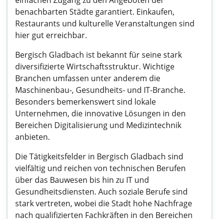
einfachen Zugang zu den Angeboten der
benachbarten Städte garantiert. Einkaufen,
Restaurants und kulturelle Veranstaltungen sind
hier gut erreichbar.
Bergisch Gladbach ist bekannt für seine stark
diversifizierte Wirtschaftsstruktur. Wichtige
Branchen umfassen unter anderem die
Maschinenbau-, Gesundheits- und IT-Branche.
Besonders bemerkenswert sind lokale
Unternehmen, die innovative Lösungen in den
Bereichen Digitalisierung und Medizintechnik
anbieten.
Die Tätigkeitsfelder in Bergisch Gladbach sind
vielfältig und reichen von technischen Berufen
über das Bauwesen bis hin zu IT und
Gesundheitsdiensten. Auch soziale Berufe sind
stark vertreten, wobei die Stadt hohe Nachfrage
nach qualifizierten Fachkräften in den Bereichen