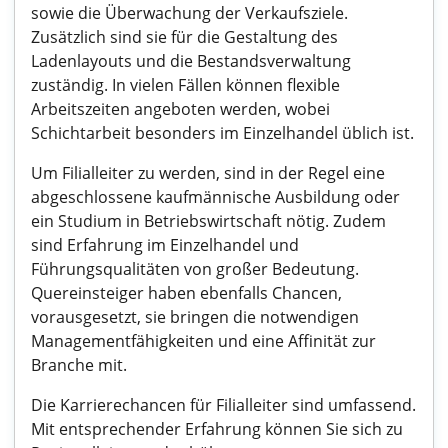
sowie die Überwachung der Verkaufsziele.
Zusätzlich sind sie für die Gestaltung des
Ladenlayouts und die Bestandsverwaltung
zuständig. In vielen Fällen können flexible
Arbeitszeiten angeboten werden, wobei
Schichtarbeit besonders im Einzelhandel üblich ist.
Um Filialleiter zu werden, sind in der Regel eine
abgeschlossene kaufmännische Ausbildung oder
ein Studium in Betriebswirtschaft nötig. Zudem
sind Erfahrung im Einzelhandel und
Führungsqualitäten von großer Bedeutung.
Quereinsteiger haben ebenfalls Chancen,
vorausgesetzt, sie bringen die notwendigen
Managementfähigkeiten und eine Affinität zur
Branche mit.
Die Karrierechancen für Filialleiter sind umfassend.
Mit entsprechender Erfahrung können Sie sich zu