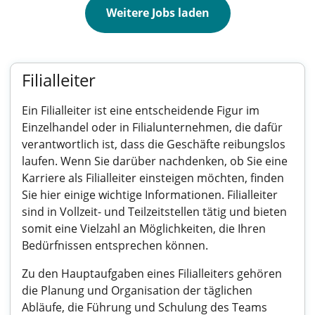
Weitere Jobs laden
Filialleiter
Ein Filialleiter ist eine entscheidende Figur im
Einzelhandel oder in Filialunternehmen, die dafür
verantwortlich ist, dass die Geschäfte reibungslos
laufen. Wenn Sie darüber nachdenken, ob Sie eine
Karriere als Filialleiter einsteigen möchten, finden
Sie hier einige wichtige Informationen. Filialleiter
sind in Vollzeit- und Teilzeitstellen tätig und bieten
somit eine Vielzahl an Möglichkeiten, die Ihren
Bedürfnissen entsprechen können.
Zu den Hauptaufgaben eines Filialleiters gehören
die Planung und Organisation der täglichen
Abläufe, die Führung und Schulung des Teams