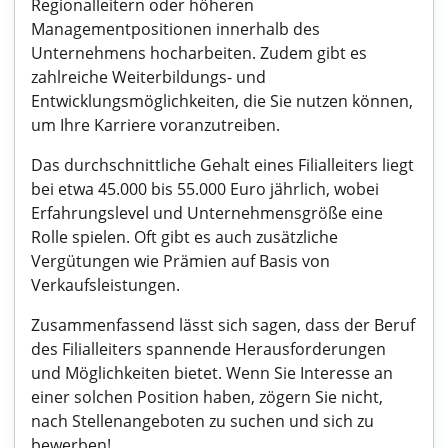
Regionalleitern oder höheren
Managementpositionen innerhalb des
Unternehmens hocharbeiten. Zudem gibt es
zahlreiche Weiterbildungs- und
Entwicklungsmöglichkeiten, die Sie nutzen können,
um Ihre Karriere voranzutreiben.
Das durchschnittliche Gehalt eines Filialleiters liegt
bei etwa 45.000 bis 55.000 Euro jährlich, wobei
Erfahrungslevel und Unternehmensgröße eine
Rolle spielen. Oft gibt es auch zusätzliche
Vergütungen wie Prämien auf Basis von
Verkaufsleistungen.
Zusammenfassend lässt sich sagen, dass der Beruf
des Filialleiters spannende Herausforderungen
und Möglichkeiten bietet. Wenn Sie Interesse an
einer solchen Position haben, zögern Sie nicht,
nach Stellenangeboten zu suchen und sich zu
bewerben!