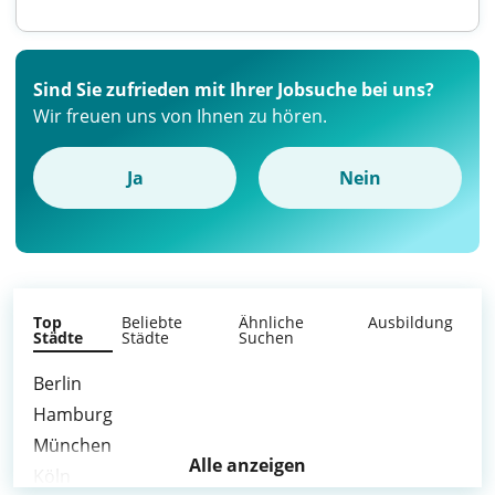
Sind Sie zufrieden mit Ihrer Jobsuche bei uns?
Wir freuen uns von Ihnen zu hören.
Ja
Nein
Top
Beliebte
Ähnliche
Ausbildung
Städte
Städte
Suchen
Berlin
Hamburg
München
Alle anzeigen
Köln