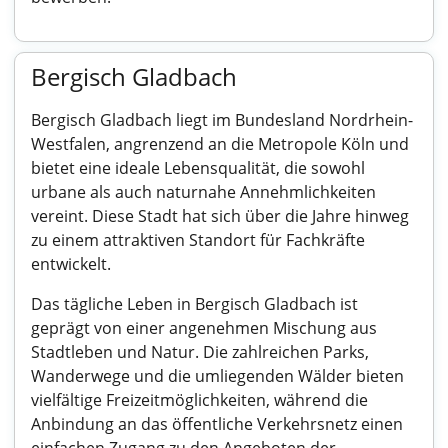
Bergisch Gladbach
Bergisch Gladbach liegt im Bundesland Nordrhein-
Westfalen, angrenzend an die Metropole Köln und
bietet eine ideale Lebensqualität, die sowohl
urbane als auch naturnahe Annehmlichkeiten
vereint. Diese Stadt hat sich über die Jahre hinweg
zu einem attraktiven Standort für Fachkräfte
entwickelt.
Das tägliche Leben in Bergisch Gladbach ist
geprägt von einer angenehmen Mischung aus
Stadtleben und Natur. Die zahlreichen Parks,
Wanderwege und die umliegenden Wälder bieten
vielfältige Freizeitmöglichkeiten, während die
Anbindung an das öffentliche Verkehrsnetz einen