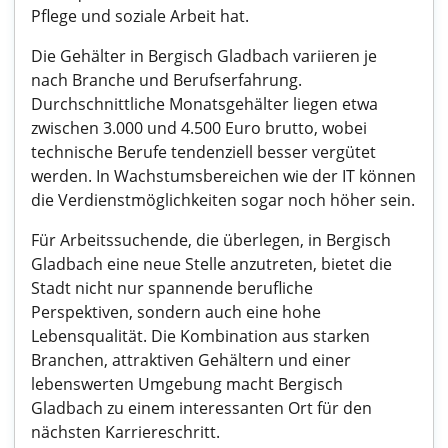
Pflege und soziale Arbeit hat.
Die Gehälter in Bergisch Gladbach variieren je
nach Branche und Berufserfahrung.
Durchschnittliche Monatsgehälter liegen etwa
zwischen 3.000 und 4.500 Euro brutto, wobei
technische Berufe tendenziell besser vergütet
werden. In Wachstumsbereichen wie der IT können
die Verdienstmöglichkeiten sogar noch höher sein.
Für Arbeitssuchende, die überlegen, in Bergisch
Gladbach eine neue Stelle anzutreten, bietet die
Stadt nicht nur spannende berufliche
Perspektiven, sondern auch eine hohe
Lebensqualität. Die Kombination aus starken
Branchen, attraktiven Gehältern und einer
lebenswerten Umgebung macht Bergisch
Gladbach zu einem interessanten Ort für den
nächsten Karriereschritt.