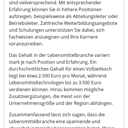
sind vielversprechend. Mit entsprechender
Erfahrung können Sie in höhere Positionen
aufsteigen, beispielsweise als Abteilungsleiter oder
Betriebsleiter. Zahlreiche Weiterbildungsangebote
und Schulungen unterstützen Sie dabei, sich
Fachwissen anzueignen und Ihre Karriere
voranzutreiben.
Das Gehalt in der Lebensmittelbranche variiert
stark je nach Position und Erfahrung. Ein
durchschnittliches Gehalt für einen Vollzeitkoch
liegt bei etwa 2.500 Euro pro Monat, während
Lebensmitteltechnologen bis zu 3.500 Euro
verdienen können. Hinzu kommen mögliche
Zusatzvergütungen, die meist von der
Unternehmensgröße und der Region abhängen.
Zusammenfassend lässt sich sagen, dass die
Lebensmittelbranche eine spannende und