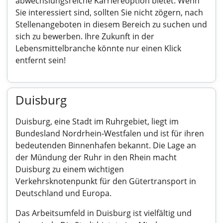
abwechslungsreiche Karriereoption bietet. Wenn
Sie interessiert sind, sollten Sie nicht zögern, nach
Stellenangeboten in diesem Bereich zu suchen und
sich zu bewerben. Ihre Zukunft in der
Lebensmittelbranche könnte nur einen Klick
entfernt sein!
Duisburg
Duisburg, eine Stadt im Ruhrgebiet, liegt im
Bundesland Nordrhein-Westfalen und ist für ihren
bedeutenden Binnenhafen bekannt. Die Lage an
der Mündung der Ruhr in den Rhein macht
Duisburg zu einem wichtigen
Verkehrsknotenpunkt für den Gütertransport in
Deutschland und Europa.
Das Arbeitsumfeld in Duisburg ist vielfältig und