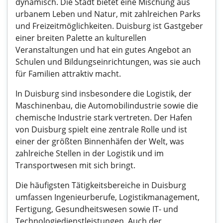
dynamisch. Die Stadt bietet eine Mischung aus
urbanem Leben und Natur, mit zahlreichen Parks
und Freizeitmöglichkeiten. Duisburg ist Gastgeber
einer breiten Palette an kulturellen
Veranstaltungen und hat ein gutes Angebot an
Schulen und Bildungseinrichtungen, was sie auch
für Familien attraktiv macht.
In Duisburg sind insbesondere die Logistik, der
Maschinenbau, die Automobilindustrie sowie die
chemische Industrie stark vertreten. Der Hafen
von Duisburg spielt eine zentrale Rolle und ist
einer der größten Binnenhäfen der Welt, was
zahlreiche Stellen in der Logistik und im
Transportwesen mit sich bringt.
Die häufigsten Tätigkeitsbereiche in Duisburg
umfassen Ingenieurberufe, Logistikmanagement,
Fertigung, Gesundheitswesen sowie IT- und
Technologiedienstleistungen. Auch der