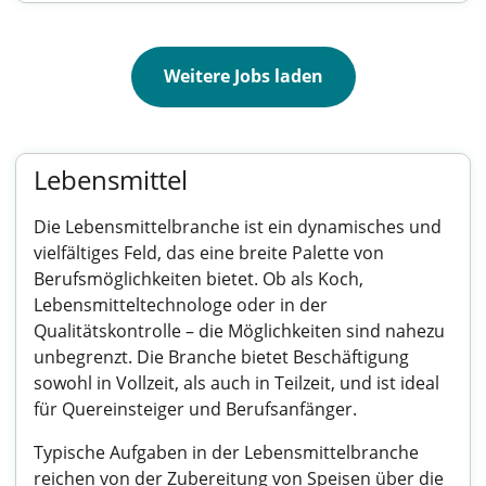
Weitere Jobs laden
Lebensmittel
Die Lebensmittelbranche ist ein dynamisches und
vielfältiges Feld, das eine breite Palette von
Berufsmöglichkeiten bietet. Ob als Koch,
Lebensmitteltechnologe oder in der
Qualitätskontrolle – die Möglichkeiten sind nahezu
unbegrenzt. Die Branche bietet Beschäftigung
sowohl in Vollzeit, als auch in Teilzeit, und ist ideal
für Quereinsteiger und Berufsanfänger.
Typische Aufgaben in der Lebensmittelbranche
reichen von der Zubereitung von Speisen über die