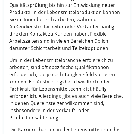
Qualitätsprüfung bis hin zur Entwicklung neuer
Produkte. In der Lebensmittelproduktion können
Sie im Innenbereich arbeiten, während
Außendienstmitarbeiter oder Verkäufer häufig
direkten Kontakt zu Kunden haben. Flexible
Arbeitszeiten sind in vielen Bereichen üblich,
darunter Schichtarbeit und Teilzeitoptionen.
Um in der Lebensmittelbranche erfolgreich zu
arbeiten, sind oft spezifische Qualifikationen
erforderlich, die je nach Tätigkeitsfeld variieren
können. Ein Ausbildungsberuf wie Koch oder
Fachkraft für Lebensmitteltechnik ist häufig
erforderlich. Allerdings gibt es auch viele Bereiche,
in denen Quereinsteiger willkommen sind,
insbesondere in der Verkaufs- oder
Produktionsabteilung.
Die Karrierechancen in der Lebensmittelbranche