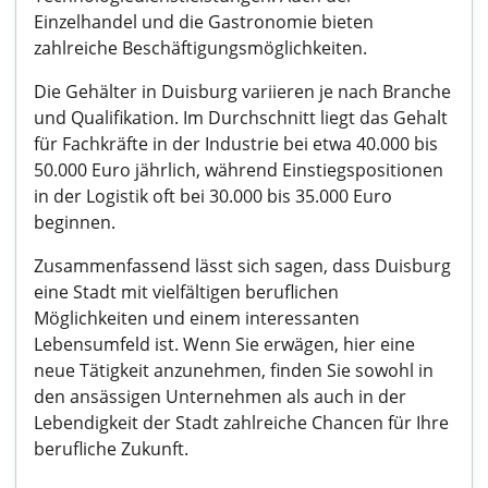
Einzelhandel und die Gastronomie bieten
zahlreiche Beschäftigungsmöglichkeiten.
Die Gehälter in Duisburg variieren je nach Branche
und Qualifikation. Im Durchschnitt liegt das Gehalt
für Fachkräfte in der Industrie bei etwa 40.000 bis
50.000 Euro jährlich, während Einstiegspositionen
in der Logistik oft bei 30.000 bis 35.000 Euro
beginnen.
Zusammenfassend lässt sich sagen, dass Duisburg
eine Stadt mit vielfältigen beruflichen
Möglichkeiten und einem interessanten
Lebensumfeld ist. Wenn Sie erwägen, hier eine
neue Tätigkeit anzunehmen, finden Sie sowohl in
den ansässigen Unternehmen als auch in der
Lebendigkeit der Stadt zahlreiche Chancen für Ihre
berufliche Zukunft.