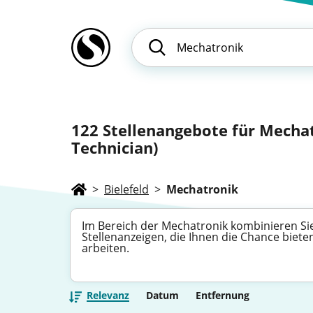
122
Stellenangebote für Mechat
Technician)
>
Bielefeld
>
Mechatronik
Im Bereich der Mechatronik kombinieren Sie 
Stellenanzeigen, die Ihnen die Chance biete
arbeiten.
Relevanz
Datum
Entfernung