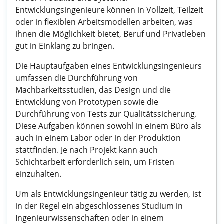
Entwicklungsingenieure können in Vollzeit, Teilzeit
oder in flexiblen Arbeitsmodellen arbeiten, was
ihnen die Möglichkeit bietet, Beruf und Privatleben
gut in Einklang zu bringen.
Die Hauptaufgaben eines Entwicklungsingenieurs
umfassen die Durchführung von
Machbarkeitsstudien, das Design und die
Entwicklung von Prototypen sowie die
Durchführung von Tests zur Qualitätssicherung.
Diese Aufgaben können sowohl in einem Büro als
auch in einem Labor oder in der Produktion
stattfinden. Je nach Projekt kann auch
Schichtarbeit erforderlich sein, um Fristen
einzuhalten.
Um als Entwicklungsingenieur tätig zu werden, ist
in der Regel ein abgeschlossenes Studium in
Ingenieurwissenschaften oder in einem