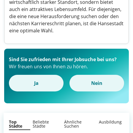
wirtschaftlich starker Standort, sondern bietet
auch ein attraktives Lebensumfeld. Für diejenigen,
die eine neue Herausforderung suchen oder den
nächsten Karriereschritt planen, ist die Hansestadt
eine optimale Wahl.
Sind Sie zufrieden mit Ihrer Jobsuche bei uns?
Wir freuen uns von Ihnen zu hören.
Ja
Nein
Top
Beliebte
Ähnliche
Ausbildung
Städte
Städte
Suchen