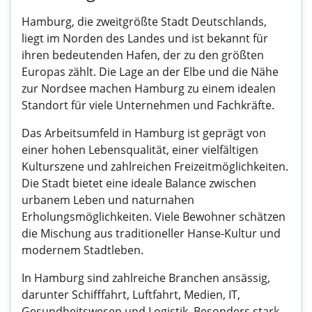
Hamburg, die zweitgrößte Stadt Deutschlands,
liegt im Norden des Landes und ist bekannt für
ihren bedeutenden Hafen, der zu den größten
Europas zählt. Die Lage an der Elbe und die Nähe
zur Nordsee machen Hamburg zu einem idealen
Standort für viele Unternehmen und Fachkräfte.
Das Arbeitsumfeld in Hamburg ist geprägt von
einer hohen Lebensqualität, einer vielfältigen
Kulturszene und zahlreichen Freizeitmöglichkeiten.
Die Stadt bietet eine ideale Balance zwischen
urbanem Leben und naturnahen
Erholungsmöglichkeiten. Viele Bewohner schätzen
die Mischung aus traditioneller Hanse-Kultur und
modernem Stadtleben.
In Hamburg sind zahlreiche Branchen ansässig,
darunter Schifffahrt, Luftfahrt, Medien, IT,
Gesundheitswesen und Logistik. Besonders stark