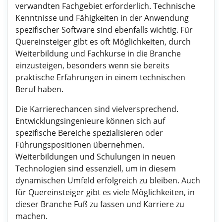
verwandten Fachgebiet erforderlich. Technische
Kenntnisse und Fähigkeiten in der Anwendung
spezifischer Software sind ebenfalls wichtig. Für
Quereinsteiger gibt es oft Möglichkeiten, durch
Weiterbildung und Fachkurse in die Branche
einzusteigen, besonders wenn sie bereits
praktische Erfahrungen in einem technischen
Beruf haben.
Die Karrierechancen sind vielversprechend.
Entwicklungsingenieure können sich auf
spezifische Bereiche spezialisieren oder
Führungspositionen übernehmen.
Weiterbildungen und Schulungen in neuen
Technologien sind essenziell, um in diesem
dynamischen Umfeld erfolgreich zu bleiben. Auch
für Quereinsteiger gibt es viele Möglichkeiten, in
dieser Branche Fuß zu fassen und Karriere zu
machen.