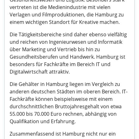
vertreten ist die Medienindustrie mit vielen
Verlagen und Filmproduktionen, die Hamburg zu
einem wichtigen Standort für Kreative machen.
Die Tätigkeitsbereiche sind daher ebenso vielfältig
und reichen von Ingenieurwesen und Informatik
über Marketing und Vertrieb bis hin zu
Gesundheitsberufen und Handwerk. Hamburg ist
besonders für Fachkräfte im Bereich IT und
Digitalwirtschaft attraktiv.
Die Gehälter in Hamburg liegen im Vergleich zu
anderen deutschen Städten im oberen Bereich. IT-
Fachkräfte können beispielsweise mit einem
durchschnittlichen Bruttojahresgehalt von etwa
55.000 bis 70.000 Euro rechnen, abhängig von
Qualifikation und Erfahrung.
Zusammenfassend ist Hamburg nicht nur ein