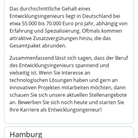
Das durchschnittliche Gehalt eines
Entwicklungsingenieurs liegt in Deutschland bei
etwa 55.000 bis 70.000 Euro pro Jahr, abhängig von
Erfahrung und Spezialisierung. Oftmals kommen
attraktive Zusatzvergütungen hinzu, die das
Gesamtpaket abrunden.
Zusammenfassend lässt sich sagen, dass der Beruf
des Entwicklungsingenieurs spannend und
vielseitig ist. Wenn Sie Interesse an
technologischen Lösungen haben und gern an
innovativen Projekten mitarbeiten möchten, dann
schauen Sie sich unsere aktuellen Stellenangebote
an. Bewerben Sie sich noch heute und starten Sie
Ihre Karriere als Entwicklungsingenieur!
Hamburg