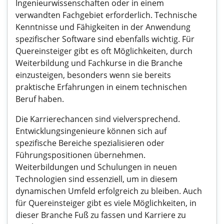
Ingenieurwissenschaften oder in einem
verwandten Fachgebiet erforderlich. Technische
Kenntnisse und Fähigkeiten in der Anwendung
spezifischer Software sind ebenfalls wichtig. Für
Quereinsteiger gibt es oft Möglichkeiten, durch
Weiterbildung und Fachkurse in die Branche
einzusteigen, besonders wenn sie bereits
praktische Erfahrungen in einem technischen
Beruf haben.
Die Karrierechancen sind vielversprechend.
Entwicklungsingenieure können sich auf
spezifische Bereiche spezialisieren oder
Führungspositionen übernehmen.
Weiterbildungen und Schulungen in neuen
Technologien sind essenziell, um in diesem
dynamischen Umfeld erfolgreich zu bleiben. Auch
für Quereinsteiger gibt es viele Möglichkeiten, in
dieser Branche Fuß zu fassen und Karriere zu