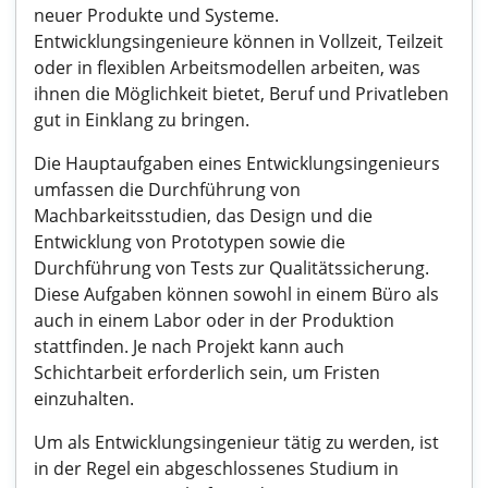
neuer Produkte und Systeme.
Entwicklungsingenieure können in Vollzeit, Teilzeit
oder in flexiblen Arbeitsmodellen arbeiten, was
ihnen die Möglichkeit bietet, Beruf und Privatleben
gut in Einklang zu bringen.
Die Hauptaufgaben eines Entwicklungsingenieurs
umfassen die Durchführung von
Machbarkeitsstudien, das Design und die
Entwicklung von Prototypen sowie die
Durchführung von Tests zur Qualitätssicherung.
Diese Aufgaben können sowohl in einem Büro als
auch in einem Labor oder in der Produktion
stattfinden. Je nach Projekt kann auch
Schichtarbeit erforderlich sein, um Fristen
einzuhalten.
Um als Entwicklungsingenieur tätig zu werden, ist
in der Regel ein abgeschlossenes Studium in