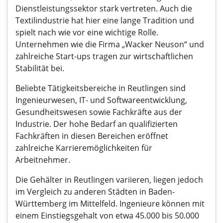
Dienstleistungssektor stark vertreten. Auch die
Textilindustrie hat hier eine lange Tradition und
spielt nach wie vor eine wichtige Rolle.
Unternehmen wie die Firma „Wacker Neuson“ und
zahlreiche Start-ups tragen zur wirtschaftlichen
Stabilität bei.
Beliebte Tätigkeitsbereiche in Reutlingen sind
Ingenieurwesen, IT- und Softwareentwicklung,
Gesundheitswesen sowie Fachkräfte aus der
Industrie. Der hohe Bedarf an qualifizierten
Fachkräften in diesen Bereichen eröffnet
zahlreiche Karrieremöglichkeiten für
Arbeitnehmer.
Die Gehälter in Reutlingen variieren, liegen jedoch
im Vergleich zu anderen Städten in Baden-
Württemberg im Mittelfeld. Ingenieure können mit
einem Einstiegsgehalt von etwa 45.000 bis 50.000