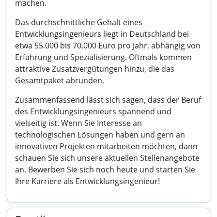
machen.
Das durchschnittliche Gehalt eines
Entwicklungsingenieurs liegt in Deutschland bei
etwa 55.000 bis 70.000 Euro pro Jahr, abhängig von
Erfahrung und Spezialisierung. Oftmals kommen
attraktive Zusatzvergütungen hinzu, die das
Gesamtpaket abrunden.
Zusammenfassend lässt sich sagen, dass der Beruf
des Entwicklungsingenieurs spannend und
vielseitig ist. Wenn Sie Interesse an
technologischen Lösungen haben und gern an
innovativen Projekten mitarbeiten möchten, dann
schauen Sie sich unsere aktuellen Stellenangebote
an. Bewerben Sie sich noch heute und starten Sie
Ihre Karriere als Entwicklungsingenieur!