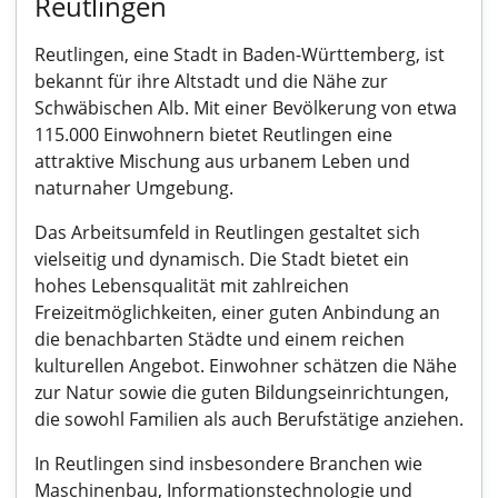
Reutlingen
Reutlingen, eine Stadt in Baden-Württemberg, ist
bekannt für ihre Altstadt und die Nähe zur
Schwäbischen Alb. Mit einer Bevölkerung von etwa
115.000 Einwohnern bietet Reutlingen eine
attraktive Mischung aus urbanem Leben und
naturnaher Umgebung.
Das Arbeitsumfeld in Reutlingen gestaltet sich
vielseitig und dynamisch. Die Stadt bietet ein
hohes Lebensqualität mit zahlreichen
Freizeitmöglichkeiten, einer guten Anbindung an
die benachbarten Städte und einem reichen
kulturellen Angebot. Einwohner schätzen die Nähe
zur Natur sowie die guten Bildungseinrichtungen,
die sowohl Familien als auch Berufstätige anziehen.
In Reutlingen sind insbesondere Branchen wie
Maschinenbau, Informationstechnologie und