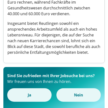
Euro rechnen, während Fachkräfte im
Gesundheitswesen durchschnittlich zwischen
40.000 und 60.000 Euro verdienen.
Insgesamt bietet Reutlingen sowohl ein
ansprechendes Arbeitsumfeld als auch ein hohes
Lebensniveau. Für diejenigen, die auf der Suche
nach neuen Karrierechancen sind, lohnt sich ein
Blick auf diese Stadt, die sowohl berufliche als auch
persönliche Entfaltungsmöglichkeiten bietet.
Sind Sie zufrieden mit Ihrer Jobsuche bei uns?
Wir freuen uns von Ihnen zu hören.
Ja
Nein