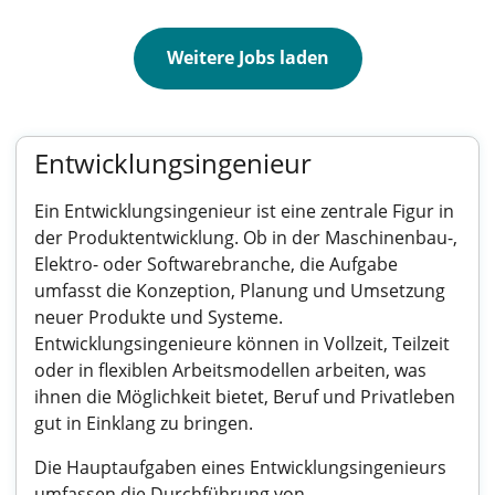
Weitere Jobs laden
Entwicklungsingenieur
Ein Entwicklungsingenieur ist eine zentrale Figur in
der Produktentwicklung. Ob in der Maschinenbau-,
Elektro- oder Softwarebranche, die Aufgabe
umfasst die Konzeption, Planung und Umsetzung
neuer Produkte und Systeme.
Entwicklungsingenieure können in Vollzeit, Teilzeit
oder in flexiblen Arbeitsmodellen arbeiten, was
ihnen die Möglichkeit bietet, Beruf und Privatleben
gut in Einklang zu bringen.
Die Hauptaufgaben eines Entwicklungsingenieurs
umfassen die Durchführung von