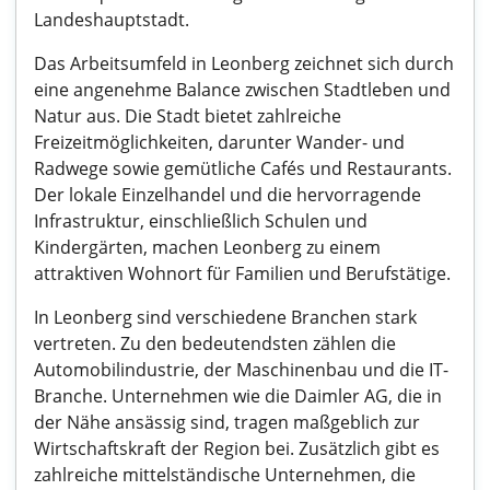
Landeshauptstadt.
Das Arbeitsumfeld in Leonberg zeichnet sich durch
eine angenehme Balance zwischen Stadtleben und
Natur aus. Die Stadt bietet zahlreiche
Freizeitmöglichkeiten, darunter Wander- und
Radwege sowie gemütliche Cafés und Restaurants.
Der lokale Einzelhandel und die hervorragende
Infrastruktur, einschließlich Schulen und
Kindergärten, machen Leonberg zu einem
attraktiven Wohnort für Familien und Berufstätige.
In Leonberg sind verschiedene Branchen stark
vertreten. Zu den bedeutendsten zählen die
Automobilindustrie, der Maschinenbau und die IT-
Branche. Unternehmen wie die Daimler AG, die in
der Nähe ansässig sind, tragen maßgeblich zur
Wirtschaftskraft der Region bei. Zusätzlich gibt es
zahlreiche mittelständische Unternehmen, die