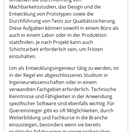
Machbarkeitsstudien, das Design und die
Entwicklung von Prototypen sowie die
Durchführung von Tests zur Qualitätssicherung.
Diese Aufgaben können sowohl in einem Büro als
auch in einem Labor oder in der Produktion
stattfinden. Je nach Projekt kann auch
Schichtarbeit erforderlich sein, um Fristen
einzuhalten.
Um als Entwicklungsingenieur tätig zu werden, ist
in der Regel ein abgeschlossenes Studium in
Ingenieurwissenschaften oder in einem
verwandten Fachgebiet erforderlich. Technische
Kenntnisse und Fähigkeiten in der Anwendung
spezifischer Software sind ebenfalls wichtig. Für
Quereinsteiger gibt es oft Möglichkeiten, durch
Weiterbildung und Fachkurse in die Branche
einzusteigen, besonders wenn sie bereits
praktische Erfahrungen in einem technischen