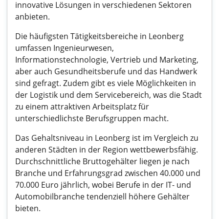
innovative Lösungen in verschiedenen Sektoren
anbieten.
Die häufigsten Tätigkeitsbereiche in Leonberg
umfassen Ingenieurwesen,
Informationstechnologie, Vertrieb und Marketing,
aber auch Gesundheitsberufe und das Handwerk
sind gefragt. Zudem gibt es viele Möglichkeiten in
der Logistik und dem Servicebereich, was die Stadt
zu einem attraktiven Arbeitsplatz für
unterschiedlichste Berufsgruppen macht.
Das Gehaltsniveau in Leonberg ist im Vergleich zu
anderen Städten in der Region wettbewerbsfähig.
Durchschnittliche Bruttogehälter liegen je nach
Branche und Erfahrungsgrad zwischen 40.000 und
70.000 Euro jährlich, wobei Berufe in der IT- und
Automobilbranche tendenziell höhere Gehälter
bieten.