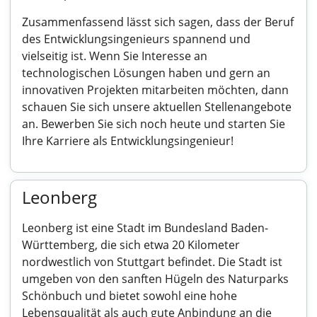
Zusammenfassend lässt sich sagen, dass der Beruf
des Entwicklungsingenieurs spannend und
vielseitig ist. Wenn Sie Interesse an
technologischen Lösungen haben und gern an
innovativen Projekten mitarbeiten möchten, dann
schauen Sie sich unsere aktuellen Stellenangebote
an. Bewerben Sie sich noch heute und starten Sie
Ihre Karriere als Entwicklungsingenieur!
Leonberg
Leonberg ist eine Stadt im Bundesland Baden-
Württemberg, die sich etwa 20 Kilometer
nordwestlich von Stuttgart befindet. Die Stadt ist
umgeben von den sanften Hügeln des Naturparks
Schönbuch und bietet sowohl eine hohe
Lebensqualität als auch gute Anbindung an die