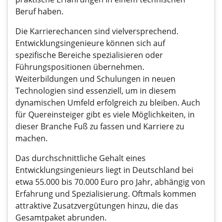
Beruf haben.
Die Karrierechancen sind vielversprechend.
Entwicklungsingenieure können sich auf
spezifische Bereiche spezialisieren oder
Führungspositionen übernehmen.
Weiterbildungen und Schulungen in neuen
Technologien sind essenziell, um in diesem
dynamischen Umfeld erfolgreich zu bleiben. Auch
für Quereinsteiger gibt es viele Möglichkeiten, in
dieser Branche Fuß zu fassen und Karriere zu
machen.
Das durchschnittliche Gehalt eines
Entwicklungsingenieurs liegt in Deutschland bei
etwa 55.000 bis 70.000 Euro pro Jahr, abhängig von
Erfahrung und Spezialisierung. Oftmals kommen
attraktive Zusatzvergütungen hinzu, die das
Gesamtpaket abrunden.