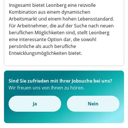
Insgesamt bietet Leonberg eine reizvolle
Kombination aus einem dynamischen
Arbeitsmarkt und einem hohen Lebensstandard.
Für Arbeitnehmer, die auf der Suche nach neuen
beruflichen Möglichkeiten sind, stellt Leonberg
eine interessante Option dar, die sowohl
persönliche als auch berufliche
Entwicklungsmöglichkeiten bietet.
Sind Sie zufrieden mit Ihrer Jobsuche bei uns?
Wir freuen uns von Ihnen zu hören.
Ja
Nein