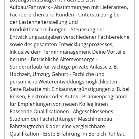
Aufbau/Fahrwerk - Abstimmungen mit Lieferanten,
Fachbereichen und Kunden - Unterstützung bei
der Lastenhefterstellung und
Produktbeschreibungen - Steuerung der
Entwicklungsaufgaben verschiedener Fachbereiche
sowie des gesamten Entwicklungsprozesses,
inklusive dem Terminmanagement Deine Vorteile
bei uns - Betriebliche Altersvorsorge -
Sonderurlaub für wichtige private Anlässe z. B.
Hochzeit, Umzug, Geburt - Fachliche und
persönliche Weiterentwicklungsmöglichkeiten -
Satte Rabatte mit Einkaufsvergünstigungen z. B. bei
Reisen, Elektronik oder Autos - Prämienprogramm
für Empfehlungen von neuen Kolleg:innen
Passende Qualifikationen - Abgeschlossenes
Studium der Fachrichtungen Maschinenbau,
Fahrzeugtechnik oder eine vergleichbare
Qualifikation - Erste Erfahrung im Bereich Rohbau