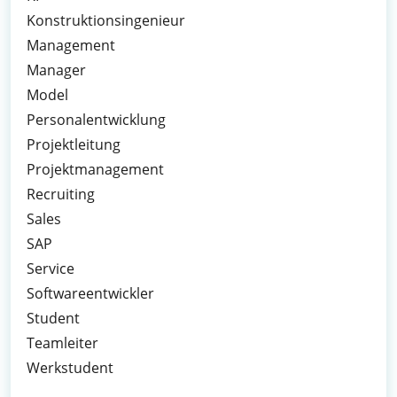
Konstruktionsingenieur
Management
Manager
Model
Personalentwicklung
Projektleitung
Projektmanagement
Recruiting
Sales
SAP
Service
Softwareentwickler
Student
Teamleiter
Werkstudent