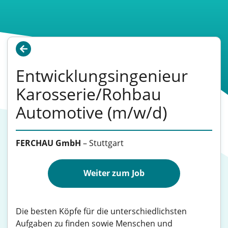
Entwicklungsingenieur
Karosserie/Rohbau
Automotive (m/w/d)
FERCHAU GmbH
–
Stuttgart
Weiter zum Job
Die besten Köpfe für die unterschiedlichsten
Aufgaben zu finden sowie Menschen und