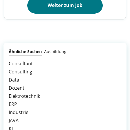
Weiter zum Job
Ähnliche Suchen
Ausbildung
Consultant
Consulting
Data
Dozent
Elektrotechnik
ERP
Industrie
JAVA
KI