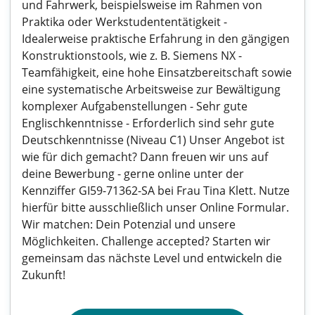
und Fahrwerk, beispielsweise im Rahmen von
Praktika oder Werkstudententätigkeit -
Idealerweise praktische Erfahrung in den gängigen
Konstruktionstools, wie z. B. Siemens NX -
Teamfähigkeit, eine hohe Einsatzbereitschaft sowie
eine systematische Arbeitsweise zur Bewältigung
komplexer Aufgabenstellungen - Sehr gute
Englischkenntnisse - Erforderlich sind sehr gute
Deutschkenntnisse (Niveau C1) Unser Angebot ist
wie für dich gemacht? Dann freuen wir uns auf
deine Bewerbung - gerne online unter der
Kennziffer GI59-71362-SA bei Frau Tina Klett. Nutze
hierfür bitte ausschließlich unser Online Formular.
Wir matchen: Dein Potenzial und unsere
Möglichkeiten. Challenge accepted? Starten wir
gemeinsam das nächste Level und entwickeln die
Zukunft!