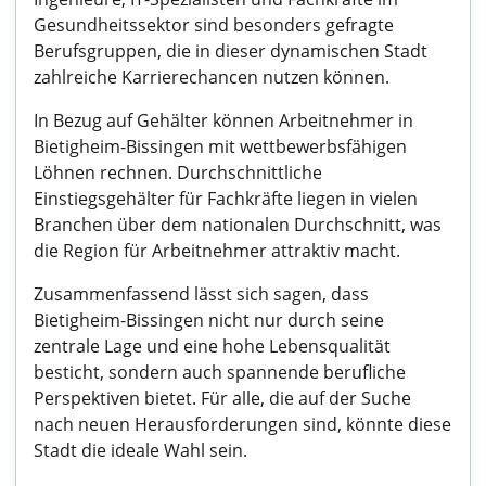
Gesundheitssektor sind besonders gefragte
Berufsgruppen, die in dieser dynamischen Stadt
zahlreiche Karrierechancen nutzen können.
In Bezug auf Gehälter können Arbeitnehmer in
Bietigheim-Bissingen mit wettbewerbsfähigen
Löhnen rechnen. Durchschnittliche
Einstiegsgehälter für Fachkräfte liegen in vielen
Branchen über dem nationalen Durchschnitt, was
die Region für Arbeitnehmer attraktiv macht.
Zusammenfassend lässt sich sagen, dass
Bietigheim-Bissingen nicht nur durch seine
zentrale Lage und eine hohe Lebensqualität
besticht, sondern auch spannende berufliche
Perspektiven bietet. Für alle, die auf der Suche
nach neuen Herausforderungen sind, könnte diese
Stadt die ideale Wahl sein.