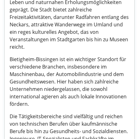
Leben und naturnahen Erholungsmöglichkeiten
geprägt. Die Stadt bietet zahlreiche
Freizeitaktivitäten, darunter Radfahren entlang des
Neckars, attraktive Wanderwege im Umland und
ein reges kulturelles Angebot, das von
Veranstaltungen im Stadtgarten bis hin zu Museen
reicht.
Bietigheim-Bissingen ist ein wichtiger Standort für
verschiedene Branchen, insbesondere im
Maschinenbau, der Automobilindustrie und dem
Gesundheitswesen. Hier haben sich zahlreiche
Unternehmen niedergelassen, die sowohl
international agieren als auch lokale Innovationen
fördern.
Die Tätigkeitsbereiche sind vielfältig und reichen
von technischen Berufen über kaufmännische
Berufe bis hin zu Gesundheits- und Sozialdiensten.
Ingenieure, IT-Spezialisten und Fachkräfte im