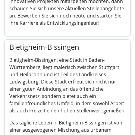
innovativen Projekten mitarbeiten möchten, dann
schauen Sie sich unsere aktuellen Stellenangebote
an. Bewerben Sie sich noch heute und starten Sie
Ihre Karriere als Entwicklungsingenieur!
Bietigheim-Bissingen
Bietigheim-Bissingen, eine Stadt in Baden-
Württemberg, liegt malerisch zwischen Stuttgart
und Heilbronn und ist Teil des Landkreises
Ludwigsburg. Diese Stadt erfreut sich nicht nur
einer guten Anbindung an das öffentliche
Verkehrsnetz, sondern bietet auch ein
familienfreundliches Umfeld, in dem sowohl Arbeit
als auch Freizeit einen hohen Stellenwert genießen.
Das tägliche Leben in Bietigheim-Bissingen ist von
einer ausgewogenen Mischung aus urbanem