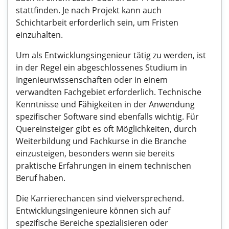
stattfinden. Je nach Projekt kann auch
Schichtarbeit erforderlich sein, um Fristen
einzuhalten.
Um als Entwicklungsingenieur tätig zu werden, ist
in der Regel ein abgeschlossenes Studium in
Ingenieurwissenschaften oder in einem
verwandten Fachgebiet erforderlich. Technische
Kenntnisse und Fähigkeiten in der Anwendung
spezifischer Software sind ebenfalls wichtig. Für
Quereinsteiger gibt es oft Möglichkeiten, durch
Weiterbildung und Fachkurse in die Branche
einzusteigen, besonders wenn sie bereits
praktische Erfahrungen in einem technischen
Beruf haben.
Die Karrierechancen sind vielversprechend.
Entwicklungsingenieure können sich auf
spezifische Bereiche spezialisieren oder