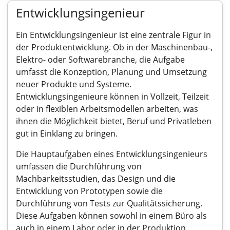
Entwicklungsingenieur
Ein Entwicklungsingenieur ist eine zentrale Figur in
der Produktentwicklung. Ob in der Maschinenbau-,
Elektro- oder Softwarebranche, die Aufgabe
umfasst die Konzeption, Planung und Umsetzung
neuer Produkte und Systeme.
Entwicklungsingenieure können in Vollzeit, Teilzeit
oder in flexiblen Arbeitsmodellen arbeiten, was
ihnen die Möglichkeit bietet, Beruf und Privatleben
gut in Einklang zu bringen.
Die Hauptaufgaben eines Entwicklungsingenieurs
umfassen die Durchführung von
Machbarkeitsstudien, das Design und die
Entwicklung von Prototypen sowie die
Durchführung von Tests zur Qualitätssicherung.
Diese Aufgaben können sowohl in einem Büro als
auch in einem Labor oder in der Produktion