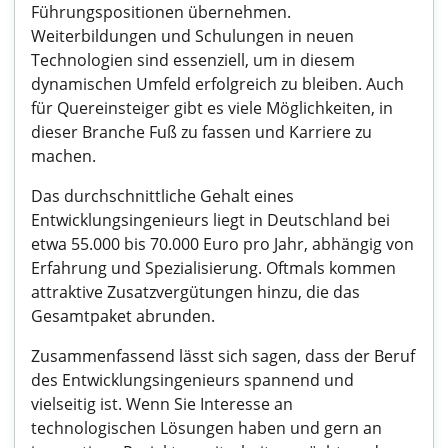
Führungspositionen übernehmen.
Weiterbildungen und Schulungen in neuen
Technologien sind essenziell, um in diesem
dynamischen Umfeld erfolgreich zu bleiben. Auch
für Quereinsteiger gibt es viele Möglichkeiten, in
dieser Branche Fuß zu fassen und Karriere zu
machen.
Das durchschnittliche Gehalt eines
Entwicklungsingenieurs liegt in Deutschland bei
etwa 55.000 bis 70.000 Euro pro Jahr, abhängig von
Erfahrung und Spezialisierung. Oftmals kommen
attraktive Zusatzvergütungen hinzu, die das
Gesamtpaket abrunden.
Zusammenfassend lässt sich sagen, dass der Beruf
des Entwicklungsingenieurs spannend und
vielseitig ist. Wenn Sie Interesse an
technologischen Lösungen haben und gern an