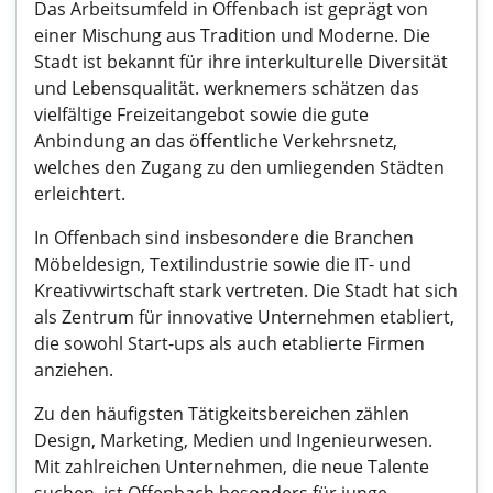
Das Arbeitsumfeld in Offenbach ist geprägt von
einer Mischung aus Tradition und Moderne. Die
Stadt ist bekannt für ihre interkulturelle Diversität
und Lebensqualität. werknemers schätzen das
vielfältige Freizeitangebot sowie die gute
Anbindung an das öffentliche Verkehrsnetz,
welches den Zugang zu den umliegenden Städten
erleichtert.
In Offenbach sind insbesondere die Branchen
Möbeldesign, Textilindustrie sowie die IT- und
Kreativwirtschaft stark vertreten. Die Stadt hat sich
als Zentrum für innovative Unternehmen etabliert,
die sowohl Start-ups als auch etablierte Firmen
anziehen.
Zu den häufigsten Tätigkeitsbereichen zählen
Design, Marketing, Medien und Ingenieurwesen.
Mit zahlreichen Unternehmen, die neue Talente