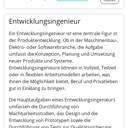
Vollzeit
Entwicklungsingenieur
Ein Entwicklungsingenieur ist eine zentrale Figur in
der Produktentwicklung. Ob in der Maschinenbau-,
Elektro- oder Softwarebranche, die Aufgabe
umfasst die Konzeption, Planung und Umsetzung
neuer Produkte und Systeme.
Entwicklungsingenieure können in Vollzeit, Teilzeit
oder in flexiblen Arbeitsmodellen arbeiten, was
ihnen die Möglichkeit bietet, Beruf und Privatleben
gut in Einklang zu bringen.
Die Hauptaufgaben eines Entwicklungsingenieurs
umfassen die Durchführung von
Machbarkeitsstudien, das Design und die
Entwicklung von Prototypen sowie die
Durchführung von Tests zur Qualitätssicherung.