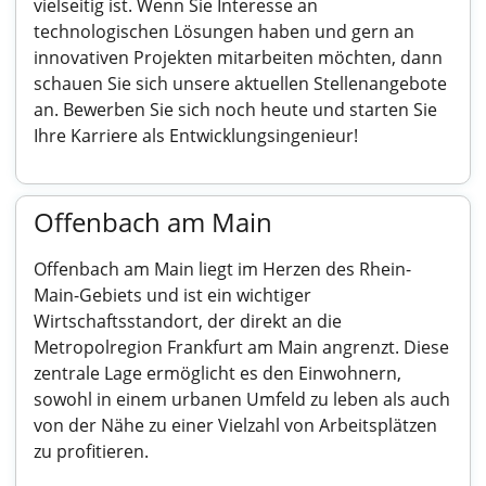
vielseitig ist. Wenn Sie Interesse an
technologischen Lösungen haben und gern an
innovativen Projekten mitarbeiten möchten, dann
schauen Sie sich unsere aktuellen Stellenangebote
an. Bewerben Sie sich noch heute und starten Sie
Ihre Karriere als Entwicklungsingenieur!
Offenbach am Main
Offenbach am Main liegt im Herzen des Rhein-
Main-Gebiets und ist ein wichtiger
Wirtschaftsstandort, der direkt an die
Metropolregion Frankfurt am Main angrenzt. Diese
zentrale Lage ermöglicht es den Einwohnern,
sowohl in einem urbanen Umfeld zu leben als auch
von der Nähe zu einer Vielzahl von Arbeitsplätzen
zu profitieren.