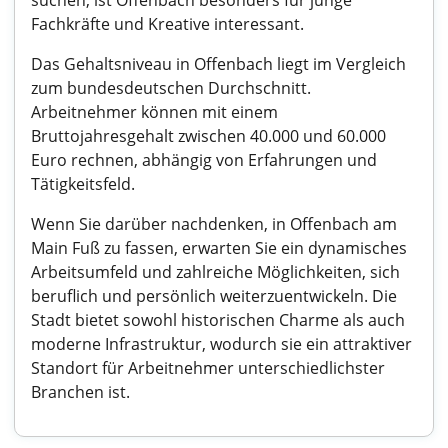
suchen, ist Offenbach besonders für junge
Fachkräfte und Kreative interessant.
Das Gehaltsniveau in Offenbach liegt im Vergleich
zum bundesdeutschen Durchschnitt.
Arbeitnehmer können mit einem
Bruttojahresgehalt zwischen 40.000 und 60.000
Euro rechnen, abhängig von Erfahrungen und
Tätigkeitsfeld.
Wenn Sie darüber nachdenken, in Offenbach am
Main Fuß zu fassen, erwarten Sie ein dynamisches
Arbeitsumfeld und zahlreiche Möglichkeiten, sich
beruflich und persönlich weiterzuentwickeln. Die
Stadt bietet sowohl historischen Charme als auch
moderne Infrastruktur, wodurch sie ein attraktiver
Standort für Arbeitnehmer unterschiedlichster
Branchen ist.