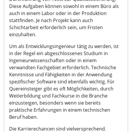
Diese Aufgaben können sowohl in einem Büro als
auch in einem Labor oder in der Produktion
stattfinden. Je nach Projekt kann auch
Schichtarbeit erforderlich sein, um Fristen
einzuhalten.
Um als Entwicklungsingenieur tätig zu werden, ist
in der Regel ein abgeschlossenes Studium in
Ingenieurwissenschaften oder in einem
verwandten Fachgebiet erforderlich. Technische
Kenntnisse und Fähigkeiten in der Anwendung
spezifischer Software sind ebenfalls wichtig. Für
Quereinsteiger gibt es oft Möglichkeiten, durch
Weiterbildung und Fachkurse in die Branche
einzusteigen, besonders wenn sie bereits
praktische Erfahrungen in einem technischen
Beruf haben.
Die Karrierechancen sind vielversprechend.