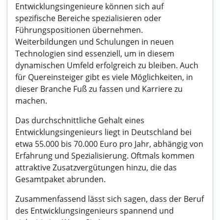
Entwicklungsingenieure können sich auf
spezifische Bereiche spezialisieren oder
Führungspositionen übernehmen.
Weiterbildungen und Schulungen in neuen
Technologien sind essenziell, um in diesem
dynamischen Umfeld erfolgreich zu bleiben. Auch
für Quereinsteiger gibt es viele Möglichkeiten, in
dieser Branche Fuß zu fassen und Karriere zu
machen.
Das durchschnittliche Gehalt eines
Entwicklungsingenieurs liegt in Deutschland bei
etwa 55.000 bis 70.000 Euro pro Jahr, abhängig von
Erfahrung und Spezialisierung. Oftmals kommen
attraktive Zusatzvergütungen hinzu, die das
Gesamtpaket abrunden.
Zusammenfassend lässt sich sagen, dass der Beruf
des Entwicklungsingenieurs spannend und