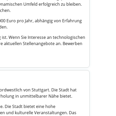
namischen Umfeld erfolgreich zu bleiben.
achen.
.000 Euro pro Jahr, abhängig von Erfahrung
den.
 ist. Wenn Sie Interesse an technologischen
e aktuellen Stellenangebote an. Bewerben
rdwestlich von Stuttgart. Die Stadt hat
holung in unmittelbarer Nähe bietet.
. Die Stadt bietet eine hohe
en und kulturelle Veranstaltungen. Das