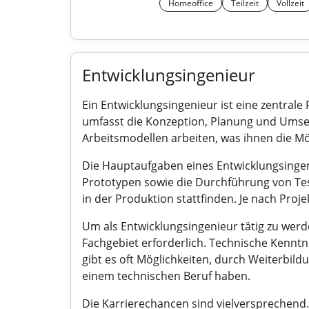
Homeoffice
Teilzeit
Vollzeit
Entwicklungsingenieur
Ein Entwicklungsingenieur ist eine zentrale
umfasst die Konzeption, Planung und Umsetz
Arbeitsmodellen arbeiten, was ihnen die Mög
Die Hauptaufgaben eines Entwicklungsinge
Prototypen sowie die Durchführung von Tes
in der Produktion stattfinden. Je nach Proje
Um als Entwicklungsingenieur tätig zu werd
Fachgebiet erforderlich. Technische Kenntn
gibt es oft Möglichkeiten, durch Weiterbil
einem technischen Beruf haben.
Die Karrierechancen sind vielversprechend.