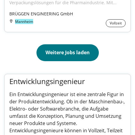
Verpackungslösungen für die Pharmaindustrie. Mit...
BRÜGGEN ENGINEERING GmbH
Mannheim
Vollzeit
Weitere Jobs laden
Entwicklungsingenieur
Ein Entwicklungsingenieur ist eine zentrale Figur in
der Produktentwicklung. Ob in der Maschinenbau-,
Elektro- oder Softwarebranche, die Aufgabe
umfasst die Konzeption, Planung und Umsetzung
neuer Produkte und Systeme.
Entwicklungsingenieure können in Vollzeit, Teilzeit