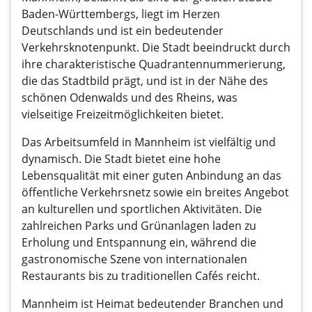
Baden-Württembergs, liegt im Herzen
Deutschlands und ist ein bedeutender
Verkehrsknotenpunkt. Die Stadt beeindruckt durch
ihre charakteristische Quadrantennummerierung,
die das Stadtbild prägt, und ist in der Nähe des
schönen Odenwalds und des Rheins, was
vielseitige Freizeitmöglichkeiten bietet.
Das Arbeitsumfeld in Mannheim ist vielfältig und
dynamisch. Die Stadt bietet eine hohe
Lebensqualität mit einer guten Anbindung an das
öffentliche Verkehrsnetz sowie ein breites Angebot
an kulturellen und sportlichen Aktivitäten. Die
zahlreichen Parks und Grünanlagen laden zu
Erholung und Entspannung ein, während die
gastronomische Szene von internationalen
Restaurants bis zu traditionellen Cafés reicht.
Mannheim ist Heimat bedeutender Branchen und