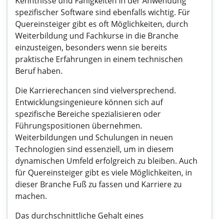
Kenntnisse und Fähigkeiten in der Anwendung
spezifischer Software sind ebenfalls wichtig. Für
Quereinsteiger gibt es oft Möglichkeiten, durch
Weiterbildung und Fachkurse in die Branche
einzusteigen, besonders wenn sie bereits
praktische Erfahrungen in einem technischen
Beruf haben.
Die Karrierechancen sind vielversprechend.
Entwicklungsingenieure können sich auf
spezifische Bereiche spezialisieren oder
Führungspositionen übernehmen.
Weiterbildungen und Schulungen in neuen
Technologien sind essenziell, um in diesem
dynamischen Umfeld erfolgreich zu bleiben. Auch
für Quereinsteiger gibt es viele Möglichkeiten, in
dieser Branche Fuß zu fassen und Karriere zu
machen.
Das durchschnittliche Gehalt eines