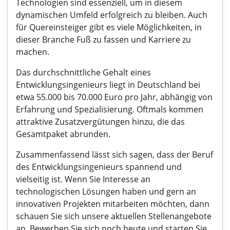
Technologien sind essenziell, um in diesem
dynamischen Umfeld erfolgreich zu bleiben. Auch
für Quereinsteiger gibt es viele Möglichkeiten, in
dieser Branche Fuß zu fassen und Karriere zu
machen.
Das durchschnittliche Gehalt eines
Entwicklungsingenieurs liegt in Deutschland bei
etwa 55.000 bis 70.000 Euro pro Jahr, abhängig von
Erfahrung und Spezialisierung. Oftmals kommen
attraktive Zusatzvergütungen hinzu, die das
Gesamtpaket abrunden.
Zusammenfassend lässt sich sagen, dass der Beruf
des Entwicklungsingenieurs spannend und
vielseitig ist. Wenn Sie Interesse an
technologischen Lösungen haben und gern an
innovativen Projekten mitarbeiten möchten, dann
schauen Sie sich unsere aktuellen Stellenangebote
an. Bewerben Sie sich noch heute und starten Sie