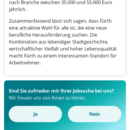
nach Branche zwischen 35.000 und 55.000 Euro
jährlich.
Zusammenfassend lässt sich sagen, dass Fürth
eine attraktive Wahl für alle ist, die eine neue
berufliche Herausforderung suchen. Die
Kombination aus lebendiger Stadtgeschichte,
wirtschaftlicher Vielfalt und hoher Lebensqualität
macht Fürth zu einem interessanten Standort für
Arbeitnehmer.
Sind Sie zufrieden mit Ihrer Jobsuche bei uns?
Wir freuen uns von Ihnen zu hören.
Ja
Nein