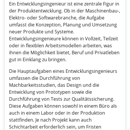
Ein Entwicklungsingenieur ist eine zentrale Figur in
der Produktentwicklung. Ob in der Maschinenbau-,
Elektro- oder Softwarebranche, die Aufgabe
umfasst die Konzeption, Planung und Umsetzung
neuer Produkte und Systeme.
Entwicklungsingenieure können in Vollzeit, Teilzeit
oder in flexiblen Arbeitsmodellen arbeiten, was
ihnen die Möglichkeit bietet, Beruf und Privatleben
gut in Einklang zu bringen.
Die Hauptaufgaben eines Entwicklungsingenieurs
umfassen die Durchführung von
Machbarkeitsstudien, das Design und die
Entwicklung von Prototypen sowie die
Durchführung von Tests zur Qualitätssicherung.
Diese Aufgaben können sowohl in einem Büro als
auch in einem Labor oder in der Produktion
stattfinden. Je nach Projekt kann auch
Schichtarbeit erforderlich sein, um Fristen