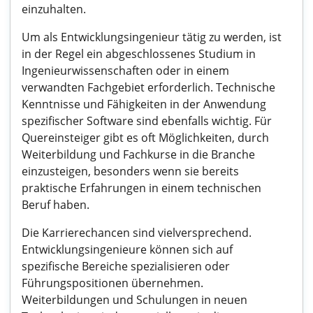
einzuhalten.
Um als Entwicklungsingenieur tätig zu werden, ist
in der Regel ein abgeschlossenes Studium in
Ingenieurwissenschaften oder in einem
verwandten Fachgebiet erforderlich. Technische
Kenntnisse und Fähigkeiten in der Anwendung
spezifischer Software sind ebenfalls wichtig. Für
Quereinsteiger gibt es oft Möglichkeiten, durch
Weiterbildung und Fachkurse in die Branche
einzusteigen, besonders wenn sie bereits
praktische Erfahrungen in einem technischen
Beruf haben.
Die Karrierechancen sind vielversprechend.
Entwicklungsingenieure können sich auf
spezifische Bereiche spezialisieren oder
Führungspositionen übernehmen.
Weiterbildungen und Schulungen in neuen