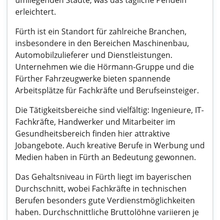
umliegenden Städte, was das tägliche Pendeln
erleichtert.
Fürth ist ein Standort für zahlreiche Branchen,
insbesondere in den Bereichen Maschinenbau,
Automobilzulieferer und Dienstleistungen.
Unternehmen wie die Hörmann-Gruppe und die
Fürther Fahrzeugwerke bieten spannende
Arbeitsplätze für Fachkräfte und Berufseinsteiger.
Die Tätigkeitsbereiche sind vielfältig: Ingenieure, IT-
Fachkräfte, Handwerker und Mitarbeiter im
Gesundheitsbereich finden hier attraktive
Jobangebote. Auch kreative Berufe in Werbung und
Medien haben in Fürth an Bedeutung gewonnen.
Das Gehaltsniveau in Fürth liegt im bayerischen
Durchschnitt, wobei Fachkräfte in technischen
Berufen besonders gute Verdienstmöglichkeiten
haben. Durchschnittliche Bruttolöhne variieren je