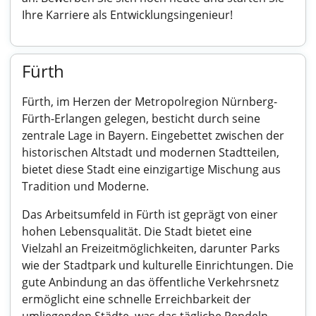
Ihre Karriere als Entwicklungsingenieur!
Fürth
Fürth, im Herzen der Metropolregion Nürnberg-
Fürth-Erlangen gelegen, besticht durch seine
zentrale Lage in Bayern. Eingebettet zwischen der
historischen Altstadt und modernen Stadtteilen,
bietet diese Stadt eine einzigartige Mischung aus
Tradition und Moderne.
Das Arbeitsumfeld in Fürth ist geprägt von einer
hohen Lebensqualität. Die Stadt bietet eine
Vielzahl an Freizeitmöglichkeiten, darunter Parks
wie der Stadtpark und kulturelle Einrichtungen. Die
gute Anbindung an das öffentliche Verkehrsnetz
ermöglicht eine schnelle Erreichbarkeit der