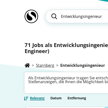
71
Jobs als Entwicklungsingeni
Engineer)
>
Starnberg
>
Entwicklungsingenieur
Als Entwicklungsingenieur tragen Sie entsc
Stellenanzeigen, die Ihnen die Möglichkeit 
Relevanz
Datum
Entfernung