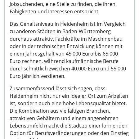
Jobsuchenden, eine Stelle zu finden, die ihren
Fähigkeiten und Interessen entspricht.
Das Gehaltsniveau in Heidenheim ist im Vergleich
zu anderen Städten in Baden-Württemberg
durchaus attraktiv. Fachkräfte im Maschinenbau
oder in der technischen Entwicklung können mit
einem Jahresgehalt von 45.000 Euro bis 65.000
Euro rechnen, während kaufmännische Berufe
durchschnittlich zwischen 40.000 Euro und 55.000
Euro jährlich verdienen.
Zusammenfassend lässt sich sagen, dass
Heidenheim nicht nur ein idealer Ort zum Arbeiten
ist, sondern auch eine hohe Lebensqualität bietet.
Die Kombination aus vielfältigen Branchen,
attraktiven Gehältern und einem angenehmen
Lebensumfeld macht die Stadt zu einer lohnenden
Option für Berufsveränderungen oder den Einstieg