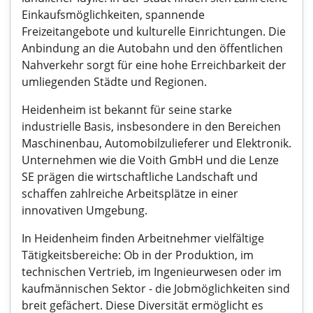
Einkaufsmöglichkeiten, spannende
Freizeitangebote und kulturelle Einrichtungen. Die
Anbindung an die Autobahn und den öffentlichen
Nahverkehr sorgt für eine hohe Erreichbarkeit der
umliegenden Städte und Regionen.
Heidenheim ist bekannt für seine starke
industrielle Basis, insbesondere in den Bereichen
Maschinenbau, Automobilzulieferer und Elektronik.
Unternehmen wie die Voith GmbH und die Lenze
SE prägen die wirtschaftliche Landschaft und
schaffen zahlreiche Arbeitsplätze in einer
innovativen Umgebung.
In Heidenheim finden Arbeitnehmer vielfältige
Tätigkeitsbereiche: Ob in der Produktion, im
technischen Vertrieb, im Ingenieurwesen oder im
kaufmännischen Sektor - die Jobmöglichkeiten sind
breit gefächert. Diese Diversität ermöglicht es