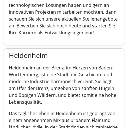
technologischen Lösungen haben und gern an
innovativen Projekten mitarbeiten möchten, dann
schauen Sie sich unsere aktuellen Stellenangebote
an. Bewerben Sie sich noch heute und starten Sie
Ihre Karriere als Entwicklungsingenieur!
Heidenheim
Heidenheim an der Brenz, im Herzen von Baden-
Württemberg, ist eine Stadt, die Geschichte und
moderne Industrie harmonisch vereint. Sie liegt
am Ufer der Brenz, umgeben von sanften Hügeln
und üppigen Wäldern, und bietet somit eine hohe
Lebensqualität.
Das tägliche Leben in Heidenheim ist geprägt von
einem angenehmen Mix aus urbanem Flair und
ländlicher Idylle. In der Stadt finden sich zahlreiche