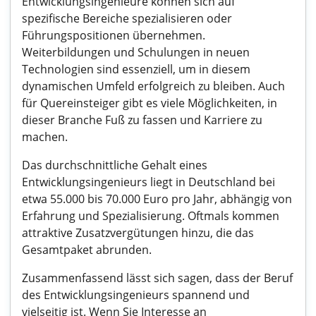
Entwicklungsingenieure können sich auf
spezifische Bereiche spezialisieren oder
Führungspositionen übernehmen.
Weiterbildungen und Schulungen in neuen
Technologien sind essenziell, um in diesem
dynamischen Umfeld erfolgreich zu bleiben. Auch
für Quereinsteiger gibt es viele Möglichkeiten, in
dieser Branche Fuß zu fassen und Karriere zu
machen.
Das durchschnittliche Gehalt eines
Entwicklungsingenieurs liegt in Deutschland bei
etwa 55.000 bis 70.000 Euro pro Jahr, abhängig von
Erfahrung und Spezialisierung. Oftmals kommen
attraktive Zusatzvergütungen hinzu, die das
Gesamtpaket abrunden.
Zusammenfassend lässt sich sagen, dass der Beruf
des Entwicklungsingenieurs spannend und
vielseitig ist. Wenn Sie Interesse an