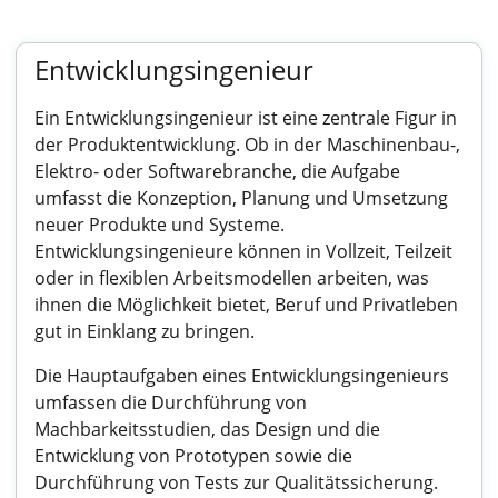
Entwicklungsingenieur
Ein Entwicklungsingenieur ist eine zentrale Figur in
der Produktentwicklung. Ob in der Maschinenbau-,
Elektro- oder Softwarebranche, die Aufgabe
umfasst die Konzeption, Planung und Umsetzung
neuer Produkte und Systeme.
Entwicklungsingenieure können in Vollzeit, Teilzeit
oder in flexiblen Arbeitsmodellen arbeiten, was
ihnen die Möglichkeit bietet, Beruf und Privatleben
gut in Einklang zu bringen.
Die Hauptaufgaben eines Entwicklungsingenieurs
umfassen die Durchführung von
Machbarkeitsstudien, das Design und die
Entwicklung von Prototypen sowie die
Durchführung von Tests zur Qualitätssicherung.