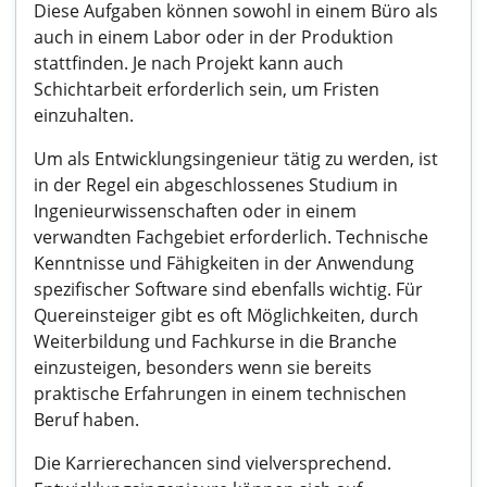
Diese Aufgaben können sowohl in einem Büro als
auch in einem Labor oder in der Produktion
stattfinden. Je nach Projekt kann auch
Schichtarbeit erforderlich sein, um Fristen
einzuhalten.
Um als Entwicklungsingenieur tätig zu werden, ist
in der Regel ein abgeschlossenes Studium in
Ingenieurwissenschaften oder in einem
verwandten Fachgebiet erforderlich. Technische
Kenntnisse und Fähigkeiten in der Anwendung
spezifischer Software sind ebenfalls wichtig. Für
Quereinsteiger gibt es oft Möglichkeiten, durch
Weiterbildung und Fachkurse in die Branche
einzusteigen, besonders wenn sie bereits
praktische Erfahrungen in einem technischen
Beruf haben.
Die Karrierechancen sind vielversprechend.