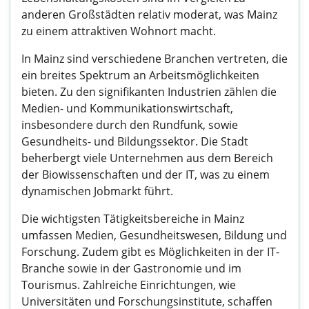
anderen Großstädten relativ moderat, was Mainz
zu einem attraktiven Wohnort macht.
In Mainz sind verschiedene Branchen vertreten, die
ein breites Spektrum an Arbeitsmöglichkeiten
bieten. Zu den signifikanten Industrien zählen die
Medien- und Kommunikationswirtschaft,
insbesondere durch den Rundfunk, sowie
Gesundheits- und Bildungssektor. Die Stadt
beherbergt viele Unternehmen aus dem Bereich
der Biowissenschaften und der IT, was zu einem
dynamischen Jobmarkt führt.
Die wichtigsten Tätigkeitsbereiche in Mainz
umfassen Medien, Gesundheitswesen, Bildung und
Forschung. Zudem gibt es Möglichkeiten in der IT-
Branche sowie in der Gastronomie und im
Tourismus. Zahlreiche Einrichtungen, wie
Universitäten und Forschungsinstitute, schaffen