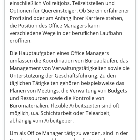
einschließlich Vollzeitjobs, Teilzeitstellen und
Optionen für Quereinsteiger. Ob Sie ein erfahrener
Profi sind oder am Anfang Ihrer Karriere stehen,
die Position des Office Managers kann
verschiedene Wege in der beruflichen Laufbahn
eröffnen.
Die Hauptaufgaben eines Office Managers
umfassen die Koordination von Büroabläufen, das
Management von Verwaltungstätigkeiten sowie die
Unterstützung der Geschäftsführung. Zu den
täglichen Tätigkeiten gehören beispielsweise das
Planen von Meetings, die Verwaltung von Budgets
und Ressourcen sowie die Kontrolle von
Büromaterialien. Flexible Arbeitszeiten sind oft
möglich, u.a. Schichtarbeit oder Telearbeit,
abhängig vom Arbeitgeber.
Um als Office Manager tätig zu werden, sind in der