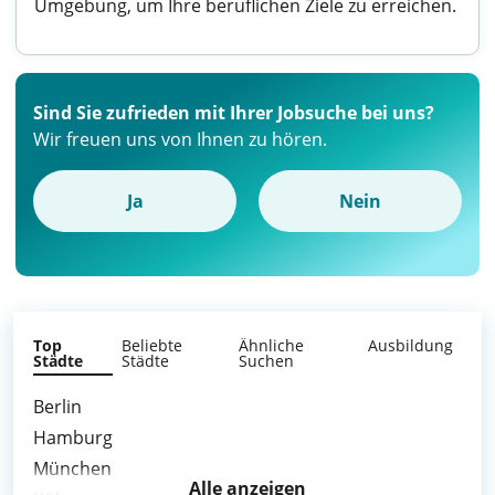
Umgebung, um Ihre beruflichen Ziele zu erreichen.
Sind Sie zufrieden mit Ihrer Jobsuche bei uns?
Wir freuen uns von Ihnen zu hören.
Ja
Nein
Top
Beliebte
Ähnliche
Ausbildung
Städte
Städte
Suchen
Berlin
Hamburg
München
Alle anzeigen