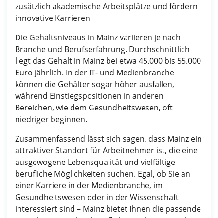
zusätzlich akademische Arbeitsplätze und fördern
innovative Karrieren.
Die Gehaltsniveaus in Mainz variieren je nach
Branche und Berufserfahrung. Durchschnittlich
liegt das Gehalt in Mainz bei etwa 45.000 bis 55.000
Euro jährlich. In der IT- und Medienbranche
können die Gehälter sogar höher ausfallen,
während Einstiegspositionen in anderen
Bereichen, wie dem Gesundheitswesen, oft
niedriger beginnen.
Zusammenfassend lässt sich sagen, dass Mainz ein
attraktiver Standort für Arbeitnehmer ist, die eine
ausgewogene Lebensqualität und vielfältige
berufliche Möglichkeiten suchen. Egal, ob Sie an
einer Karriere in der Medienbranche, im
Gesundheitswesen oder in der Wissenschaft
interessiert sind – Mainz bietet Ihnen die passende