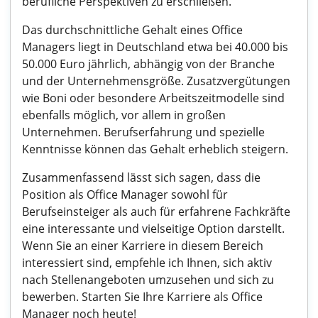
berufliche Perspektiven zu erschließen.
Das durchschnittliche Gehalt eines Office
Managers liegt in Deutschland etwa bei 40.000 bis
50.000 Euro jährlich, abhängig von der Branche
und der Unternehmensgröße. Zusatzvergütungen
wie Boni oder besondere Arbeitszeitmodelle sind
ebenfalls möglich, vor allem in großen
Unternehmen. Berufserfahrung und spezielle
Kenntnisse können das Gehalt erheblich steigern.
Zusammenfassend lässt sich sagen, dass die
Position als Office Manager sowohl für
Berufseinsteiger als auch für erfahrene Fachkräfte
eine interessante und vielseitige Option darstellt.
Wenn Sie an einer Karriere in diesem Bereich
interessiert sind, empfehle ich Ihnen, sich aktiv
nach Stellenangeboten umzusehen und sich zu
bewerben. Starten Sie Ihre Karriere als Office
Manager noch heute!