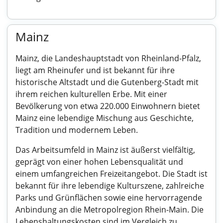
Mainz
Mainz, die Landeshauptstadt von Rheinland-Pfalz,
liegt am Rheinufer und ist bekannt für ihre
historische Altstadt und die Gutenberg-Stadt mit
ihrem reichen kulturellen Erbe. Mit einer
Bevölkerung von etwa 220.000 Einwohnern bietet
Mainz eine lebendige Mischung aus Geschichte,
Tradition und modernem Leben.
Das Arbeitsumfeld in Mainz ist äußerst vielfältig,
geprägt von einer hohen Lebensqualität und
einem umfangreichen Freizeitangebot. Die Stadt ist
bekannt für ihre lebendige Kulturszene, zahlreiche
Parks und Grünflächen sowie eine hervorragende
Anbindung an die Metropolregion Rhein-Main. Die
Lebenshaltungskosten sind im Vergleich zu