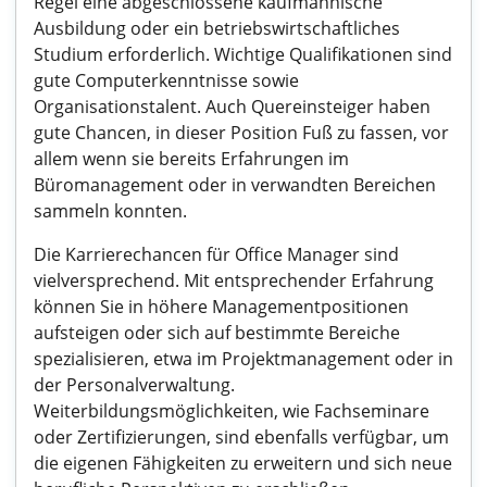
Regel eine abgeschlossene kaufmännische
Ausbildung oder ein betriebswirtschaftliches
Studium erforderlich. Wichtige Qualifikationen sind
gute Computerkenntnisse sowie
Organisationstalent. Auch Quereinsteiger haben
gute Chancen, in dieser Position Fuß zu fassen, vor
allem wenn sie bereits Erfahrungen im
Büromanagement oder in verwandten Bereichen
sammeln konnten.
Die Karrierechancen für Office Manager sind
vielversprechend. Mit entsprechender Erfahrung
können Sie in höhere Managementpositionen
aufsteigen oder sich auf bestimmte Bereiche
spezialisieren, etwa im Projektmanagement oder in
der Personalverwaltung.
Weiterbildungsmöglichkeiten, wie Fachseminare
oder Zertifizierungen, sind ebenfalls verfügbar, um
die eigenen Fähigkeiten zu erweitern und sich neue