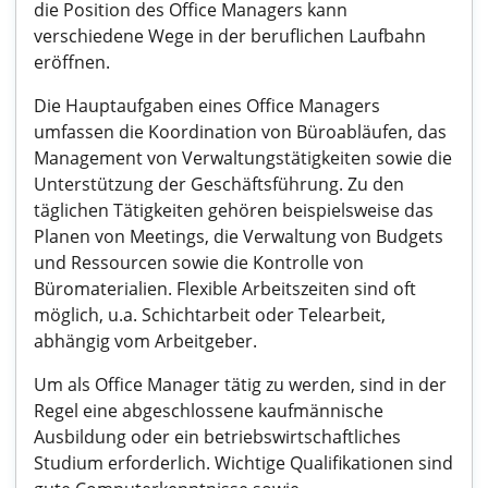
die Position des Office Managers kann
verschiedene Wege in der beruflichen Laufbahn
eröffnen.
Die Hauptaufgaben eines Office Managers
umfassen die Koordination von Büroabläufen, das
Management von Verwaltungstätigkeiten sowie die
Unterstützung der Geschäftsführung. Zu den
täglichen Tätigkeiten gehören beispielsweise das
Planen von Meetings, die Verwaltung von Budgets
und Ressourcen sowie die Kontrolle von
Büromaterialien. Flexible Arbeitszeiten sind oft
möglich, u.a. Schichtarbeit oder Telearbeit,
abhängig vom Arbeitgeber.
Um als Office Manager tätig zu werden, sind in der
Regel eine abgeschlossene kaufmännische
Ausbildung oder ein betriebswirtschaftliches
Studium erforderlich. Wichtige Qualifikationen sind