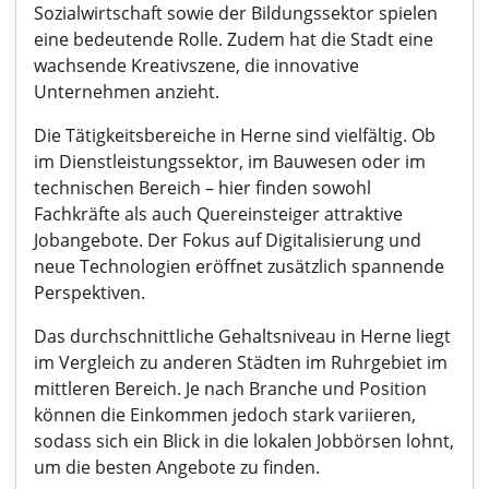
Sozialwirtschaft sowie der Bildungssektor spielen
eine bedeutende Rolle. Zudem hat die Stadt eine
wachsende Kreativszene, die innovative
Unternehmen anzieht.
Die Tätigkeitsbereiche in Herne sind vielfältig. Ob
im Dienstleistungssektor, im Bauwesen oder im
technischen Bereich – hier finden sowohl
Fachkräfte als auch Quereinsteiger attraktive
Jobangebote. Der Fokus auf Digitalisierung und
neue Technologien eröffnet zusätzlich spannende
Perspektiven.
Das durchschnittliche Gehaltsniveau in Herne liegt
im Vergleich zu anderen Städten im Ruhrgebiet im
mittleren Bereich. Je nach Branche und Position
können die Einkommen jedoch stark variieren,
sodass sich ein Blick in die lokalen Jobbörsen lohnt,
um die besten Angebote zu finden.