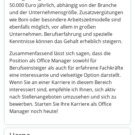
50.000 Euro jährlich, abhängig von der Branche
und der Unternehmensgröße. Zusatzvergütungen
wie Boni oder besondere Arbeitszeitmodelle sind
ebenfalls möglich, vor allem in großen
Unternehmen. Berufserfahrung und spezielle
Kenntnisse können das Gehalt erheblich steigern.
Zusammenfassend lässt sich sagen, dass die
Position als Office Manager sowohl für
Berufseinsteiger als auch für erfahrene Fachkräfte
eine interessante und vielseitige Option darstellt.
Wenn Sie an einer Karriere in diesem Bereich
interessiert sind, empfehle ich Ihnen, sich aktiv
nach Stellenangeboten umzusehen und sich zu
bewerben. Starten Sie Ihre Karriere als Office
Manager noch heute!