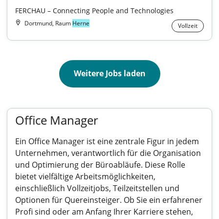
FERCHAU – Connecting People and Technologies
Dortmund, Raum
Herne
Vollzeit
Weitere Jobs laden
Office Manager
Ein Office Manager ist eine zentrale Figur in jedem
Unternehmen, verantwortlich für die Organisation
und Optimierung der Büroabläufe. Diese Rolle
bietet vielfältige Arbeitsmöglichkeiten,
einschließlich Vollzeitjobs, Teilzeitstellen und
Optionen für Quereinsteiger. Ob Sie ein erfahrener
Profi sind oder am Anfang Ihrer Karriere stehen,