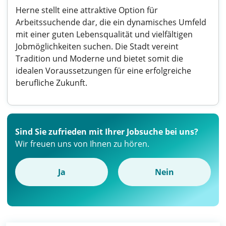
Herne stellt eine attraktive Option für
Arbeitssuchende dar, die ein dynamisches Umfeld
mit einer guten Lebensqualität und vielfältigen
Jobmöglichkeiten suchen. Die Stadt vereint
Tradition und Moderne und bietet somit die
idealen Voraussetzungen für eine erfolgreiche
berufliche Zukunft.
Sind Sie zufrieden mit Ihrer Jobsuche bei uns?
Wir freuen uns von Ihnen zu hören.
Ja
Nein