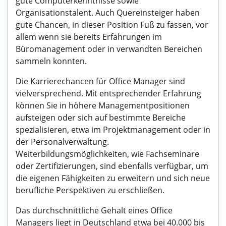
gute Computerkenntnisse sowie
Organisationstalent. Auch Quereinsteiger haben
gute Chancen, in dieser Position Fuß zu fassen, vor
allem wenn sie bereits Erfahrungen im
Büromanagement oder in verwandten Bereichen
sammeln konnten.
Die Karrierechancen für Office Manager sind
vielversprechend. Mit entsprechender Erfahrung
können Sie in höhere Managementpositionen
aufsteigen oder sich auf bestimmte Bereiche
spezialisieren, etwa im Projektmanagement oder in
der Personalverwaltung.
Weiterbildungsmöglichkeiten, wie Fachseminare
oder Zertifizierungen, sind ebenfalls verfügbar, um
die eigenen Fähigkeiten zu erweitern und sich neue
berufliche Perspektiven zu erschließen.
Das durchschnittliche Gehalt eines Office
Managers liegt in Deutschland etwa bei 40.000 bis