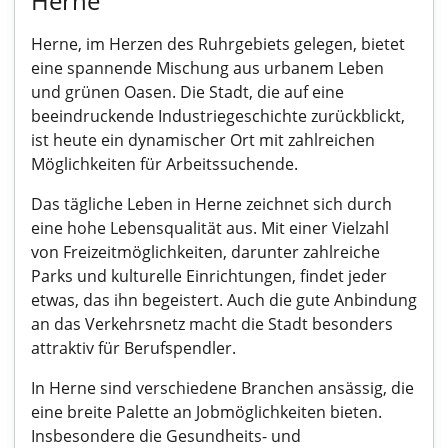
Herne
Herne, im Herzen des Ruhrgebiets gelegen, bietet
eine spannende Mischung aus urbanem Leben
und grünen Oasen. Die Stadt, die auf eine
beeindruckende Industriegeschichte zurückblickt,
ist heute ein dynamischer Ort mit zahlreichen
Möglichkeiten für Arbeitssuchende.
Das tägliche Leben in Herne zeichnet sich durch
eine hohe Lebensqualität aus. Mit einer Vielzahl
von Freizeitmöglichkeiten, darunter zahlreiche
Parks und kulturelle Einrichtungen, findet jeder
etwas, das ihn begeistert. Auch die gute Anbindung
an das Verkehrsnetz macht die Stadt besonders
attraktiv für Berufspendler.
In Herne sind verschiedene Branchen ansässig, die
eine breite Palette an Jobmöglichkeiten bieten.
Insbesondere die Gesundheits- und