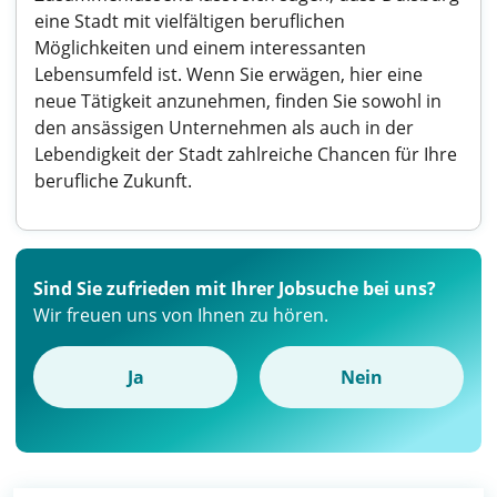
eine Stadt mit vielfältigen beruflichen
Möglichkeiten und einem interessanten
Lebensumfeld ist. Wenn Sie erwägen, hier eine
neue Tätigkeit anzunehmen, finden Sie sowohl in
den ansässigen Unternehmen als auch in der
Lebendigkeit der Stadt zahlreiche Chancen für Ihre
berufliche Zukunft.
Sind Sie zufrieden mit Ihrer Jobsuche bei uns?
Wir freuen uns von Ihnen zu hören.
Ja
Nein