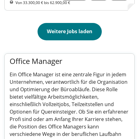
Von 33.300,00 € bis 62.900,00 €
Weitere Jobs laden
Office Manager
Ein Office Manager ist eine zentrale Figur in jedem
Unternehmen, verantwortlich für die Organisation
und Optimierung der Büroabläufe. Diese Rolle
bietet vielfältige Arbeitsmöglichkeiten,
einschließlich Vollzeitjobs, Teilzeitstellen und
Optionen für Quereinsteiger. Ob Sie ein erfahrener
Profi sind oder am Anfang Ihrer Karriere stehen,
die Position des Office Managers kann
verschiedene Wege in der beruflichen Laufbahn