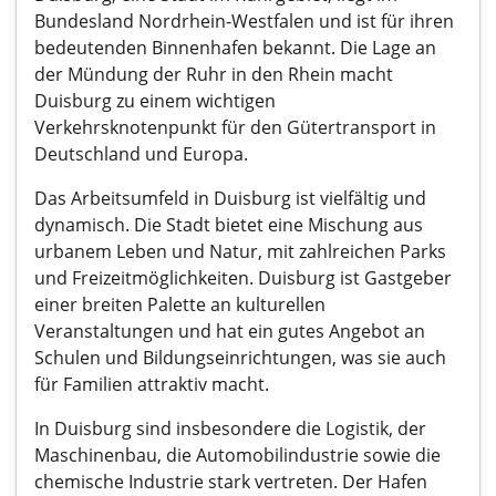
Bundesland Nordrhein-Westfalen und ist für ihren
bedeutenden Binnenhafen bekannt. Die Lage an
der Mündung der Ruhr in den Rhein macht
Duisburg zu einem wichtigen
Verkehrsknotenpunkt für den Gütertransport in
Deutschland und Europa.
Das Arbeitsumfeld in Duisburg ist vielfältig und
dynamisch. Die Stadt bietet eine Mischung aus
urbanem Leben und Natur, mit zahlreichen Parks
und Freizeitmöglichkeiten. Duisburg ist Gastgeber
einer breiten Palette an kulturellen
Veranstaltungen und hat ein gutes Angebot an
Schulen und Bildungseinrichtungen, was sie auch
für Familien attraktiv macht.
In Duisburg sind insbesondere die Logistik, der
Maschinenbau, die Automobilindustrie sowie die
chemische Industrie stark vertreten. Der Hafen