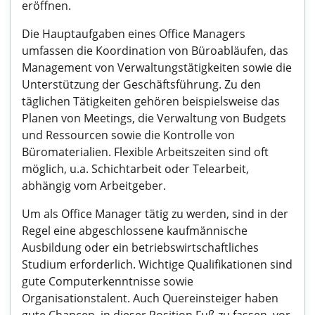
eröffnen.
Die Hauptaufgaben eines Office Managers
umfassen die Koordination von Büroabläufen, das
Management von Verwaltungstätigkeiten sowie die
Unterstützung der Geschäftsführung. Zu den
täglichen Tätigkeiten gehören beispielsweise das
Planen von Meetings, die Verwaltung von Budgets
und Ressourcen sowie die Kontrolle von
Büromaterialien. Flexible Arbeitszeiten sind oft
möglich, u.a. Schichtarbeit oder Telearbeit,
abhängig vom Arbeitgeber.
Um als Office Manager tätig zu werden, sind in der
Regel eine abgeschlossene kaufmännische
Ausbildung oder ein betriebswirtschaftliches
Studium erforderlich. Wichtige Qualifikationen sind
gute Computerkenntnisse sowie
Organisationstalent. Auch Quereinsteiger haben