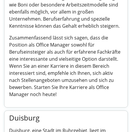
wie Boni oder besondere Arbeitszeitmodelle sind
ebenfalls möglich, vor allem in großen
Unternehmen. Berufserfahrung und spezielle
Kenntnisse können das Gehalt erheblich steigern.
Zusammenfassend lässt sich sagen, dass die
Position als Office Manager sowohl für
Berufseinsteiger als auch für erfahrene Fachkräfte
eine interessante und vielseitige Option darstellt.
Wenn Sie an einer Karriere in diesem Bereich
interessiert sind, empfehle ich Ihnen, sich aktiv
nach Stellenangeboten umzusehen und sich zu
bewerben. Starten Sie Ihre Karriere als Office
Manager noch heute!
Duisburg
Duisburg, eine Stadt im Ruhrgebiet, liegt im