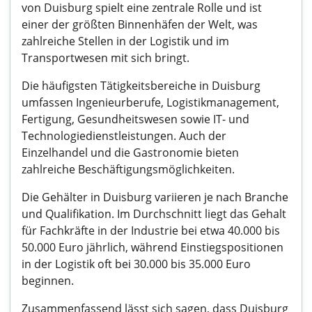
von Duisburg spielt eine zentrale Rolle und ist
einer der größten Binnenhäfen der Welt, was
zahlreiche Stellen in der Logistik und im
Transportwesen mit sich bringt.
Die häufigsten Tätigkeitsbereiche in Duisburg
umfassen Ingenieurberufe, Logistikmanagement,
Fertigung, Gesundheitswesen sowie IT- und
Technologiedienstleistungen. Auch der
Einzelhandel und die Gastronomie bieten
zahlreiche Beschäftigungsmöglichkeiten.
Die Gehälter in Duisburg variieren je nach Branche
und Qualifikation. Im Durchschnitt liegt das Gehalt
für Fachkräfte in der Industrie bei etwa 40.000 bis
50.000 Euro jährlich, während Einstiegspositionen
in der Logistik oft bei 30.000 bis 35.000 Euro
beginnen.
Zusammenfassend lässt sich sagen, dass Duisburg