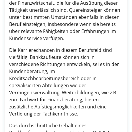
der Finanzwirtschaft, die für die Ausübung dieser
Tätigkeit unerlässlich sind. Quereinsteiger können
unter bestimmten Umständen ebenfalls in diesen
Beruf einsteigen, insbesondere wenn sie bereits
über relevante Fähigkeiten oder Erfahrungen im
Kundenservice verfügen.
Die Karrierechancen in diesem Berufsfeld sind
vielfältig. Bankkaufleute können sich in
verschiedene Richtungen entwickeln, sei es in der
Kundenberatung, im
Kreditsachbearbeitungsbereich oder in
spezialisierten Abteilungen wie der
Vermögensverwaltung. Weiterbildungen, wie z.B.
zum Fachwirt für Finanzberatung, bieten
zusätzliche Aufstiegsmöglichkeiten und eine
Vertiefung der Fachkenntnisse.
Das durchschnittliche Gehalt eines