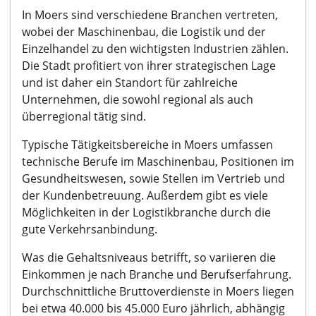
In Moers sind verschiedene Branchen vertreten,
wobei der Maschinenbau, die Logistik und der
Einzelhandel zu den wichtigsten Industrien zählen.
Die Stadt profitiert von ihrer strategischen Lage
und ist daher ein Standort für zahlreiche
Unternehmen, die sowohl regional als auch
überregional tätig sind.
Typische Tätigkeitsbereiche in Moers umfassen
technische Berufe im Maschinenbau, Positionen im
Gesundheitswesen, sowie Stellen im Vertrieb und
der Kundenbetreuung. Außerdem gibt es viele
Möglichkeiten in der Logistikbranche durch die
gute Verkehrsanbindung.
Was die Gehaltsniveaus betrifft, so variieren die
Einkommen je nach Branche und Berufserfahrung.
Durchschnittliche Bruttoverdienste in Moers liegen
bei etwa 40.000 bis 45.000 Euro jährlich, abhängig