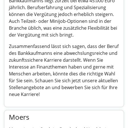
Bankkaufmanns liegt zurzeit bei etwa 45.000 Euro
jährlich. Berufserfahrung und Spezialisierung
können die Vergütung jedoch erheblich steigern.
Auch Teilzeit- oder Minijob-Optionen sind in der
Branche üblich, was eine zusätzliche Flexibilität bei
der Vergütung mit sich bringt.
Zusammenfassend lässt sich sagen, dass der Beruf
des Bankkaufmanns eine abwechslungsreiche und
zukunftssichere Karriere darstellt. Wenn Sie
Interesse an Finanzthemen haben und gerne mit
Menschen arbeiten, könnte dies die richtige Wahl
für Sie sein. Schauen Sie sich jetzt unsere aktuellen
Stellenangebote an und bewerben Sie sich für Ihre
neue Karriere!
Moers