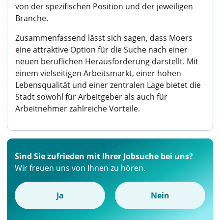
von der spezifischen Position und der jeweiligen
Branche.
Zusammenfassend lässt sich sagen, dass Moers
eine attraktive Option für die Suche nach einer
neuen beruflichen Herausforderung darstellt. Mit
einem vielseitigen Arbeitsmarkt, einer hohen
Lebensqualität und einer zentralen Lage bietet die
Stadt sowohl für Arbeitgeber als auch für
Arbeitnehmer zahlreiche Vorteile.
Sind Sie zufrieden mit Ihrer Jobsuche bei uns?
Wir freuen uns von Ihnen zu hören.
Ja
Nein