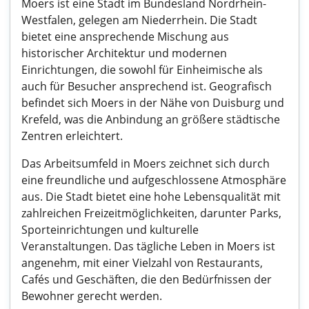
Moers ist eine Stadt im Bundesland Nordrhein-
Westfalen, gelegen am Niederrhein. Die Stadt
bietet eine ansprechende Mischung aus
historischer Architektur und modernen
Einrichtungen, die sowohl für Einheimische als
auch für Besucher ansprechend ist. Geografisch
befindet sich Moers in der Nähe von Duisburg und
Krefeld, was die Anbindung an größere städtische
Zentren erleichtert.
Das Arbeitsumfeld in Moers zeichnet sich durch
eine freundliche und aufgeschlossene Atmosphäre
aus. Die Stadt bietet eine hohe Lebensqualität mit
zahlreichen Freizeitmöglichkeiten, darunter Parks,
Sporteinrichtungen und kulturelle
Veranstaltungen. Das tägliche Leben in Moers ist
angenehm, mit einer Vielzahl von Restaurants,
Cafés und Geschäften, die den Bedürfnissen der
Bewohner gerecht werden.