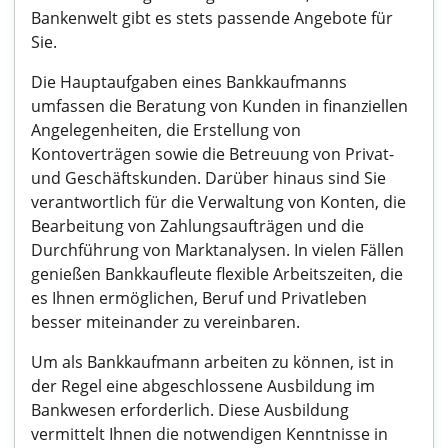
Bankenwelt gibt es stets passende Angebote für
Sie.
Die Hauptaufgaben eines Bankkaufmanns
umfassen die Beratung von Kunden in finanziellen
Angelegenheiten, die Erstellung von
Kontoverträgen sowie die Betreuung von Privat-
und Geschäftskunden. Darüber hinaus sind Sie
verantwortlich für die Verwaltung von Konten, die
Bearbeitung von Zahlungsaufträgen und die
Durchführung von Marktanalysen. In vielen Fällen
genießen Bankkaufleute flexible Arbeitszeiten, die
es Ihnen ermöglichen, Beruf und Privatleben
besser miteinander zu vereinbaren.
Um als Bankkaufmann arbeiten zu können, ist in
der Regel eine abgeschlossene Ausbildung im
Bankwesen erforderlich. Diese Ausbildung
vermittelt Ihnen die notwendigen Kenntnisse in