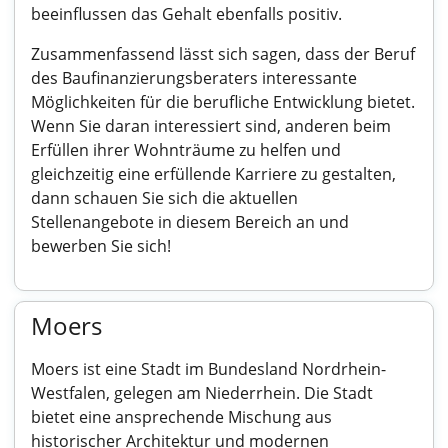
beeinflussen das Gehalt ebenfalls positiv.
Zusammenfassend lässt sich sagen, dass der Beruf
des Baufinanzierungsberaters interessante
Möglichkeiten für die berufliche Entwicklung bietet.
Wenn Sie daran interessiert sind, anderen beim
Erfüllen ihrer Wohnträume zu helfen und
gleichzeitig eine erfüllende Karriere zu gestalten,
dann schauen Sie sich die aktuellen
Stellenangebote in diesem Bereich an und
bewerben Sie sich!
Moers
Moers ist eine Stadt im Bundesland Nordrhein-
Westfalen, gelegen am Niederrhein. Die Stadt
bietet eine ansprechende Mischung aus
historischer Architektur und modernen