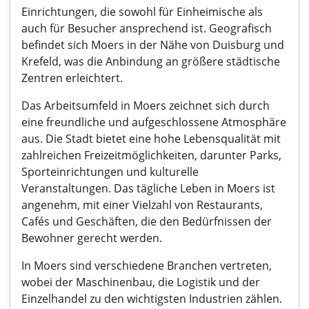
Einrichtungen, die sowohl für Einheimische als
auch für Besucher ansprechend ist. Geografisch
befindet sich Moers in der Nähe von Duisburg und
Krefeld, was die Anbindung an größere städtische
Zentren erleichtert.
Das Arbeitsumfeld in Moers zeichnet sich durch
eine freundliche und aufgeschlossene Atmosphäre
aus. Die Stadt bietet eine hohe Lebensqualität mit
zahlreichen Freizeitmöglichkeiten, darunter Parks,
Sporteinrichtungen und kulturelle
Veranstaltungen. Das tägliche Leben in Moers ist
angenehm, mit einer Vielzahl von Restaurants,
Cafés und Geschäften, die den Bedürfnissen der
Bewohner gerecht werden.
In Moers sind verschiedene Branchen vertreten,
wobei der Maschinenbau, die Logistik und der
Einzelhandel zu den wichtigsten Industrien zählen.