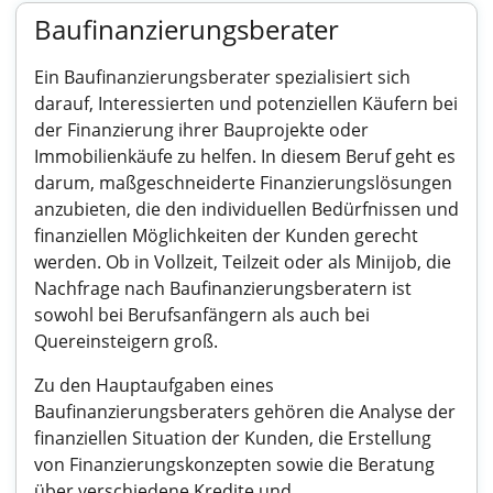
Baufinanzierungsberater
Ein Baufinanzierungsberater spezialisiert sich
darauf, Interessierten und potenziellen Käufern bei
der Finanzierung ihrer Bauprojekte oder
Immobilienkäufe zu helfen. In diesem Beruf geht es
darum, maßgeschneiderte Finanzierungslösungen
anzubieten, die den individuellen Bedürfnissen und
finanziellen Möglichkeiten der Kunden gerecht
werden. Ob in Vollzeit, Teilzeit oder als Minijob, die
Nachfrage nach Baufinanzierungsberatern ist
sowohl bei Berufsanfängern als auch bei
Quereinsteigern groß.
Zu den Hauptaufgaben eines
Baufinanzierungsberaters gehören die Analyse der
finanziellen Situation der Kunden, die Erstellung
von Finanzierungskonzepten sowie die Beratung
über verschiedene Kredite und