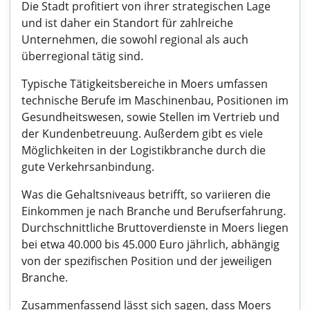
Die Stadt profitiert von ihrer strategischen Lage
und ist daher ein Standort für zahlreiche
Unternehmen, die sowohl regional als auch
überregional tätig sind.
Typische Tätigkeitsbereiche in Moers umfassen
technische Berufe im Maschinenbau, Positionen im
Gesundheitswesen, sowie Stellen im Vertrieb und
der Kundenbetreuung. Außerdem gibt es viele
Möglichkeiten in der Logistikbranche durch die
gute Verkehrsanbindung.
Was die Gehaltsniveaus betrifft, so variieren die
Einkommen je nach Branche und Berufserfahrung.
Durchschnittliche Bruttoverdienste in Moers liegen
bei etwa 40.000 bis 45.000 Euro jährlich, abhängig
von der spezifischen Position und der jeweiligen
Branche.
Zusammenfassend lässt sich sagen, dass Moers