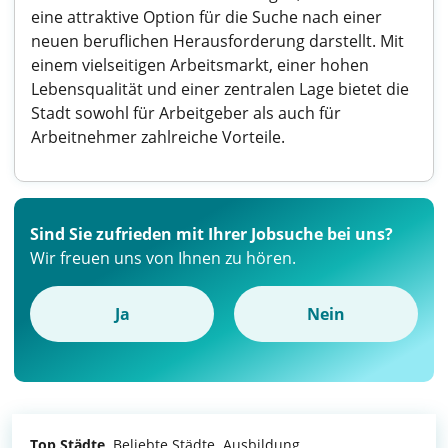
eine attraktive Option für die Suche nach einer
neuen beruflichen Herausforderung darstellt. Mit
einem vielseitigen Arbeitsmarkt, einer hohen
Lebensqualität und einer zentralen Lage bietet die
Stadt sowohl für Arbeitgeber als auch für
Arbeitnehmer zahlreiche Vorteile.
Sind Sie zufrieden mit Ihrer Jobsuche bei uns?
Wir freuen uns von Ihnen zu hören.
Ja
Nein
Top Städte
Beliebte Städte
Ausbildung