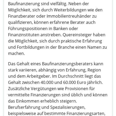
Baufinanzierung sind vielfältig. Neben der
Möglichkeit, sich durch Weiterbildungen wie den
Finanzberater oder Immobilientreuhänder zu
qualifizieren, können erfahrene Berater auch
Führungspositionen in Banken oder
Finanzinstituten anstreben. Quereinsteiger haben
die Möglichkeit, sich durch praktische Erfahrung
und Fortbildungen in der Branche einen Namen zu
machen.
Das Gehalt eines Baufinanzierungsberaters kann
stark variieren, abhängig von Erfahrung, Region
und dem Arbeitgeber. Im Durchschnitt liegt das
Gehalt zwischen 40.000 und 60.000 Euro jährlich.
Zusätzliche Vergütungen wie Provisionen für
vermittelte Finanzierungen sind üblich und können
das Einkommen erheblich steigern.
Berufserfahrung und Spezialisierungen,
beispielsweise auf bestimmte Finanzierungsarten,