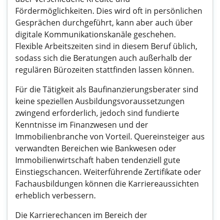
Fördermöglichkeiten. Dies wird oft in persönlichen
Gesprächen durchgeführt, kann aber auch über
digitale Kommunikationskanäle geschehen.
Flexible Arbeitszeiten sind in diesem Beruf üblich,
sodass sich die Beratungen auch außerhalb der
regulären Bürozeiten stattfinden lassen können.
Für die Tätigkeit als Baufinanzierungsberater sind
keine speziellen Ausbildungsvoraussetzungen
zwingend erforderlich, jedoch sind fundierte
Kenntnisse im Finanzwesen und der
Immobilienbranche von Vorteil. Quereinsteiger aus
verwandten Bereichen wie Bankwesen oder
Immobilienwirtschaft haben tendenziell gute
Einstiegschancen. Weiterführende Zertifikate oder
Fachausbildungen können die Karriereaussichten
erheblich verbessern.
Die Karrierechancen im Bereich der