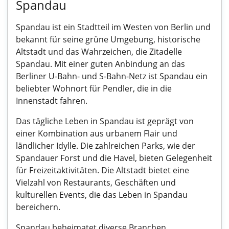
Spandau
Spandau ist ein Stadtteil im Westen von Berlin und
bekannt für seine grüne Umgebung, historische
Altstadt und das Wahrzeichen, die Zitadelle
Spandau. Mit einer guten Anbindung an das
Berliner U-Bahn- und S-Bahn-Netz ist Spandau ein
beliebter Wohnort für Pendler, die in die
Innenstadt fahren.
Das tägliche Leben in Spandau ist geprägt von
einer Kombination aus urbanem Flair und
ländlicher Idylle. Die zahlreichen Parks, wie der
Spandauer Forst und die Havel, bieten Gelegenheit
für Freizeitaktivitäten. Die Altstadt bietet eine
Vielzahl von Restaurants, Geschäften und
kulturellen Events, die das Leben in Spandau
bereichern.
Spandau beheimatet diverse Branchen,