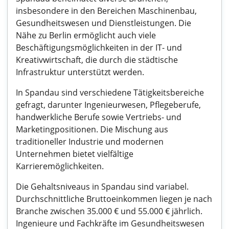
insbesondere in den Bereichen Maschinenbau,
Gesundheitswesen und Dienstleistungen. Die
Nähe zu Berlin ermöglicht auch viele
Beschäftigungsmöglichkeiten in der IT- und
Kreativwirtschaft, die durch die städtische
Infrastruktur unterstützt werden.
In Spandau sind verschiedene Tätigkeitsbereiche
gefragt, darunter Ingenieurwesen, Pflegeberufe,
handwerkliche Berufe sowie Vertriebs- und
Marketingpositionen. Die Mischung aus
traditioneller Industrie und modernen
Unternehmen bietet vielfältige
Karrieremöglichkeiten.
Die Gehaltsniveaus in Spandau sind variabel.
Durchschnittliche Bruttoeinkommen liegen je nach
Branche zwischen 35.000 € und 55.000 € jährlich.
Ingenieure und Fachkräfte im Gesundheitswesen