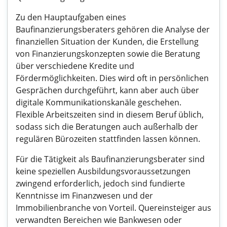
Zu den Hauptaufgaben eines
Baufinanzierungsberaters gehören die Analyse der
finanziellen Situation der Kunden, die Erstellung
von Finanzierungskonzepten sowie die Beratung
über verschiedene Kredite und
Fördermöglichkeiten. Dies wird oft in persönlichen
Gesprächen durchgeführt, kann aber auch über
digitale Kommunikationskanäle geschehen.
Flexible Arbeitszeiten sind in diesem Beruf üblich,
sodass sich die Beratungen auch außerhalb der
regulären Bürozeiten stattfinden lassen können.
Für die Tätigkeit als Baufinanzierungsberater sind
keine speziellen Ausbildungsvoraussetzungen
zwingend erforderlich, jedoch sind fundierte
Kenntnisse im Finanzwesen und der
Immobilienbranche von Vorteil. Quereinsteiger aus
verwandten Bereichen wie Bankwesen oder