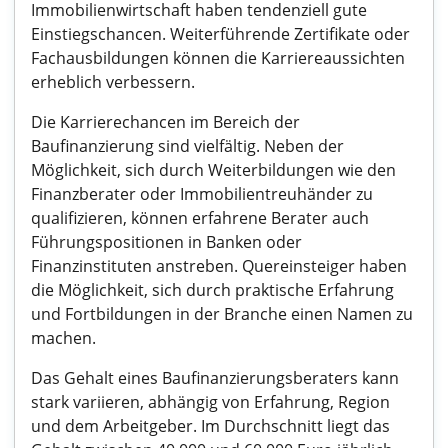
Immobilienwirtschaft haben tendenziell gute
Einstiegschancen. Weiterführende Zertifikate oder
Fachausbildungen können die Karriereaussichten
erheblich verbessern.
Die Karrierechancen im Bereich der
Baufinanzierung sind vielfältig. Neben der
Möglichkeit, sich durch Weiterbildungen wie den
Finanzberater oder Immobilientreuhänder zu
qualifizieren, können erfahrene Berater auch
Führungspositionen in Banken oder
Finanzinstituten anstreben. Quereinsteiger haben
die Möglichkeit, sich durch praktische Erfahrung
und Fortbildungen in der Branche einen Namen zu
machen.
Das Gehalt eines Baufinanzierungsberaters kann
stark variieren, abhängig von Erfahrung, Region
und dem Arbeitgeber. Im Durchschnitt liegt das