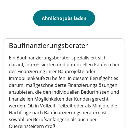
Ähnliche Jobs laden
Baufinanzierungsberater
Ein Baufinanzierungsberater spezialisiert sich
darauf, Interessierten und potenziellen Käufern bei
der Finanzierung ihrer Bauprojekte oder
Immobilienkäufe zu helfen. In diesem Beruf geht es
darum, maßgeschneiderte Finanzierungslösungen
anzubieten, die den individuellen Bedürfnissen und
finanziellen Möglichkeiten der Kunden gerecht
werden. Ob in Vollzeit, Teilzeit oder als Minijob, die
Nachfrage nach Baufinanzierungsberatern ist
sowohl bei Berufsanfängern als auch bei
Quereinsteigern groß.