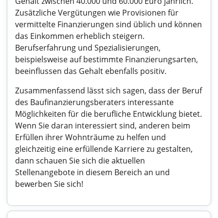
Gehalt zwischen 40.000 und 60.000 Euro jährlich.
Zusätzliche Vergütungen wie Provisionen für
vermittelte Finanzierungen sind üblich und können
das Einkommen erheblich steigern.
Berufserfahrung und Spezialisierungen,
beispielsweise auf bestimmte Finanzierungsarten,
beeinflussen das Gehalt ebenfalls positiv.
Zusammenfassend lässt sich sagen, dass der Beruf
des Baufinanzierungsberaters interessante
Möglichkeiten für die berufliche Entwicklung bietet.
Wenn Sie daran interessiert sind, anderen beim
Erfüllen ihrer Wohnträume zu helfen und
gleichzeitig eine erfüllende Karriere zu gestalten,
dann schauen Sie sich die aktuellen
Stellenangebote in diesem Bereich an und
bewerben Sie sich!