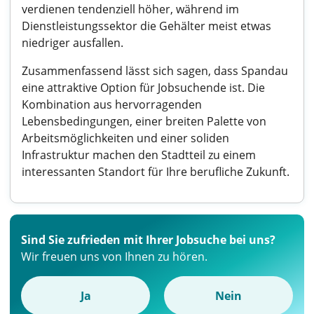
verdienen tendenziell höher, während im
Dienstleistungssektor die Gehälter meist etwas
niedriger ausfallen.
Zusammenfassend lässt sich sagen, dass Spandau
eine attraktive Option für Jobsuchende ist. Die
Kombination aus hervorragenden
Lebensbedingungen, einer breiten Palette von
Arbeitsmöglichkeiten und einer soliden
Infrastruktur machen den Stadtteil zu einem
interessanten Standort für Ihre berufliche Zukunft.
Sind Sie zufrieden mit Ihrer Jobsuche bei uns?
Wir freuen uns von Ihnen zu hören.
Ja
Nein