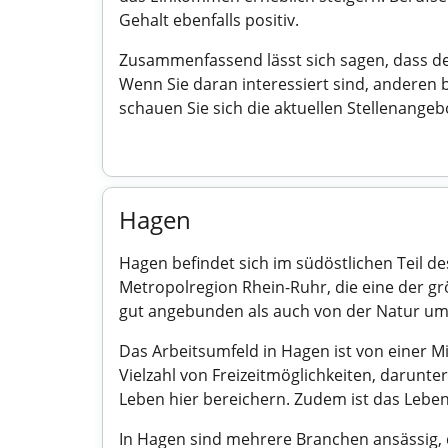
Gehalt ebenfalls positiv.
Zusammenfassend lässt sich sagen, dass der
Wenn Sie daran interessiert sind, anderen b
schauen Sie sich die aktuellen Stellenange
Hagen
Hagen befindet sich im südöstlichen Teil de
Metropolregion Rhein-Ruhr, die eine der gr
gut angebunden als auch von der Natur umge
Das Arbeitsumfeld in Hagen ist von einer M
Vielzahl von Freizeitmöglichkeiten, darunte
Leben hier bereichern. Zudem ist das Leben
In Hagen sind mehrere Branchen ansässig, 