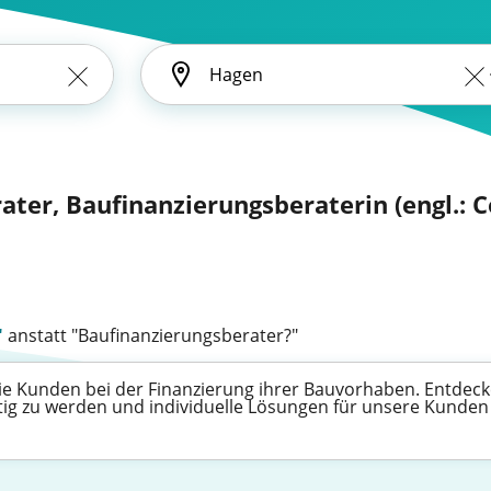
ater, Baufinanzierungsberaterin (engl.: 
"
anstatt "Baufinanzierungsberater?"
e Kunden bei der Finanzierung ihrer Bauvorhaben. Entdecken 
tig zu werden und individuelle Lösungen für unsere Kunden 