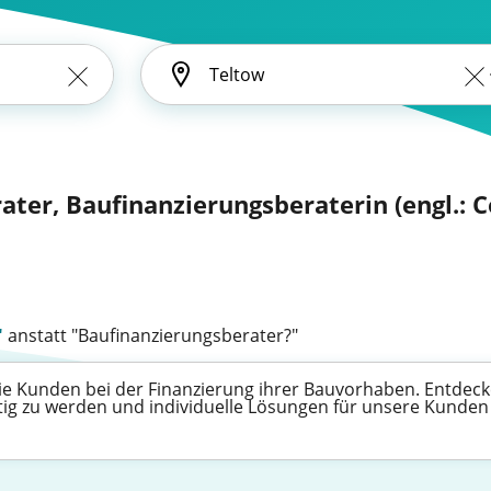
ater, Baufinanzierungsberaterin (engl.: 
"
anstatt "Baufinanzierungsberater?"
e Kunden bei der Finanzierung ihrer Bauvorhaben. Entdecken 
tig zu werden und individuelle Lösungen für unsere Kunden 