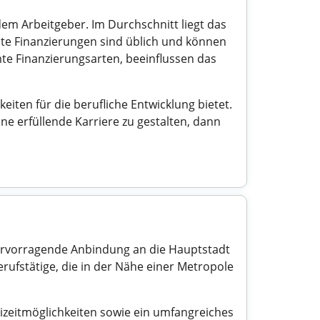
em Arbeitgeber. Im Durchschnitt liegt das
elte Finanzierungen sind üblich und können
te Finanzierungsarten, beeinflussen das
iten für die berufliche Entwicklung bietet.
ne erfüllende Karriere zu gestalten, dann
 hervorragende Anbindung an die Hauptstadt
Berufstätige, die in der Nähe einer Metropole
reizeitmöglichkeiten sowie ein umfangreiches