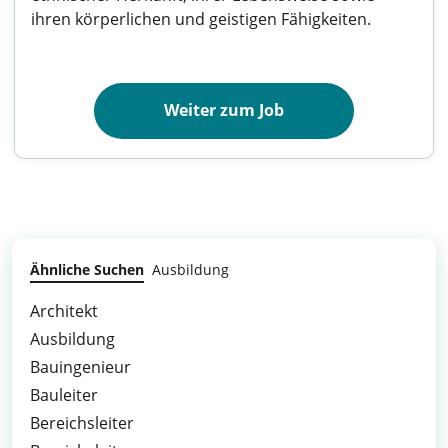
ihren körperlichen und geistigen Fähigkeiten.
Weiter zum Job
Ähnliche Suchen
Ausbildung
Architekt
Ausbildung
Bauingenieur
Bauleiter
Bereichsleiter