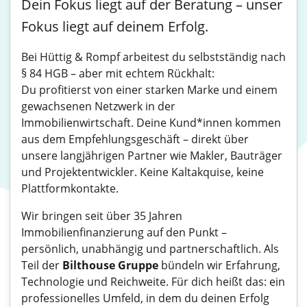
Dein Fokus liegt auf der Beratung – unser
Fokus liegt auf deinem Erfolg.
Bei Hüttig & Rompf arbeitest du selbstständig nach
§ 84 HGB – aber mit echtem Rückhalt:
Du profitierst von einer starken Marke und einem
gewachsenen Netzwerk in der
Immobilienwirtschaft. Deine Kund*innen kommen
aus dem Empfehlungsgeschäft – direkt über
unsere langjährigen Partner wie Makler, Bauträger
und Projektentwickler. Keine Kaltakquise, keine
Plattformkontakte.
Wir bringen seit über 35 Jahren
Immobilienfinanzierung auf den Punkt –
persönlich, unabhängig und partnerschaftlich. Als
Teil der
Bilthouse Gruppe
bündeln wir Erfahrung,
Technologie und Reichweite. Für dich heißt das: ein
professionelles Umfeld, in dem du deinen Erfolg