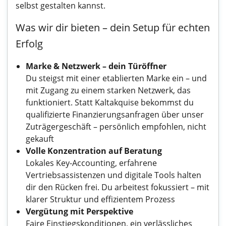
selbst gestalten kannst.
Was wir dir bieten – dein Setup für echten
Erfolg
Marke & Netzwerk – dein Türöffner
Du steigst mit einer etablierten Marke ein – und
mit Zugang zu einem starken Netzwerk, das
funktioniert. Statt Kaltakquise bekommst du
qualifizierte Finanzierungsanfragen über unser
Zuträgergeschäft – persönlich empfohlen, nicht
gekauft
Volle Konzentration auf Beratung
Lokales Key-Accounting, erfahrene
Vertriebsassistenzen und digitale Tools halten
dir den Rücken frei. Du arbeitest fokussiert – mit
klarer Struktur und effizientem Prozess
Vergütung mit Perspektive
Faire Einstiegskonditionen, ein verlässliches