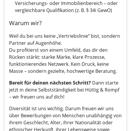
Versicherungs- oder Immobilienbereich – oder
vergleichbare Qualifikation (z. B. § 34i GewO)
Warum wir?
Weil du bei uns keine „Vertriebslinie“ bist, sondern
Partner auf Augenhöhe.
Du profitierst von einem Umfeld, das dir den
Rücken stärkt: starke Marke, klare Prozesse,
funktionierendes Netzwerk. Kein Druck, keine
Masse – sondern gezielte, hochwertige Beratung.
Bereit für deinen nächsten Schritt?
Dann starte
jetzt in deine Selbstständigkeit bei Hüttig & Rompf
– wir freuen uns auf dich!
Diversität ist uns wichtig. Darum freuen wir uns
über Bewerbungen von Menschen unabhängig von
ihrem Geschlecht, Alter, ihrer Nationalität oder
ethnischer Herkunft, ihrer Lebensweise sowie