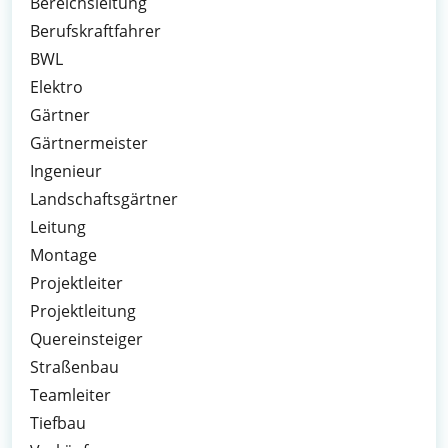
Bereichsleitung
Berufskraftfahrer
BWL
Elektro
Gärtner
Gärtnermeister
Ingenieur
Landschaftsgärtner
Leitung
Montage
Projektleiter
Projektleitung
Quereinsteiger
Straßenbau
Teamleiter
Tiefbau