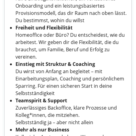
Onboarding und ein leistungsbasiertes
Provisionsmodell, das dir Raum nach oben lässt.
Du bestimmst, wohin du willst
Freiheit und Flexibilität
Homeoffice oder Büro? Du entscheidest, wie du
arbeitest. Wir geben dir die Flexibilität, die du
brauchst, um Familie, Beruf und Erfolg zu
vereinen.
Einstieg mit Struktur & Coaching
Du wirst von Anfang an begleitet – mit
Einarbeitungsplan, Coaching und persönlichem
Sparring. Für einen sicheren Start in deine
Selbstständigkeit
Teamspirit & Support
Zuverlässiges Backoffice, klare Prozesse und
Kolleg*innen, die mitziehen.
Selbstständig ja – aber nicht allein
Mehr als nur Business