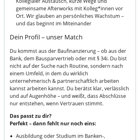
Kollegialer Austausch, kurze Wege und
gemeinsame Afterworks mit Kolleg*innen vor
Ort. Wir glauben an persönliches Wachstum –
und das beginnt im Miteinander
Dein Profil – unser Match
Du kommst aus der Baufinanzierung – ob aus der
Bank, dem Bausparvertrieb oder mit § 34i. Du bist
nicht auf der Suche nach Routine, sondern nach
einem Umfeld, in dem du wirklich
unternehmerisch & partnerschaftlich arbeiten
kannst arbeiten kannst. Du berätst klar, verlässlich
und auf Augenhöhe – und weißt, dass Abschlüsse
nur entstehen, wenn Vertrauen stimmt.
Das passt zu dir?
Perfekt – dann fehlt nur noch eins:
Ausbildung oder Studium im Banken-,