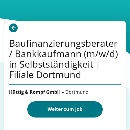
Baufinanzierungsberater
/ Bankkaufmann (m/w/d)
in Selbstständigkeit |
Filiale Dortmund
Hüttig & Rompf GmbH
–
Dortmund
Weiter zum Job