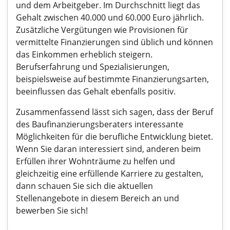
und dem Arbeitgeber. Im Durchschnitt liegt das
Gehalt zwischen 40.000 und 60.000 Euro jährlich.
Zusätzliche Vergütungen wie Provisionen für
vermittelte Finanzierungen sind üblich und können
das Einkommen erheblich steigern.
Berufserfahrung und Spezialisierungen,
beispielsweise auf bestimmte Finanzierungsarten,
beeinflussen das Gehalt ebenfalls positiv.
Zusammenfassend lässt sich sagen, dass der Beruf
des Baufinanzierungsberaters interessante
Möglichkeiten für die berufliche Entwicklung bietet.
Wenn Sie daran interessiert sind, anderen beim
Erfüllen ihrer Wohnträume zu helfen und
gleichzeitig eine erfüllende Karriere zu gestalten,
dann schauen Sie sich die aktuellen
Stellenangebote in diesem Bereich an und
bewerben Sie sich!