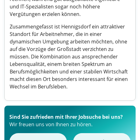
und IT-Spezialisten sogar noch höhere
Vergütungen erzielen können.
Zusammengefasst ist Hennigsdorf ein attraktiver
Standort für Arbeitnehmer, die in einer
dynamischen Umgebung arbeiten möchten, ohne
auf die Vorzüge der Großstadt verzichten zu
müssen. Die Kombination aus ansprechender
Lebensqualität, einem breiten Spektrum an
Berufsmöglichkeiten und einer stabilen Wirtschaft
macht diesen Ort besonders interessant für einen
Wechsel im Berufsleben.
Sind Sie zufrieden mit Ihrer Jobsuche bei uns?
Wir freuen uns von Ihnen zu hören.