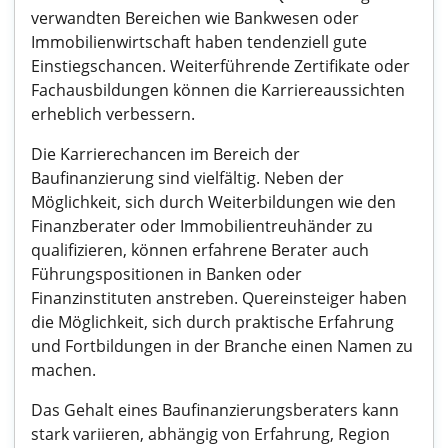
verwandten Bereichen wie Bankwesen oder
Immobilienwirtschaft haben tendenziell gute
Einstiegschancen. Weiterführende Zertifikate oder
Fachausbildungen können die Karriereaussichten
erheblich verbessern.
Die Karrierechancen im Bereich der
Baufinanzierung sind vielfältig. Neben der
Möglichkeit, sich durch Weiterbildungen wie den
Finanzberater oder Immobilientreuhänder zu
qualifizieren, können erfahrene Berater auch
Führungspositionen in Banken oder
Finanzinstituten anstreben. Quereinsteiger haben
die Möglichkeit, sich durch praktische Erfahrung
und Fortbildungen in der Branche einen Namen zu
machen.
Das Gehalt eines Baufinanzierungsberaters kann
stark variieren, abhängig von Erfahrung, Region