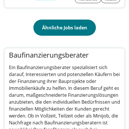
Ähnliche Jobs laden
Baufinanzierungsberater
Ein Baufinanzierungsberater spezialisiert sich
darauf, Interessierten und potenziellen Käufern bei
der Finanzierung ihrer Bauprojekte oder
Immobilienkäufe zu helfen. In diesem Beruf geht es
darum, maßgeschneiderte Finanzierungslösungen
anzubieten, die den individuellen Bedürfnissen und
finanziellen Möglichkeiten der Kunden gerecht
werden. Ob in Vollzeit, Teilzeit oder als Minijob, die
Nachfrage nach Baufinanzierungsberatern ist