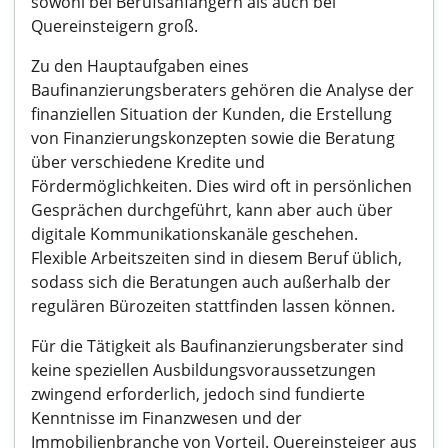
sowohl bei Berufsanfängern als auch bei
Quereinsteigern groß.
Zu den Hauptaufgaben eines
Baufinanzierungsberaters gehören die Analyse der
finanziellen Situation der Kunden, die Erstellung
von Finanzierungskonzepten sowie die Beratung
über verschiedene Kredite und
Fördermöglichkeiten. Dies wird oft in persönlichen
Gesprächen durchgeführt, kann aber auch über
digitale Kommunikationskanäle geschehen.
Flexible Arbeitszeiten sind in diesem Beruf üblich,
sodass sich die Beratungen auch außerhalb der
regulären Bürozeiten stattfinden lassen können.
Für die Tätigkeit als Baufinanzierungsberater sind
keine speziellen Ausbildungsvoraussetzungen
zwingend erforderlich, jedoch sind fundierte
Kenntnisse im Finanzwesen und der
Immobilienbranche von Vorteil. Quereinsteiger aus