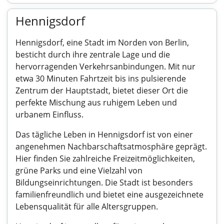
Hennigsdorf
Hennigsdorf, eine Stadt im Norden von Berlin,
besticht durch ihre zentrale Lage und die
hervorragenden Verkehrsanbindungen. Mit nur
etwa 30 Minuten Fahrtzeit bis ins pulsierende
Zentrum der Hauptstadt, bietet dieser Ort die
perfekte Mischung aus ruhigem Leben und
urbanem Einfluss.
Das tägliche Leben in Hennigsdorf ist von einer
angenehmen Nachbarschaftsatmosphäre geprägt.
Hier finden Sie zahlreiche Freizeitmöglichkeiten,
grüne Parks und eine Vielzahl von
Bildungseinrichtungen. Die Stadt ist besonders
familienfreundlich und bietet eine ausgezeichnete
Lebensqualität für alle Altersgruppen.